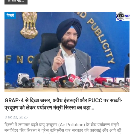
अधिक पढ़ें...
दिल्ली
GRAP-4 से दिखा असर, अवैध इंडस्ट्री और PUCC पर सख्ती-
प्रदूषण को लेकर पर्यावरण मंत्री सिरसा का बड़ा…
Dec 22, 2025
दिल्ली में लगातार बढ़ते वायु प्रदूषण (Air Pollution) के बीच पर्यावरण मंत्री
मनजिंदर सिंह सिरसा ने प्रेस कॉन्फ्रेंस कर सरकार की कार्रवाई और आगे की