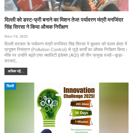
दिल्ली को डस्ट-फ्री बनाने का मिशन तेज! पर्यावरण मंत्री मनजिंदर
सिंह सिरसा ने किया औचक निरीक्षण
Nov 19, 2025
दिल्ली सरकार के पर्यावरण मंत्री मनजिंदर सिंह सिरसा ने बुधवार को पालम क्षेत्र में
प्रदूषण नियंत्रण (Pollution Control) से जुड़े कार्यों का औचक निरीक्षण किया।
मौके पर उन्होंने बढ़ते एयर क्वालिटी इंडेक्स (AQI) की तीन प्रमुख वजहें—कूड़ा-
करकट,…
अधिक पढ़ें...
दिल्ली