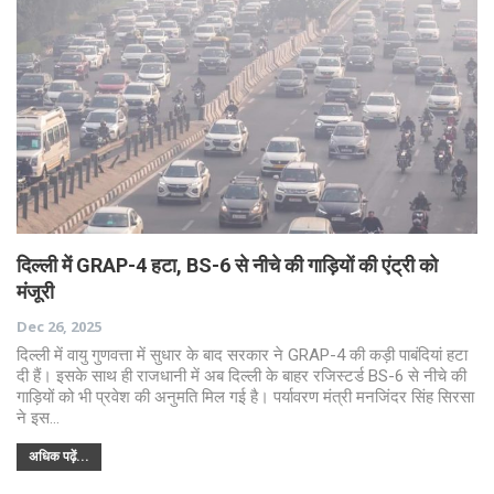
दिल्ली में GRAP-4 हटा, BS-6 से नीचे की गाड़ियों की एंट्री को
मंजूरी
Dec 26, 2025
दिल्ली में वायु गुणवत्ता में सुधार के बाद सरकार ने GRAP-4 की कड़ी पाबंदियां हटा
दी हैं। इसके साथ ही राजधानी में अब दिल्ली के बाहर रजिस्टर्ड BS-6 से नीचे की
गाड़ियों को भी प्रवेश की अनुमति मिल गई है। पर्यावरण मंत्री मनजिंदर सिंह सिरसा
ने इस…
अधिक पढ़ें...