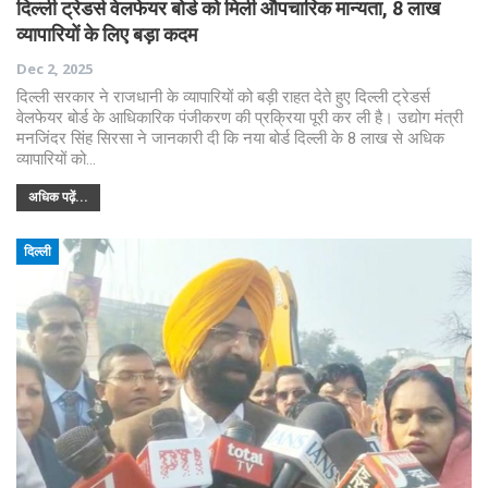
दिल्ली ट्रेडर्स वेलफेयर बोर्ड को मिली औपचारिक मान्यता, 8 लाख
व्यापारियों के लिए बड़ा कदम
Dec 2, 2025
दिल्ली सरकार ने राजधानी के व्यापारियों को बड़ी राहत देते हुए दिल्ली ट्रेडर्स
वेलफेयर बोर्ड के आधिकारिक पंजीकरण की प्रक्रिया पूरी कर ली है। उद्योग मंत्री
मनजिंदर सिंह सिरसा ने जानकारी दी कि नया बोर्ड दिल्ली के 8 लाख से अधिक
व्यापारियों को…
अधिक पढ़ें...
दिल्ली