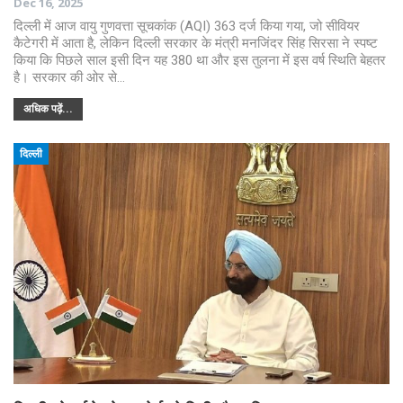
Dec 16, 2025
दिल्ली में आज वायु गुणवत्ता सूचकांक (AQI) 363 दर्ज किया गया, जो सीवियर
कैटेगरी में आता है, लेकिन दिल्ली सरकार के मंत्री मनजिंदर सिंह सिरसा ने स्पष्ट
किया कि पिछले साल इसी दिन यह 380 था और इस तुलना में इस वर्ष स्थिति बेहतर
है। सरकार की ओर से…
अधिक पढ़ें...
दिल्ली