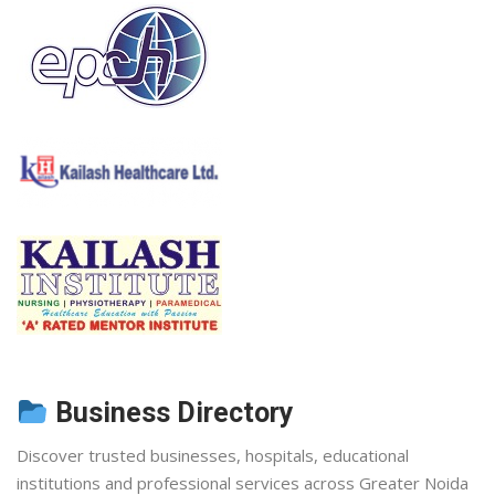
Business Directory
Discover trusted businesses, hospitals, educational
institutions and professional services across Greater Noida