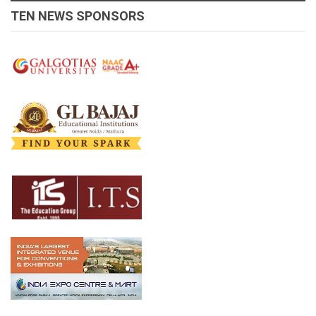
TEN NEWS SPONSORS