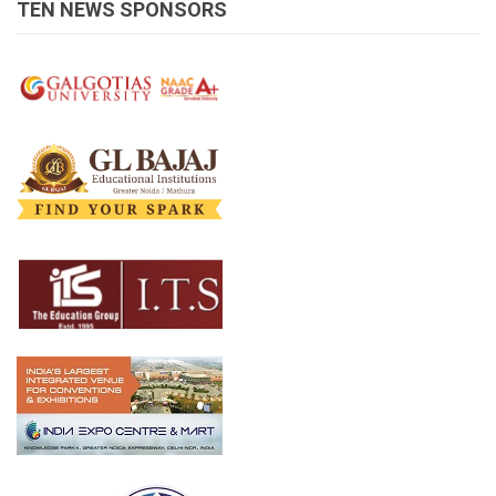
TEN NEWS SPONSORS