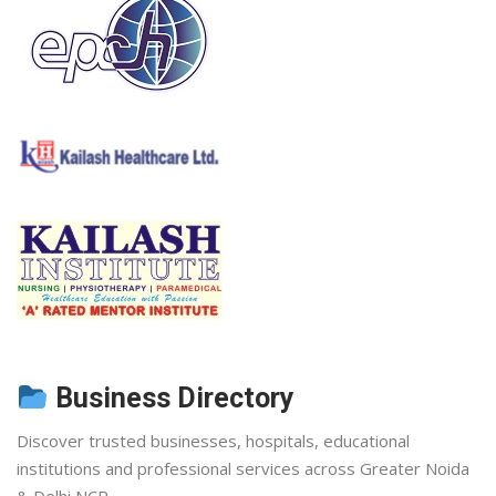
Business Directory
Discover trusted businesses, hospitals, educational
institutions and professional services across Greater Noida