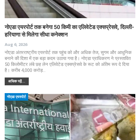
नोएडा एयरपोर्ट तक बनेगा 50 किमी का एलिवेटेड एक्सप्रेसवे, दिल्ली-
हरियाणा से मिलेगा सीधा कनेक्शन
Aug 6, 2026
नोएडा अंतरराष्ट्रीय एयरपोर्ट तक पहुंच को और अधिक तेज, सुगम और आधुनिक
बनाने की दिशा में एक बड़ा कदम उठाया गया है। नोएडा प्राधिकरण ने प्रस्तावित
50 किलोमीटर लंबे छह लेन एलिवेटेड एक्सप्रेसवे के रूट को अंतिम रूप दे दिया
है। करीब 4,000 करोड़…
अधिक पढ़ें...
नोएडा एयरपोर्ट