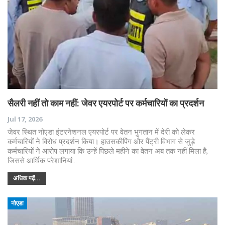
सैलरी नहीं तो काम नहीं: जेवर एयरपोर्ट पर कर्मचारियों का प्रदर्शन
Jul 17, 2026
जेवर स्थित नोएडा इंटरनेशनल एयरपोर्ट पर वेतन भुगतान में देरी को लेकर
कर्मचारियों ने विरोध प्रदर्शन किया। हाउसकीपिंग और पैंट्री विभाग से जुड़े
कर्मचारियों ने आरोप लगाया कि उन्हें पिछले महीने का वेतन अब तक नहीं मिला है,
जिससे आर्थिक परेशानियां…
अधिक पढ़ें...
नोएडा