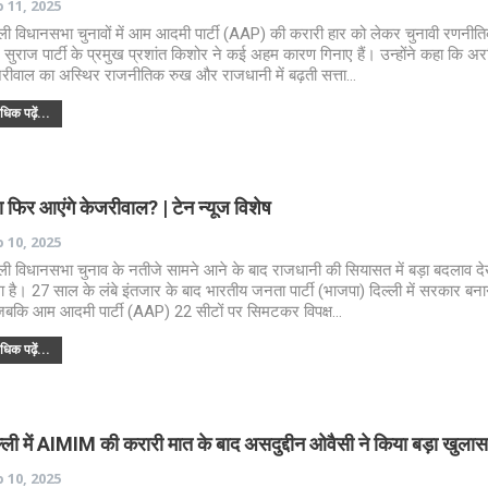
 11, 2025
्ली विधानसभा चुनावों में आम आदमी पार्टी (AAP) की करारी हार को लेकर चुनावी रणनी
सुराज पार्टी के प्रमुख प्रशांत किशोर ने कई अहम कारण गिनाए हैं। उन्होंने कहा कि अर
रीवाल का अस्थिर राजनीतिक रुख और राजधानी में बढ़ती सत्ता…
िक पढ़ें...
ा फिर आएंगे केजरीवाल? | टेन न्यूज विशेष
 10, 2025
्ली विधानसभा चुनाव के नतीजे सामने आने के बाद राजधानी की सियासत में बड़ा बदलाव द
ा है। 27 साल के लंबे इंतजार के बाद भारतीय जनता पार्टी (भाजपा) दिल्ली में सरकार बना
 जबकि आम आदमी पार्टी (AAP) 22 सीटों पर सिमटकर विपक्ष…
िक पढ़ें...
्ली में AIMIM की करारी मात के बाद असदुद्दीन ओवैसी ने किया बड़ा खुलास
 10, 2025