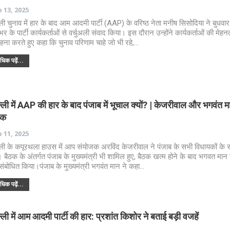
 13, 2025
्ली चुनाव में हार के बाद आम आदमी पार्टी (AAP) के वरिष्ठ नेता मनीष सिसोदिया ने बुधवा
भर के पार्टी कार्यकर्ताओं से वर्चुअली संवाद किया। इस दौरान उन्होंने कार्यकर्ताओं की मेह
हना करते हुए कहा कि चुनाव परिणाम चाहे जो भी रहे,…
िक पढ़ें...
्ली में AAP की हार के बाद पंजाब में भूचाल क्यों? | केजरीवाल और भगवंत 
ठक
 11, 2025
्ली के कपूरथला हाउस में आप संयोजक अरविंद केजरीवाल ने पंजाब के सभी विधायकों के
 बैठक के अंतर्गत पंजाब के मुख्यमंत्री भी शामिल हुए, बैठक खत्म होने के बाद भगवत मान 
संबोधित किया।पंजाब के मुख्यमंत्री भगवंत मान ने कहा…
िक पढ़ें...
्ली में आम आदमी पार्टी की हार: प्रशांत किशोर ने बताई बड़ी वजहें