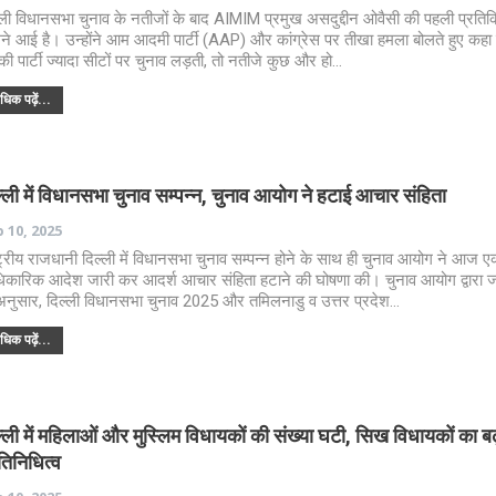
्ली विधानसभा चुनाव के नतीजों के बाद AIMIM प्रमुख असदुद्दीन ओवैसी की पहली प्रतिक
ने आई है। उन्होंने आम आदमी पार्टी (AAP) और कांग्रेस पर तीखा हमला बोलते हुए कह
ी पार्टी ज्यादा सीटों पर चुनाव लड़ती, तो नतीजे कुछ और हो…
िक पढ़ें...
्ली में विधानसभा चुनाव सम्पन्न, चुनाव आयोग ने हटाई आचार संहिता
 10, 2025
्ट्रीय राजधानी दिल्ली में विधानसभा चुनाव सम्पन्न होने के साथ ही चुनाव आयोग ने आज 
कारिक आदेश जारी कर आदर्श आचार संहिता हटाने की घोषणा की। चुनाव आयोग द्वारा 
अनुसार, दिल्ली विधानसभा चुनाव 2025 और तमिलनाडु व उत्तर प्रदेश…
िक पढ़ें...
्ली में महिलाओं और मुस्लिम विधायकों की संख्या घटी, सिख विधायकों का बढ
तिनिधित्व