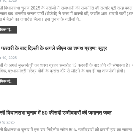
 10, 2025
्ली विधानसभा चुनाव 2025 के नतीजों ने राजधानी की राजनीति की तस्वीर पूरी तरह बदल 
साल बाद भारतीय जनता पार्टी (बीजेपी) ने सत्ता में वापसी की, जबकि आम आदमी पार्टी (आ
क्ष में बैठने का जनादेश मिला। इस चुनाव के नतीजों ने…
िक पढ़ें...
 फरवरी के बाद दिल्ली के अगले सीएम का शपथ ग्रहण: सूत्र
 10, 2025
्ली के अगले मुख्यमंत्री का शपथ ग्रहण समारोह 13 फरवरी के बाद होने की संभावना है। सू
ाबिक, प्रधानमंत्री नरेंद्र मोदी के फ्रांस दौरे से लौटने के बाद ही यह ताजपोशी होगी।
िक पढ़ें...
्ली विधानसभा चुनाव में 80 फीसदी उम्मीदवारों की जमानत जब्त
 9, 2025
्ली विधानसभा चुनाव में इस बार निर्दलीय समेत 80% उम्मीदवारों को करारी हार का सामन