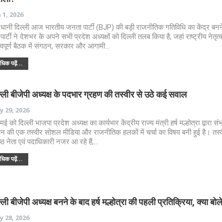
 1, 2026
धानी दिल्ली आज भारतीय जनता पार्टी (BJP) की बड़ी राजनीतिक गतिविधि का केंद्र बनन
 पार्टी ने देशभर के अपने सभी प्रदेश अध्यक्षों को दिल्ली तलब किया है, जहां राष्ट्रीय नेतृत
्वपूर्ण बैठक में संगठन, सरकार और आगामी…
िक पढ़ें...
्ली बीजेपी अध्यक्ष के पदभार ग्रहण की तस्वीर से उठे कई सवाल
 29, 2026
ई को दिल्ली भाजपा प्रदेश अध्यक्ष का कार्यभार केंद्रीय राज्य मंत्री हर्ष मल्होत्रा द्वारा सं
ान की एक तस्वीर सोशल मीडिया और राजनीतिक हलकों में चर्चा का विषय बनी हुई है। तस्व
ष्ठ नेता एवं पदाधिकारी नजर आ रहे हैं,…
िक पढ़ें...
्ली बीजेपी अध्यक्ष बनने के बाद हर्ष मल्होत्रा की पहली प्रतिक्रिया, क्या बोल
 28, 2026