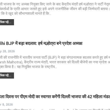
ली भाजपा के नए अध्यक्ष नियुक्त किए जाने के बाद केंद्रीय मंत्री हर्ष मल्होत्रा ने पार्टी नेतृ
्यकर्ताओं के प्रति आभार जताते हुए इसे अपने राजनीतिक जीवन की बड़ी जिम्मेदारी बताया। 
 कि वे खुद को सौभाग्यशाली मानते हैं कि…
िक पढ़ें...
hi BJP में बड़ा बदलाव: हर्ष मल्होत्रा बने प्रदेश अध्यक्ष
 28, 2026
्ली की राजनीति में भारतीय जनता पार्टी (BJP) ने बड़ा संगठनात्मक बदलाव करते हुए हर्ष मल
rsh Malhotra), केंद्रीय राज्य मंत्री, भारत सरकार को दिल्ली बीजेपी का नया प्रदेश अध
ुक्त किया है। यह नियुक्ति भाजपा के राष्ट्रीय…
िक पढ़ें...
ला दिवस पर पीएम मोदी का स्वागत करेंगी दिल्ली भाजपा की 42 महिला मंडल
 8, 2026