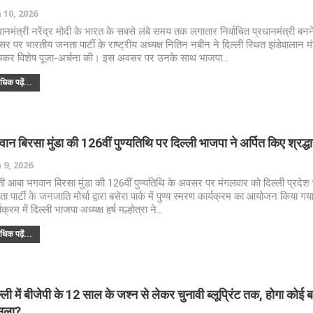
 10, 2026
धानमंत्री नरेंद्र मोदी के भारत के सबसे लंबे समय तक लगातार निर्वाचित प्रधानमंत्री बनन
र पर भारतीय जनता पार्टी के राष्ट्रीय अध्यक्ष नितिन नबीन ने दिल्ली स्थित झंडेवालान म
ंचकर विशेष पूजा-अर्चना की। इस अवसर पर उनके साथ भाजपा…
िक पढ़ें...
ान बिरसा मुंडा की 126वीं पुण्यतिथि पर दिल्ली भाजपा ने अर्पित किए श्रद्ध
 9, 2026
ी आबा भगवान बिरसा मुंडा की 126वीं पुण्यतिथि के अवसर पर मंगलवार को दिल्ली प्रदेश
ा पार्टी के जनजाति मोर्चा द्वारा बसेरा पार्क में पुण्य स्मरण कार्यक्रम का आयोजन किया ग
यक्रम में दिल्ली भाजपा अध्यक्ष हर्ष मल्होत्रा ने…
िक पढ़ें...
्ली में बीजेपी के 12 साल के जश्न से लेकर चुनावी ब्लूप्रिंट तक, होगा कोई ब
सला?