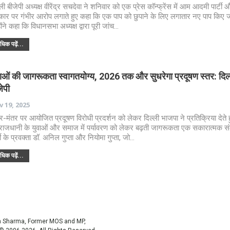
्ली बीजेपी अध्यक्ष वीरेंद्र सचदेवा ने शनिवार को एक प्रेस कॉन्फ्रेंस में आम आदमी पार्टी 
ार पर गंभीर आरोप लगाते हुए कहा कि एक पाप को छुपाने के लिए लगातार नए पाप किए जा
होंने कहा कि विधानसभा अध्यक्ष द्वारा पूरी जांच…
िक पढ़ें...
वाओं की जागरूकता स्वागतयोग्य, 2026 तक और सुधरेगा प्रदूषण स्तर: दिल
ेपी
 19, 2025
र-मंतर पर आयोजित प्रदूषण विरोधी प्रदर्शन को लेकर दिल्ली भाजपा ने प्रतिक्रिया देते 
राजधानी के युवाओं और समाज में पर्यावरण को लेकर बढ़ती जागरूकता एक सकारात्मक सं
्टी के प्रवक्ता डॉ. अनिल गुप्ता और नियोमा गुप्ता, जो…
िक पढ़ें...
sh Sharma, Former MOS and MP,