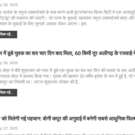
 28, 2025
तर प्रदेश के यमुना एक्सप्रेसवे के पास बनने वाली इंटरनेशनल फिल्म सिटी में एक अत्याध
्टीट्यूट की स्थापना की जाएगी। जो राज्य के युवाओं, खासकर यमुना एक्सप्रेसवे क्षेत्र औ
ास के युवाओं के लिए सुनहरे अवसर लेकर आएगा। इस…
िक पढ़ें...
 में डूबे युवक का शव चार दिन बाद मिला, 60 किमी दूर अलीगढ़ के रजवाहे म
 28, 2025
र क्षेत्र में बीते शुक्रवार को नहर में डूबे एक युवक का शव चार दिन की तलाश के बाद अल
इगलास क्षेत्र में बरामद किया गया। मृतक की पहचान 30 वर्षीय बृजेश के रूप में हुई है, जो ग
तमपुर का निवासी था। घटना शुक्रवार दोपहर की है,…
िक पढ़ें...
श को मिलेगी नई पहचान: बोनी कपूर की अगुवाई में बनेगी सबसे आधुनिक फिल्
 27, 2025