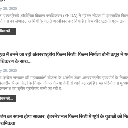
 29, 2025
ना एक्सप्रेसवे औद्योगिक विकास प्राधिकरण (YEIDA) ने ग्रेटर नोएडा में प्रस्तावित फिल
योजना का लेआउट खामियों के चलते अस्वीकार कर दिया है। बेव्य और भूटानी ग्रुप द्वारा
िक पढ़ें...
डा में बनने जा रही अंतरराष्ट्रीय फिल्म सिटी: फिल्म निर्माता बोनी कपूर ने य
राधिकरण के साथ…
 29, 2025
तर प्रदेश सरकार की महत्वाकांक्षी योजना के अंतर्गत जेवर अंतरराष्ट्रीय एयरपोर्ट के नि
्वस्तरीय फिल्म सिटी के निर्माण की प्रक्रिया तेजी से आगे बढ़ रही है। यह परियोजना मुख्यम
त्यनाथ का ड्रीम प्रोजेक्ट मानी जा रही है,…
िक पढ़ें...
टिंग का सपना होगा साकार: इंटरनेशनल फिल्म सिटी में यूपी के युवाओं को मि
राथमिकता