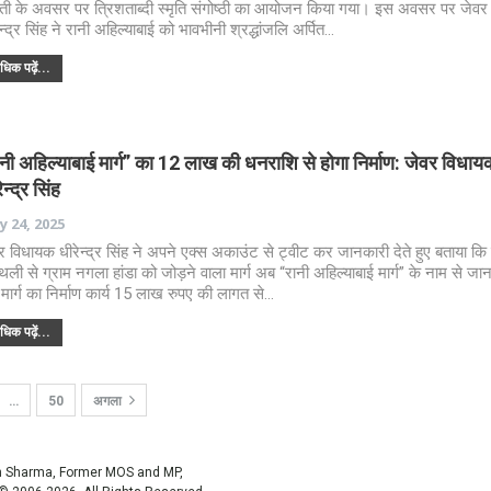
ती के अवसर पर त्रिशताब्दी स्मृति संगोष्ठी का आयोजन किया गया। इस अवसर पर जेव
ेन्द्र सिंह ने रानी अहिल्याबाई को भावभीनी श्रद्धांजलि अर्पित…
िक पढ़ें...
नी अहिल्याबाई मार्ग” का 12 लाख की धनराशि से होगा निर्माण: जेवर विधाय
ेन्द्र सिंह
 24, 2025
र विधायक धीरेन्द्र सिंह ने अपने एक्स अकाउंट से ट्वीट कर जानकारी देते हुए बताया कि 
थली से ग्राम नगला हांडा को जोड़ने वाला मार्ग अब “रानी अहिल्याबाई मार्ग” के नाम से ज
मार्ग का निर्माण कार्य 15 लाख रुपए की लागत से…
िक पढ़ें...
…
50
अगला
sh Sharma, Former MOS and MP,