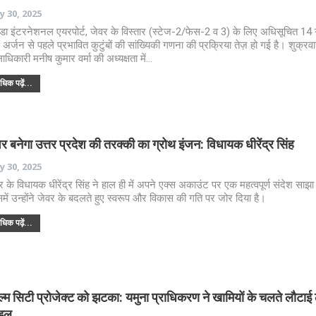
 30, 2025
डा इंटरनेशनल एयरपोर्ट, जेवर के विस्तार (स्टेज-2/फेस-2 व 3) के लिए अधिसूचित 14 ग्र
ि अर्जन से पहले प्रभावित कुटुंबों की सांख्यिकी गणना की प्रक्रिया तेज़ हो गई है। शुक्रव
ाधिकारी मनीष कुमार वर्मा की अध्यक्षता में…
िक पढ़ें...
र बनेगा उत्तर प्रदेश की तरक्की का ग्रोथ इंजन: विधायक धीरेंद्र सिंह
 30, 2025
र के विधायक धीरेंद्र सिंह ने हाल ही में अपने एक्स अकाउंट पर एक महत्वपूर्ण संदेश साझा 
में उन्होंने जेवर के बदलते हुए स्वरूप और विकास की गति पर जोर दिया है।
िक पढ़ें...
ल्म सिटी प्रोजेक्ट को झटका: यमुना प्राधिकरण ने खामियों के चलते लौटा
इल