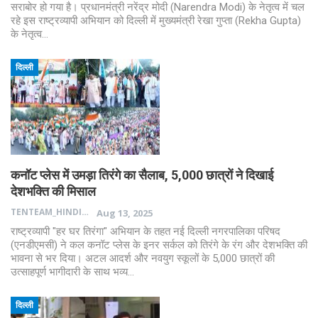
सराबोर हो गया है। प्रधानमंत्री नरेंद्र मोदी (Narendra Modi) के नेतृत्व में चल
रहे इस राष्ट्रव्यापी अभियान को दिल्ली में मुख्यमंत्री रेखा गुप्ता (Rekha Gupta)
के नेतृत्व…
दिल्ली
कनॉट प्लेस में उमड़ा तिरंगे का सैलाब, 5,000 छात्रों ने दिखाई
देशभक्ति की मिसाल
TENTEAM_HINDI
Aug 13, 2025
राष्ट्रव्यापी "हर घर तिरंगा" अभियान के तहत नई दिल्ली नगरपालिका परिषद
(एनडीएमसी) ने कल कनॉट प्लेस के इनर सर्कल को तिरंगे के रंग और देशभक्ति की
भावना से भर दिया। अटल आदर्श और नवयुग स्कूलों के 5,000 छात्रों की
उत्साहपूर्ण भागीदारी के साथ भव्य…
दिल्ली