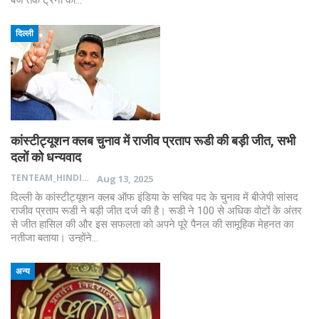
दिल्ली
कांस्टीट्यूशन क्लब चुनाव में राजीव प्रताप रूडी की बड़ी जीत, सभी
दलों को धन्यवाद
TENTEAM_HINDI
Aug 13, 2025
दिल्ली के कांस्टीट्यूशन क्लब ऑफ इंडिया के सचिव पद के चुनाव में बीजेपी सांसद
राजीव प्रताप रूडी ने बड़ी जीत दर्ज की है। रूडी ने 100 से अधिक वोटों के अंतर
से जीत हासिल की और इस सफलता को अपने पूरे पैनल की सामूहिक मेहनत का
नतीजा बताया। उन्होंने…
अन्य