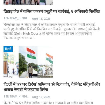
तिहाड़ जेल में कथित जबरन वसूली पर कार्रवाई, 9 अधिकारी निलंबित
TENTEAM_HINDI
Aug 13, 2025
दिल्ली सरकार ने तिहाड़ जेल में कथित जबरन वसूली के मामले में बड़ी कार्रवाई
करते हुए नौ अधिकारियों को निलंबित कर दिया है। बुधवार (13 अगस्त) को दिल्ली
हाईकोर्ट (Delhi High Court) को सूचित किया गया कि इन अधिकारियों के
खिलाफ अनुशासनात्मक…
दिल्ली
दिल्ली में ‘हर घर तिरंगा’ अभियान को मिला जोर, कैबिनेट मंत्रियों और
भाजपा नेताओं ने फहराया तिरंगा
TENTEAM_HINDI
Aug 13, 2025
दिल्ली में ‘हर घर तिरंगा’ अभियान को लेकर राजधानी का माहौल देशभक्ति से