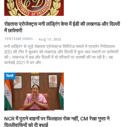
रोहतास प्रोजेक्ट्स मनी लांड्रिंग केस में ईडी की लखनऊ और दिल्ली
में छापेमारी
TENTEAM_HINDI
Aug 13, 2025
मनी लांड्रिंग से जुड़े रोहतास प्रोजेक्ट्स लिमिटेड मामले में प्रवर्तन निदेशालय
(ED) की टीम ने बुधवार को लखनऊ और दिल्ली में कुल आठ स्थानों पर छापेमारी
की। लखनऊ में छह और दिल्ली में दो परिसरों पर तलाशी की जा रही है। यह
कार्रवाई 2021 में घर और…
दिल्ली
NCR में पुराने वाहनों पर फिलहाल रोक नहीं, CM रेखा गुप्ता ने
दिल्लीवासियों को दी बधाई