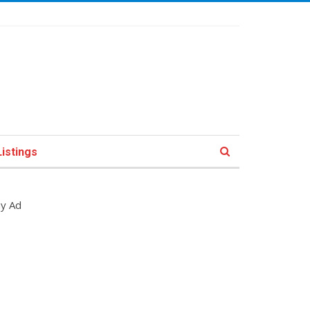
istings