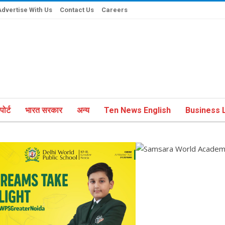
Advertise With Us
Contact Us
Careers
ोर्ट
भारत सरकार
अन्य
Ten News English
Business L