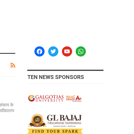
facebook
twitter
youtube
whatsapp
TEN NEWS SPONSORS
 संकाय के
वविद्यालय