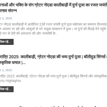
नाओं और भक्ति के संग ग्रेटर नोएडा कालीबाड़ी में दुर्गा पूजा का रजत जयंत
त्सव संपन्न
 2, 2025
ेटर नोएडा कालीबाड़ी में आयोजित 25वें रजत जयंती दुर्गा पूजा महोत्सव का समापन विजया
न अवसर पर हर्ष और आंसुओं से भरे भावुक वातावरण में हुआ। मां दुर्गा को विदाई देने पहुंचे श
पूरे मन से देवी की आराधना की और जयघोषों के…
िक पढ़ें...
ात्रि 2025: कालीबाड़ी, ग्रेटर नोएडा की भव्य दुर्गा पूजा | बॉलीवुड सिंगर्
ंस्कृतिक धमाल |…
 2, 2025
ात्रि 2025: कालीबाड़ी, ग्रेटर नोएडा की भव्य दुर्गा पूजा | बॉलीवुड सिंगर्स और सांस्कृति
oto Highlights
िक पढ़ें...