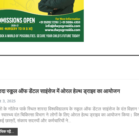
रदा स्कूल ऑफ डेंटल साइंसेज में ओरल हेल्थ ड्राइव का आयोजन
 3, 2025
ेनो के नॉलेज पार्क स्थित शारदा विश्वविद्यालय के स्कूल ऑफ डेंटल साइंसेज के दंत विज्ञान
स्वास्थ्य दंत चिकित्सा विभाग ने लोगों के लिए ओरल हेल्थ ड्राइव का आयोजन किया। विश्
कई छात्रों, संकाय सदस्यों और कर्मचारियों ने…
िक पढ़ें...