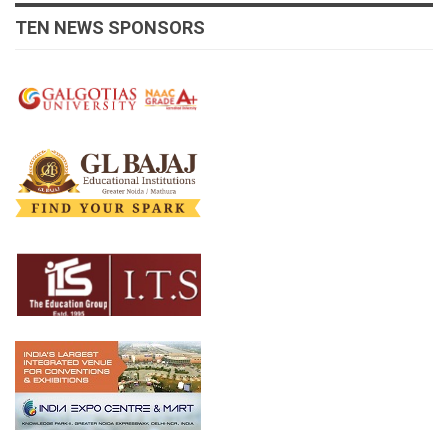
TEN NEWS SPONSORS