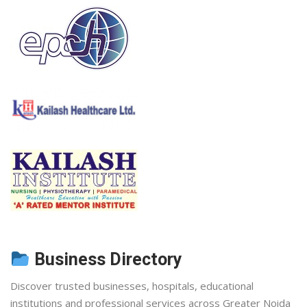
Business Directory
Discover trusted businesses, hospitals, educational
institutions and professional services across Greater Noida