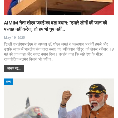
AIMIM नेता शोएब जमई का बड़ा बयान: “हमारे लोगों की जान की
परवाह नहीं करेगा, तो हम भी चुप नहीं…
May 19, 2025
दिल्ली एआईएमआईएम के अध्यक्ष डॉ. शोएब जमई ने पहलगाम आतंकी हमले और
उसके जवाब में भारतीय सेना द्वारा चलाए गए ‘ऑपरेशन सिंदूर’ को लेकर रविवार, 18
मई को एक कड़ा और स्पष्ट बयान दिया। उन्होंने कहा कि चाहे देश के भीतर
राजनीतिक मतभेद कितने भी क्यों न…
अधिक पढ़ें...
अन्य