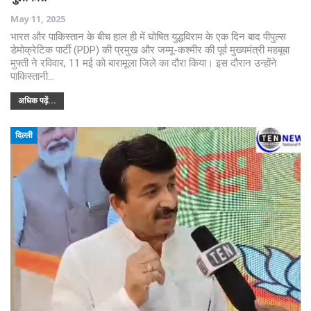
May 11, 2025
भारत और पाकिस्तान के बीच हाल ही में घोषित युद्धविराम के एक दिन बाद पीपुल्स
डेमोक्रेटिक पार्टी (PDP) की प्रमुख और जम्मू-कश्मीर की पूर्व मुख्यमंत्री महबूबा
मुफ्ती ने रविवार, 11 मई को बारामूला जिले का दौरा किया। इस दौरान उन्होंने
पाकिस्तानी…
अधिक पढ़ें...
दिल्ली