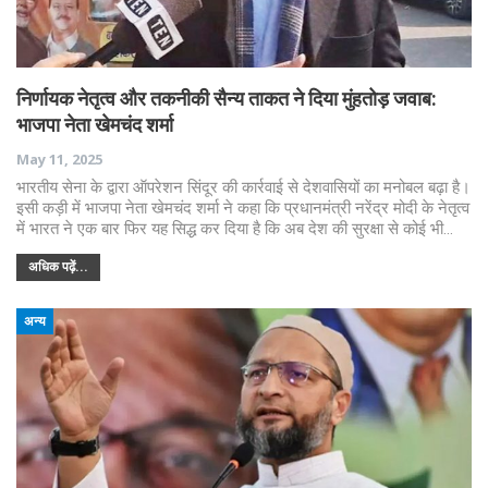
निर्णायक नेतृत्व और तकनीकी सैन्य ताकत ने दिया मुंहतोड़ जवाब:
भाजपा नेता खेमचंद शर्मा
May 11, 2025
भारतीय सेना के द्वारा ऑपरेशन सिंदूर की कार्रवाई से देशवासियों का मनोबल बढ़ा है।
इसी कड़ी में भाजपा नेता खेमचंद शर्मा ने कहा कि प्रधानमंत्री नरेंद्र मोदी के नेतृत्व
में भारत ने एक बार फिर यह सिद्ध कर दिया है कि अब देश की सुरक्षा से कोई भी…
अधिक पढ़ें...
अन्य