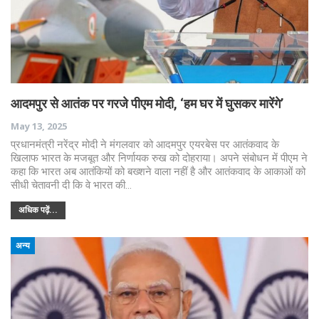
आदमपुर से आतंक पर गरजे पीएम मोदी, ‘हम घर में घुसकर मारेंगे’
May 13, 2025
प्रधानमंत्री नरेंद्र मोदी ने मंगलवार को आदमपुर एयरबेस पर आतंकवाद के
खिलाफ भारत के मजबूत और निर्णायक रुख को दोहराया। अपने संबोधन में पीएम ने
कहा कि भारत अब आतंकियों को बख्शने वाला नहीं है और आतंकवाद के आकाओं को
सीधी चेतावनी दी कि वे भारत की…
अधिक पढ़ें...
अन्य