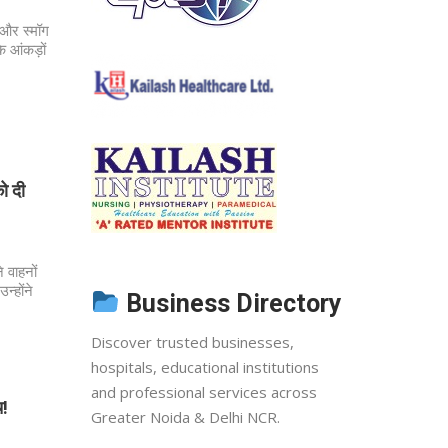
ध और स्मॉग
े आंकड़ों
को दी
े वाहनों
न्होंने
Business Directory
Discover trusted businesses,
hospitals, educational institutions
and professional services across
च!
Greater Noida & Delhi NCR.