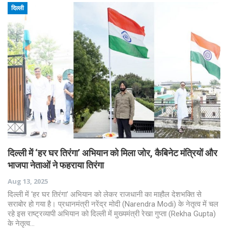
दिल्ली
दिल्ली में ‘हर घर तिरंगा’ अभियान को मिला जोर, कैबिनेट मंत्रियों और
भाजपा नेताओं ने फहराया तिरंगा
Aug 13, 2025
दिल्ली में ‘हर घर तिरंगा’ अभियान को लेकर राजधानी का माहौल देशभक्ति से
सराबोर हो गया है। प्रधानमंत्री नरेंद्र मोदी (Narendra Modi) के नेतृत्व में चल
रहे इस राष्ट्रव्यापी अभियान को दिल्ली में मुख्यमंत्री रेखा गुप्ता (Rekha Gupta)
के नेतृत्व…