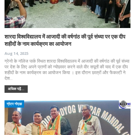
शारदा विश्वविद्यालय में आजादी की वर्षगांठ की पूर्व संध्या पर एक दीप
शहीदों के नाम कार्यक्रम का आयोजन
Aug 14, 2025
ग्रेनो के नॉलेज पार्क स्थित शारदा विश्वविद्यालय में आजादी की वर्षगांठ की पूर्व संध्या
पर देश के लिए अपने प्राणों को न्योछावर करने वाले वीर सपूतों की याद में एक दीप
शहीदों के नाम कार्यक्रम का आयोजन किया । इस दौरान छात्रों और फैकल्टी ने
देश…
अधिक पढ़ें...
ग्रेटर नोएडा