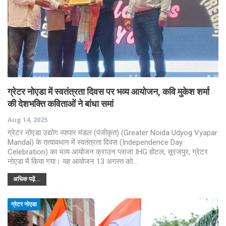
ग्रेटर नोएडा में स्वतंत्रता दिवस पर भव्य आयोजन, कवि मुकेश शर्मा
की देशभक्ति कविताओं ने बांधा समां
Aug 14, 2025
ग्रेटर नोएडा उद्योग व्यापार मंडल (पंजीकृत) (Greater Noida Udyog Vyapar
Mandal) के तत्वावधान में स्वतंत्रता दिवस (Independence Day
Celebration) का भव्य आयोजन क्राउन प्लाजा IHG होटल, सूरजपुर, ग्रेटर
नोएडा में किया गया। यह आयोजन 13 अगस्त को…
अधिक पढ़ें...
ग्रेटर नोएडा