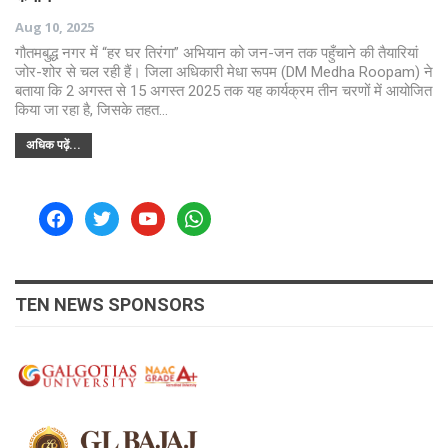
Aug 10, 2025
गौतमबुद्ध नगर में “हर घर तिरंगा” अभियान को जन-जन तक पहुँचाने की तैयारियां
जोर-शोर से चल रही हैं। जिला अधिकारी मेधा रूपम (DM Medha Roopam) ने
बताया कि 2 अगस्त से 15 अगस्त 2025 तक यह कार्यक्रम तीन चरणों में आयोजित
किया जा रहा है, जिसके तहत…
अधिक पढ़ें...
facebook
twitter
youtube
whatsapp
TEN NEWS SPONSORS