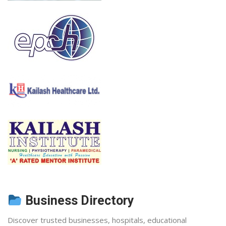
Business Directory
Discover trusted businesses, hospitals, educational