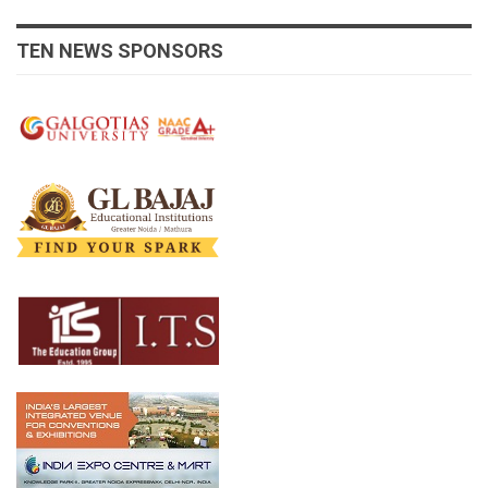
TEN NEWS SPONSORS