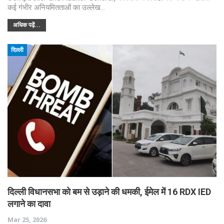
कई गंभीर अनियमितताओं का उल्लेख…
अधिक पढ़ें...
दिल्ली
दिल्ली विधानसभा को बम से उड़ाने की धमकी, ईमेल में 16 RDX IED
लगाने का दावा
Mar 25, 2026