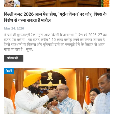
दिल्ली बजट 2026 आज पेश होगा, ‘ग्रीन विजन’ पर जोर, विपक्ष के
विरोध से गरमा सकता है माहौल
Mar 24, 2026
दिल्ली की मुख्यमंत्री रेखा गुप्ता आज दिल्ली विधानसभा में वित्त वर्ष 2026-27 का
बजट पेश करेंगी। यह बजट करीब 1.10 लाख करोड़ रुपये का बताया जा रहा है,
जिसे राजधानी के विकास और बुनियादी ढांचे को मजबूती देने के लिहाज से अहम
माना जा रहा है। सुबह…
अधिक पढ़ें...
दिल्ली