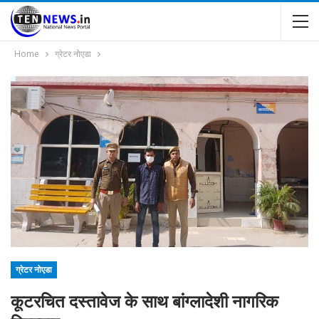
Home
ग्रेटर नोएडा
ग्रेटर नोएडा
कूटरचित दस्तावेज के साथ बांग्लादेशी नागरिक