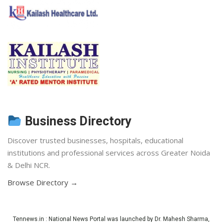
Business Directory
Discover trusted businesses, hospitals, educational
institutions and professional services across Greater Noida
& Delhi NCR.
Browse Directory →
Tennews.in
: National News Portal was launched by Dr. Mahesh Sharma,