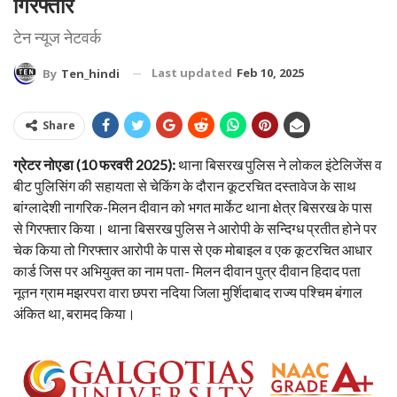
गिरफ्तार
टेन न्यूज नेटवर्क
Last updated
Feb 10, 2025
By
Ten_hindi
Share
ग्रेटर नोएडा (10 फरवरी 2025):
थाना बिसरख पुलिस ने लोकल इंटेलिजेंस व
बीट पुलिसिंग की सहायता से चेकिंग के दौरान कूटरचित दस्तावेज के साथ
बांग्लादेशी नागरिक-मिलन दीवान को भगत मार्केट थाना क्षेत्र बिसरख के पास
से गिरफ्तार किया। थाना बिसरख पुलिस ने आरोपी के सन्दिग्ध प्रतीत होने पर
चेक किया तो गिरफ्तार आरोपी के पास से एक मोबाइल व एक कूटरचित आधार
कार्ड जिस पर अभियुक्त का नाम पता- मिलन दीवान पुत्र दीवान हिदाद पता
नूतन ग्राम मझरपरा वारा छपरा नदिया जिला मुर्शिदाबाद राज्य पश्चिम बंगाल
अंकित था, बरामद किया।