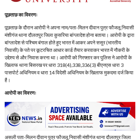
पूछताछ का विवरणः
पूछताछ के दौरान आरोपी ने अपना नाम/पता-मिलन दीवान पुत्र फौजलू निवासी
मंशीगंज थाना दौलतपुर जिला कुसरिया बांग्लादेश होना बताया। आरोपी के द्वारा
बांग्लादेश से पश्चिम बंगाल होते हुए भारत में आकर अपने ससुर (भारतीय
निवासी) के पते पर कूटरचित आधार कार्ड तैयार करवाकर भारत में नौकरी के
उद्देश्य से और निवास करना था। आरोपी को गिरफ्तार कर पुलिस ने आरोपी के
खिलाफ थाना बिसरख पर धारा 318(4),338,336(3) बीएनएस धारा 3
पासपोर्ट अधिनियम व धारा 14 विदेशी अधिनियम के खिलाफ मुकदमा दर्ज किया
है।
आरोपी का विवरणः
असली पता-मिलन दीवान पुत्र फौजलू निवासी मंशीगंज थाना दौलतपुर जिला