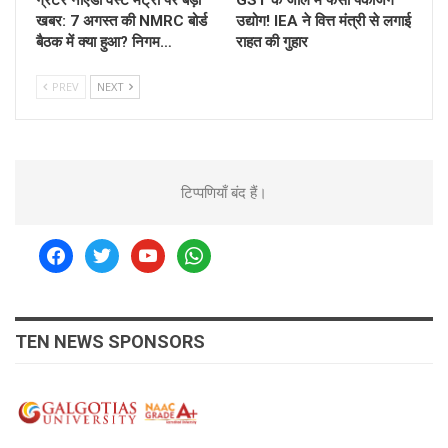
खबर: 7 अगस्त की NMRC बोर्ड
उद्योग! IEA ने वित्त मंत्री से लगाई
बैठक में क्या हुआ? निगम…
राहत की गुहार
PREV
NEXT
टिप्पणियाँ बंद हैं।
facebook
twitter
youtube
whatsapp
TEN NEWS SPONSORS