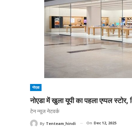
नोएडा
नोएडा में खुला यूपी का पहला एप्पल स्टोर, 
टेन न्यूज नेटवर्क
On
Dec 12, 2025
By
Tenteam_hindi