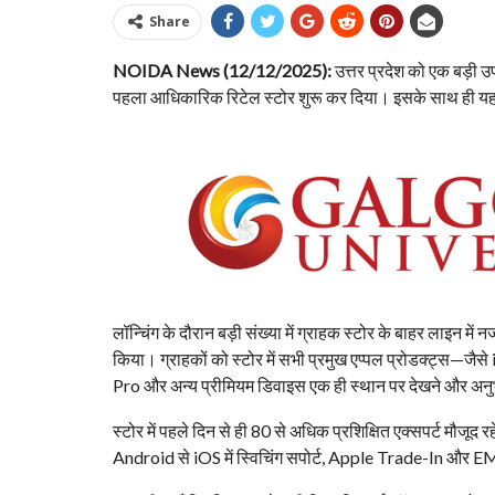
Share
NOIDA News (12/12/2025):
उत्तर प्रदेश को एक बड़ी 
पहला आधिकारिक रिटेल स्टोर शुरू कर दिया। इसके साथ ही यह स्ट
लॉन्चिंग के दौरान बड़ी संख्या में ग्राहक स्टोर के बाहर लाइन म
किया। ग्राहकों को स्टोर में सभी प्रमुख एप्पल प्रोडक्ट्
Pro और अन्य प्रीमियम डिवाइस एक ही स्थान पर देखने और अन
स्टोर में पहले दिन से ही 80 से अधिक प्रशिक्षित एक्सपर्ट मौजूद
Android से iOS में स्विचिंग सपोर्ट, Apple Trade-In और EMI