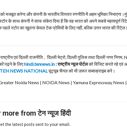
 को मजबूत करेगा और कंपनी के भारतीय विस्तार रणनीति में अहम भूमिका निभाएगा।मुं
एडा स्टोर के साथ कंपनी ने साफ संकेत दिया है कि वह भारत को अपने सबसे महत्वपूर्ण रि
के पहले स्टोर का खुलना केवल टेक प्रेमियों के लिए नहीं, बल्कि उत्तर भारत की रिटेल इ
, राष्ट्रीय एवं दिल्ली राजनीति , दिल्ली मेट्रो, दिल्ली पुलिस तथा दिल्ली नगर निग
बरें पढ़ने के लिए
hindi.tennews.in
: राष्ट्रीय न्यूज पोर्टल
को विजिट करते रहे एवं 
TEN NEWS NATIONAL
यूट्यूब चैनल को भी ज़रूर सब्सक्राइब करे।
ews | Greater Noida News | NOIDA News | Yamuna Expressway News 
more from टेन न्यूज हिंदी
et the latest posts sent to your email.