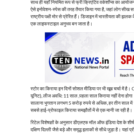
साथ ही यहाँ नियमित रूप से फ्री क्रिएटिव वर्कशॉप्स का आयोजन 
ऐसे इनोवेशन-स्पेस की तरह तैयार किया गया है, जहां लोग सीख स
राष्ट्रीय पक्षी मोर से प्रेरित हैं। डिजाइन में भारतीयता की झ
एक लाइफस्टाइल अनुभव बन जाता है।
स्टोर का किराया इन दिनों सोशल मीडिया पर भी खूब चर्चा में है।
यूनिट), लीज अवधि: 11 साल ,पहला साल किराया नहीं देना होगा।
सालाना भुगतान लगभग 5 करोड़ रुपये से अधिक, हर तीन साल में 
सबसे हाई-प्रोफाइल किराया समझौतों में से एक मानी जा रही है।
रिटेल विशेषज्ञों के अनुसार डीएलएफ मॉल ऑफ इंडिया देश के शीर्ष 
दक्षिण दिल्ली जैसे बड़े और समृद्ध इलाकों से सीधे जुड़ा है। यहां