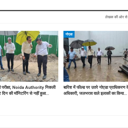
लेखक की ओर स
नोएडा
ी परीक्षा, Noida Authority निकली
बारिश में फील्ड पर उतरे नोएडा प्राधिकरण क
रे दिन की मॉनिटरिंग से नहीं हुआ…
अधिकारी, जलभराव वाले इलाकों का किया…