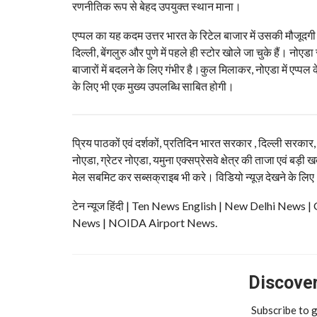
रणनीतिक रूप से बेहद उपयुक्त स्थान माना।
एप्पल का यह कदम उत्तर भारत के रिटेल बाजार में उसकी मौजूदगी
दिल्ली, बेंगलुरु और पुणे में पहले ही स्टोर खोले जा चुके हैं। नो
बाजारों में बदलने के लिए गंभीर है।कुल मिलाकर, नोएडा में एप्पल 
के लिए भी एक मुख्य उपलब्धि साबित होगी।
प्रिय पाठकों एवं दर्शकों, प्रतिदिन भारत सरकार , दिल्ली सरकार
नोएडा, ग्रेटर नोएडा, यमुना एक्सप्रेसवे क्षेत्र की ताजा एवं बड़ी ख
मेल सबमिट कर सब्सक्राइब भी करे। विडियो न्यूज़ देखने के लिए
टेन न्यूज हिंदी | Ten News English | New Delhi N
News | NOIDA Airport News.
Discover 
Subscribe to g