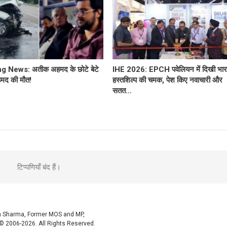
g News: अतीक अहमद के छोटे बेटे
IHE 2026: EPCH पवेलियन में दिखी भार
मद की मौत!
हस्तशिल्प की चमक, पेश किए नवाचारी और
सतत…
टिप्पणियाँ बंद हैं।
sh Sharma, Former MOS and MP,
© 2006-2026. All Rights Reserved.