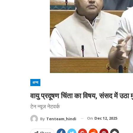
अन्य
वायु प्रदूषण चिंता का विषय, संसद में उठा मु
टेन न्यूज नेटवर्क
On
Dec 12, 2025
By
Tenteam_hindi