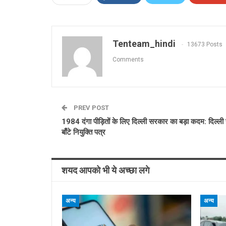
Tenteam_hindi
13673 Posts
Comments
PREV POST
1984 दंगा पीड़ितों के लिए दिल्ली सरकार का बड़ा कदम: दिल्ली
बाँटे नियुक्ति पत्र
शयद आपको भी ये अच्छा लगे
अन्य
अन्य