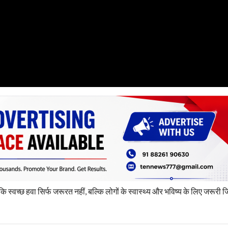
 स्वच्छ हवा सिर्फ जरूरत नहीं, बल्कि लोगों के स्वास्थ्य और भविष्य के लिए जरूरी जि