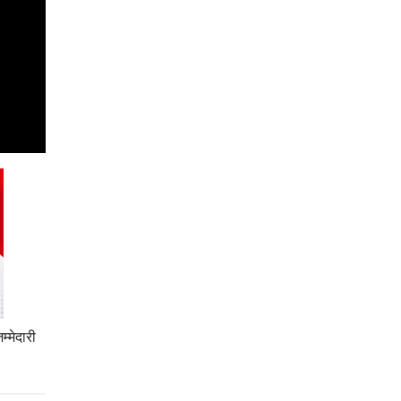
म्मेदारी