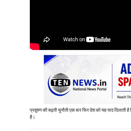
प्रदूषण की बढ़ती चुनौती एक बार फिर देश को यह याद दिलाती है कि
है।