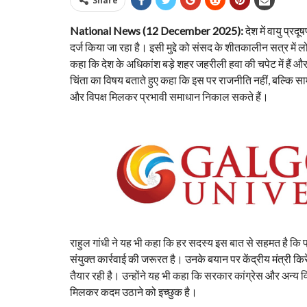
Share
National News (12 December 2025):
देश में वायु प्रद
दर्ज किया जा रहा है। इसी मुद्दे को संसद के शीतकालीन सत्र में लो
कहा कि देश के अधिकांश बड़े शहर जहरीली हवा की चपेट में हैं और लाख
चिंता का विषय बताते हुए कहा कि इस पर राजनीति नहीं, बल्कि स
और विपक्ष मिलकर प्रभावी समाधान निकाल सकते हैं।
राहुल गांधी ने यह भी कहा कि हर सदस्य इस बात से सहमत है कि प्र
संयुक्त कार्रवाई की जरूरत है। उनके बयान पर केंद्रीय मंत्री किरे
तैयार रही है। उन्होंने यह भी कहा कि सरकार कांग्रेस और अन्य वि
मिलकर कदम उठाने को इच्छुक है।