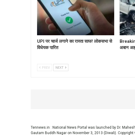
UPI पर चार्ज लगाने का रास्ता साफ! लोकसभा से
Breakin
विधेयक पारित
अबान अह
PREV
NEXT
Tennews.in
: National News Portal was launched by Dr. Mahe
Gautam Buddh Nagar on November 3, 2013 (Diwali). Copyright 