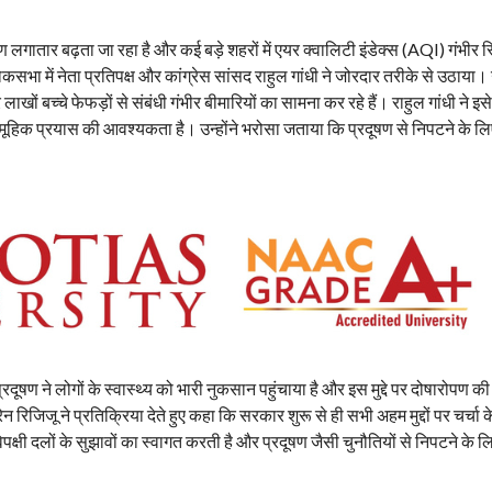
ूषण लगातार बढ़ता जा रहा है और कई बड़े शहरों में एयर क्वालिटी इंडेक्स (AQI) गंभीर स्
कसभा में नेता प्रतिपक्ष और कांग्रेस सांसद राहुल गांधी ने जोरदार तरीके से उठाया। उ
ों बच्चे फेफड़ों से संबंधी गंभीर बीमारियों का सामना कर रहे हैं। राहुल गांधी ने इसे 
ामूहिक प्रयास की आवश्यकता है। उन्होंने भरोसा जताया कि प्रदूषण से निपटने के 
दूषण ने लोगों के स्वास्थ्य को भारी नुकसान पहुंचाया है और इस मुद्दे पर दोषारोपण क
न रिजिजू ने प्रतिक्रिया देते हुए कहा कि सरकार शुरू से ही सभी अहम मुद्दों पर चर्चा 
पक्षी दलों के सुझावों का स्वागत करती है और प्रदूषण जैसी चुनौतियों से निपटने के ल