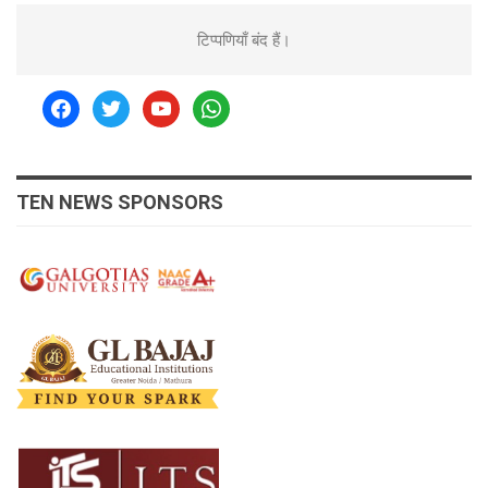
टिप्पणियाँ बंद हैं।
facebook
twitter
youtube
whatsapp
TEN NEWS SPONSORS