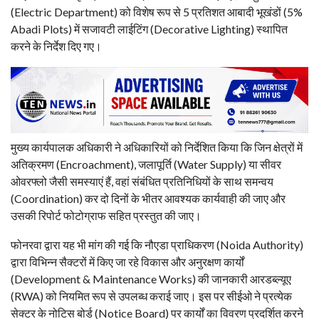
(Electric Department) को विशेष रूप से 5 प्रतिशत आबादी भूखंडों (5%
Abadi Plots) में सजावटी लाईटिंग (Decorative Lighting) स्थापित
करने के निर्देश दिए गए।
मुख्य कार्यपालक अधिकारी ने अधिकारियों को निर्देशित किया कि जिन क्षेत्रों में
अतिक्रमण (Encroachment), जलापूर्ति (Water Supply) या सीवर
ओवरफ्लो जैसी समस्याएं हैं, वहां संबंधित प्रतिनिधियों के साथ समन्वय
(Coordination) कर दो दिनों के भीतर आवश्यक कार्यवाही की जाए और
उसकी रिपोर्ट फोटोग्राफ सहित प्रस्तुत की जाए।
फोनरवा द्वारा यह भी मांग की गई कि नौएडा प्राधिकरण (Noida Authority)
द्वारा विभिन्न सैक्टरों में किए जा रहे विकास और अनुरक्षण कार्यों
(Development & Maintenance Works) की जानकारी आरडब्ल्यूए
(RWA) को नियमित रूप से उपलब्ध कराई जाए। इस पर सीईओ ने प्रत्येक
सेक्टर के नोटिस बोर्ड (Notice Board) पर कार्यों का विवरण प्रदर्शित करने