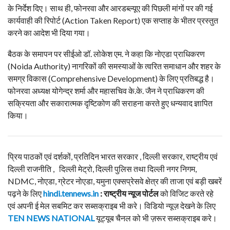
के निर्देश दिए। साथ ही, फोनरवा और आरडब्ल्यूए की पिछली मांगों पर की गई
कार्यवाही की रिपोर्ट (Action Taken Report) एक सप्ताह के भीतर प्रस्तुत
करने का आदेश भी दिया गया।
बैठक के समापन पर सीईओ डॉ. लोकेश एम. ने कहा कि नोएडा प्राधिकरण
(Noida Authority) नागरिकों की समस्याओं के त्वरित समाधान और शहर के
समग्र विकास (Comprehensive Development) के लिए प्रतिबद्ध है।
फोनरवा अध्यक्ष योगेन्द्र शर्मा और महासचिव के.के. जैन ने प्राधिकरण की
सक्रियता और सकारात्मक दृष्टिकोण की सराहना करते हुए धन्यवाद ज्ञापित
किया।
प्रिय पाठकों एवं दर्शकों, प्रतिदिन भारत सरकार , दिल्ली सरकार, राष्ट्रीय एवं
दिल्ली राजनीति , दिल्ली मेट्रो, दिल्ली पुलिस तथा दिल्ली नगर निगम,
NDMC, नोएडा, ग्रेटर नोएडा, यमुना एक्सप्रेसवे क्षेत्र की ताजा एवं बड़ी खबरें
पढ़ने के लिए
hindi.tennews.in
: राष्ट्रीय न्यूज पोर्टल
को विजिट करते रहे
एवं अपनी ई मेल सबमिट कर सब्सक्राइब भी करे। विडियो न्यूज़ देखने के लिए
TEN NEWS NATIONAL
यूट्यूब चैनल को भी ज़रूर सब्सक्राइब करे।