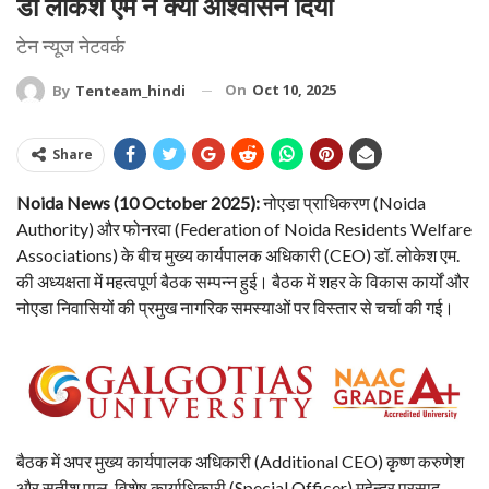
डॉ लोकेश एम ने क्या आश्वासन दिया
टेन न्यूज नेटवर्क
On
Oct 10, 2025
By
Tenteam_hindi
Share
Noida News (10 October 2025):
नोएडा प्राधिकरण (Noida
Authority) और फोनरवा (Federation of Noida Residents Welfare
Associations) के बीच मुख्य कार्यपालक अधिकारी (CEO) डॉ. लोकेश एम.
की अध्यक्षता में महत्वपूर्ण बैठक सम्पन्न हुई। बैठक में शहर के विकास कार्यों और
नोएडा निवासियों की प्रमुख नागरिक समस्याओं पर विस्तार से चर्चा की गई।
बैठक में अपर मुख्य कार्यपालक अधिकारी (Additional CEO) कृष्ण करुणेश
और सतीश पाल, विशेष कार्याधिकारी (Special Officer) महेन्द्र प्रसाद,