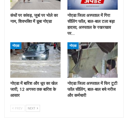
कंधों पर कांवड़, जुबां पर भोले का
नोएडा जिला अस्पताल में गिरा
नाम, शिवभक्ति में डूबा नोएडा
सीलिंग फॉल, बाल-बाल टला बड़ा
हादसा; अस्पताल के रखरखाव
पर…
नोएडा
नोएडा
नोएडा में बारिश और धूप का खेल
नोएडा जिला अस्पताल में फिर टूटी
जारी, 12 अगस्त तक बारिश के
फॉल सीलिंग, बाल-बाल बचे मरीज
आसार
और कर्मचारी
PREV
NEXT