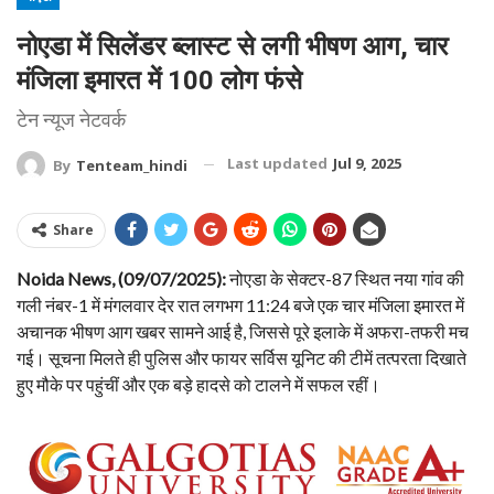
नोएडा में सिलेंडर ब्लास्ट से लगी भीषण आग, चार
मंजिला इमारत में 100 लोग फंसे
टेन न्यूज नेटवर्क
Last updated
Jul 9, 2025
By
Tenteam_hindi
Share
Noida News, (09/07/2025):
नोएडा के सेक्टर-87 स्थित नया गांव की
गली नंबर-1 में मंगलवार देर रात लगभग 11:24 बजे एक चार मंजिला इमारत में
अचानक भीषण आग खबर सामने आई है, जिससे पूरे इलाके में अफरा-तफरी मच
गई। सूचना मिलते ही पुलिस और फायर सर्विस यूनिट की टीमें तत्परता दिखाते
हुए मौके पर पहुंचीं और एक बड़े हादसे को टालने में सफल रहीं।