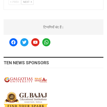
PREV
NEXT
टिप्पणियाँ बंद हैं।
facebook
twitter
youtube
whatsapp
TEN NEWS SPONSORS