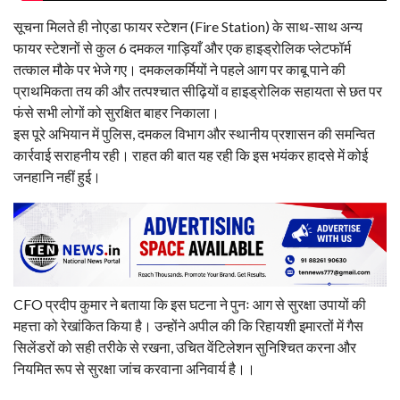
सूचना मिलते ही नोएडा फायर स्टेशन (Fire Station) के साथ-साथ अन्य
फायर स्टेशनों से कुल 6 दमकल गाड़ियाँ और एक हाइड्रोलिक प्लेटफॉर्म
तत्काल मौके पर भेजे गए। दमकलकर्मियों ने पहले आग पर काबू पाने की
प्राथमिकता तय की और तत्पश्चात सीढ़ियों व हाइड्रोलिक सहायता से छत पर
फंसे सभी लोगों को सुरक्षित बाहर निकाला।
इस पूरे अभियान में पुलिस, दमकल विभाग और स्थानीय प्रशासन की समन्वित
कार्रवाई सराहनीय रही। राहत की बात यह रही कि इस भयंकर हादसे में कोई
जनहानि नहीं हुई।
CFO प्रदीप कुमार ने बताया कि इस घटना ने पुनः आग से सुरक्षा उपायों की
महत्ता को रेखांकित किया है। उन्होंने अपील की कि रिहायशी इमारतों में गैस
सिलेंडरों को सही तरीके से रखना, उचित वेंटिलेशन सुनिश्चित करना और
नियमित रूप से सुरक्षा जांच करवाना अनिवार्य है।।