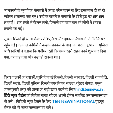
जानकारी के मुताबिक, फैक्ट्री में कपड़े प्रेस करने के लिए इस्तेमाल हो रहे दो
स्टीमर अचानक फट गए। स्टीमर फटने से फैक्ट्री के शीशे टूट गए और आग
लग गई। आग तेजी से फैलने लगी, जिससे वहां काम कर रहे लोगों में अफरा-
तफरी मच गई।
सूचना मिलते ही थाना सेक्टर 63 पुलिस और दमकल विभाग की टीमें मौके पर
पहुंच गईं। दमकल कर्मियों ने कड़ी मशक्कत के बाद आग पर काबू पाया। पुलिस
अधिकारियों ने बताया कि गनीमत रही कि समय रहते राहत कार्य शुरू कर दिया
गया, वरना हादसा और बड़ा हो सकता था।
प्रिय पाठकों एवं दर्शकों, प्रतिदिन नई दिल्ली, दिल्ली सरकार, दिल्ली राजनीति,
दिल्ली मेट्रो, दिल्ली पुलिस, दिल्ली नगर निगम, नोएडा, ग्रेटर नोएडा, यमुना
एक्सप्रेसवे क्षेत्र की ताजा एवं बड़ी खबरें पढ़ने के लिए
hindi.tennews.in
:
हिंदी न्यूज पोर्टल
को विजिट करते रहे एवं अपनी ई मेल सबमिट कर सब्सक्राइब
भी करे। विडियो न्यूज़ देखने के लिए
TEN NEWS NATIONAL
यूट्यूब
चैनल को भी ज़रूर सब्सक्राइब करे।