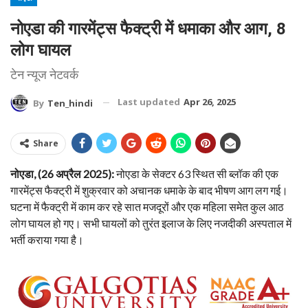
नोएडा की गारमेंट्स फैक्ट्री में धमाका और आग, 8
लोग घायल
टेन न्यूज नेटवर्क
Last updated
Apr 26, 2025
By
Ten_hindi
Share
नोएडा, (26 अप्रैल 2025):
नोएडा के सेक्टर 63 स्थित सी ब्लॉक की एक
गारमेंट्स फैक्ट्री में शुक्रवार को अचानक धमाके के बाद भीषण आग लग गई।
घटना में फैक्ट्री में काम कर रहे सात मजदूरों और एक महिला समेत कुल आठ
लोग घायल हो गए। सभी घायलों को तुरंत इलाज के लिए नजदीकी अस्पताल में
भर्ती कराया गया है।