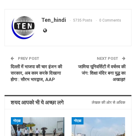
Ten_hindi
5735 Posts
0 Comments
PREV POST
NEXT POST
दिल्ली में भाजपा की चार इंजन की
जामिया यूनिवर्सिटी में वर्चस्व की
सरकार, अब काम करके दिखाना
जंग: शिक्षा मंदिर बना युद्ध का
होगा : सौरभ भारद्वाज, AAP
अखाड़ा!
शयद आपको भी ये अच्छा लगे
लेखक की ओर से अधिक
नोएडा
नोएडा