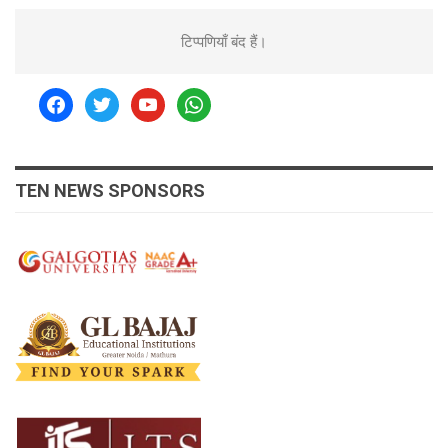
टिप्पणियाँ बंद हैं।
facebook
twitter
youtube
whatsapp
TEN NEWS SPONSORS