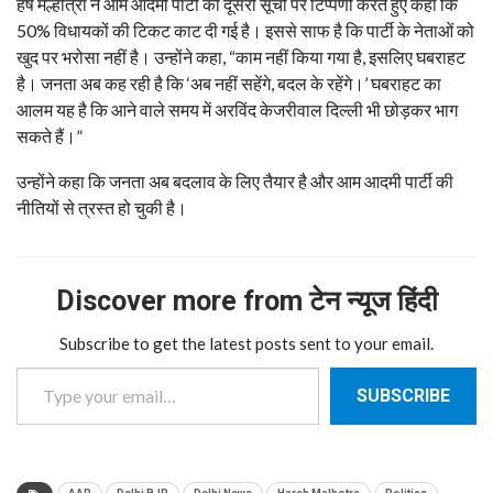
हर्ष मल्होत्रा ने आम आदमी पार्टी की दूसरी सूची पर टिप्पणी करते हुए कहा कि
50% विधायकों की टिकट काट दी गई है। इससे साफ है कि पार्टी के नेताओं को
खुद पर भरोसा नहीं है। उन्होंने कहा, “काम नहीं किया गया है, इसलिए घबराहट
है। जनता अब कह रही है कि ‘अब नहीं सहेंगे, बदल के रहेंगे।’ घबराहट का
आलम यह है कि आने वाले समय में अरविंद केजरीवाल दिल्ली भी छोड़कर भाग
सकते हैं।”
उन्होंने कहा कि जनता अब बदलाव के लिए तैयार है और आम आदमी पार्टी की
नीतियों से त्रस्त हो चुकी है।
Discover more from टेन न्यूज हिंदी
Subscribe to get the latest posts sent to your email.
Type your email…
SUBSCRIBE