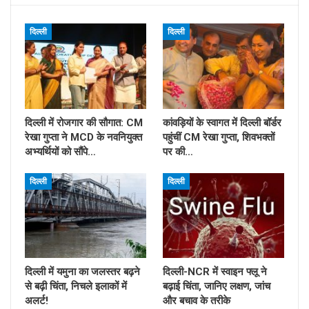
दिल्ली
दिल्ली
दिल्ली में रोजगार की सौगात: CM
कांवड़ियों के स्वागत में दिल्ली बॉर्डर
रेखा गुप्ता ने MCD के नवनियुक्त
पहुंचीं CM रेखा गुप्ता, शिवभक्तों
अभ्यर्थियों को सौंपे…
पर की…
दिल्ली
दिल्ली
दिल्ली में यमुना का जलस्तर बढ़ने
दिल्ली-NCR में स्वाइन फ्लू ने
से बढ़ी चिंता, निचले इलाकों में
बढ़ाई चिंता, जानिए लक्षण, जांच
अलर्ट!
और बचाव के तरीके