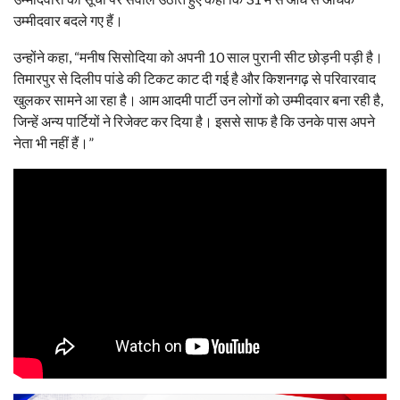
उम्मीदवार बदले गए हैं।
उन्होंने कहा, “मनीष सिसोदिया को अपनी 10 साल पुरानी सीट छोड़नी पड़ी है।
तिमारपुर से दिलीप पांडे की टिकट काट दी गई है और किशनगढ़ से परिवारवाद
खुलकर सामने आ रहा है। आम आदमी पार्टी उन लोगों को उम्मीदवार बना रही है,
जिन्हें अन्य पार्टियों ने रिजेक्ट कर दिया है। इससे साफ है कि उनके पास अपने
नेता भी नहीं हैं।”