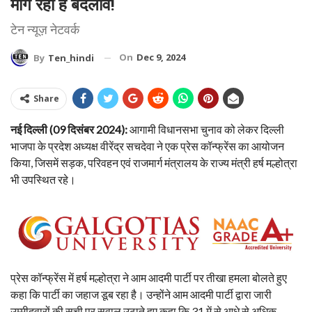
मांग रही है बदलाव!
टेन न्यूज़ नेटवर्क
On
Dec 9, 2024
By
Ten_hindi
Share
नई दिल्ली (09 दिसंबर 2024):
आगामी विधानसभा चुनाव को लेकर दिल्ली
भाजपा के प्रदेश अध्यक्ष वीरेंद्र सचदेवा ने एक प्रेस कॉन्फ्रेंस का आयोजन
किया, जिसमें सड़क, परिवहन एवं राजमार्ग मंत्रालय के राज्य मंत्री हर्ष मल्होत्रा
भी उपस्थित रहे।
प्रेस कॉन्फ्रेंस में हर्ष मल्होत्रा ने आम आदमी पार्टी पर तीखा हमला बोलते हुए
कहा कि पार्टी का जहाज डूब रहा है। उन्होंने आम आदमी पार्टी द्वारा जारी
उम्मीदवारों की सूची पर सवाल उठाते हुए कहा कि 31 में से आधे से अधिक