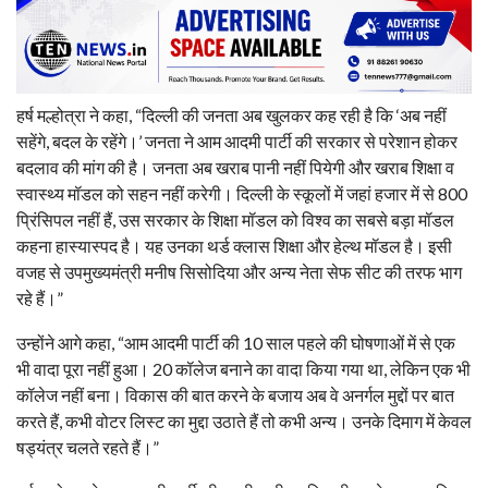
हर्ष मल्होत्रा ने कहा, “दिल्ली की जनता अब खुलकर कह रही है कि ‘अब नहीं
सहेंगे, बदल के रहेंगे।’ जनता ने आम आदमी पार्टी की सरकार से परेशान होकर
बदलाव की मांग की है। जनता अब खराब पानी नहीं पियेगी और खराब शिक्षा व
स्वास्थ्य मॉडल को सहन नहीं करेगी। दिल्ली के स्कूलों में जहां हजार में से 800
प्रिंसिपल नहीं हैं, उस सरकार के शिक्षा मॉडल को विश्व का सबसे बड़ा मॉडल
कहना हास्यास्पद है। यह उनका थर्ड क्लास शिक्षा और हेल्थ मॉडल है। इसी
वजह से उपमुख्यमंत्री मनीष सिसोदिया और अन्य नेता सेफ सीट की तरफ भाग
रहे हैं।”
उन्होंने आगे कहा, “आम आदमी पार्टी की 10 साल पहले की घोषणाओं में से एक
भी वादा पूरा नहीं हुआ। 20 कॉलेज बनाने का वादा किया गया था, लेकिन एक भी
कॉलेज नहीं बना। विकास की बात करने के बजाय अब वे अनर्गल मुद्दों पर बात
करते हैं, कभी वोटर लिस्ट का मुद्दा उठाते हैं तो कभी अन्य। उनके दिमाग में केवल
षड्यंत्र चलते रहते हैं।”