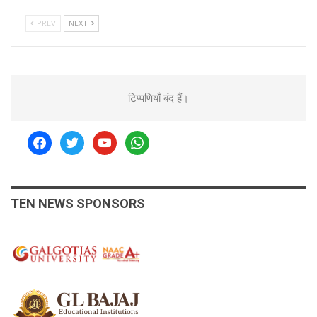
PREV
NEXT
टिप्पणियाँ बंद हैं।
facebook
twitter
youtube
whatsapp
TEN NEWS SPONSORS