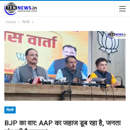
Home
दिल्ली
दिल्ली
BJP का वार: AAP का जहाज डूब रहा है, जनता