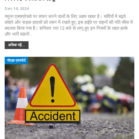
Dec 16, 2024
यमुना एक्सप्रेसवे पर सफर करने वालों के लिए अहम खबर है। सर्दियों में बढ़ते
कोहरे और सड़क हादसों को ध्यान में रखते हुए, इस हाईवे पर वाहनों की गति सीमा में
बदलाव किया गया है। शनिवार रात 12 बजे से लागू हुए इन नियमों के तहत हल्के
और भारी वाहनों…
अधिक पढ़ें...
नोएडा एयरपोर्ट