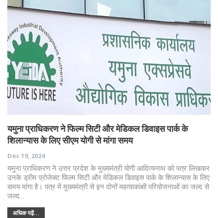
यमुना प्राधिकरण ने फिल्म सिटी और मेडिकल डिवाइस पार्क के
शिलान्यास के लिए सीएम योगी से मांगा समय
Dec 19, 2024
यमुना प्राधिकरण ने उत्तर प्रदेश के मुख्यमंत्री योगी आदित्यनाथ को पत्र लिखकर
उनके ड्रीम प्रोजेक्ट फिल्म सिटी और मेडिकल डिवाइस पार्क के शिलान्यास के लिए
समय मांगा है। पत्र में मुख्यमंत्री से इन दोनों महत्वाकांक्षी परियोजनाओं का जल्द से
जल्द…
अधिक पढ़ें...