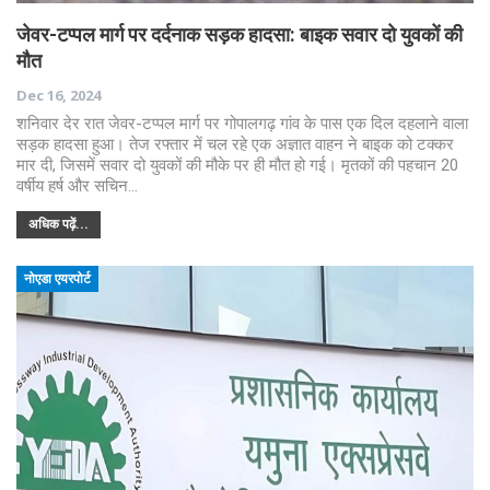
जेवर-टप्पल मार्ग पर दर्दनाक सड़क हादसा: बाइक सवार दो युवकों की
मौत
Dec 16, 2024
शनिवार देर रात जेवर-टप्पल मार्ग पर गोपालगढ़ गांव के पास एक दिल दहलाने वाला
सड़क हादसा हुआ। तेज रफ्तार में चल रहे एक अज्ञात वाहन ने बाइक को टक्कर
मार दी, जिसमें सवार दो युवकों की मौके पर ही मौत हो गई। मृतकों की पहचान 20
वर्षीय हर्ष और सचिन…
अधिक पढ़ें...
नोएडा एयरपोर्ट