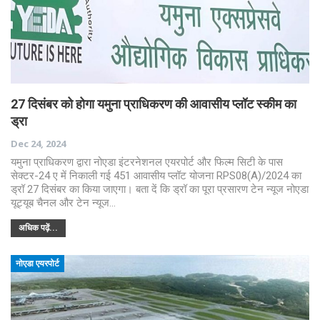
27 दिसंबर को होगा यमुना प्राधिकरण की आवासीय प्लॉट स्कीम का
ड्रा
Dec 24, 2024
यमुना प्राधिकरण द्वारा नोएडा इंटरनेशनल एयरपोर्ट और फिल्म सिटी के पास
सेक्टर-24 ए में निकाली गई 451 आवासीय प्लॉट योजना RPS08(A)/2024 का
ड्रॉ 27 दिसंबर का किया जाएगा। बता दें कि ड्रॉ का पूरा प्रसारण टेन न्यूज नोएडा
यूट्यूब चैनल और टेन न्यूज…
अधिक पढ़ें...
नोएडा एयरपोर्ट