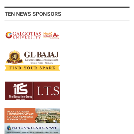
TEN NEWS SPONSORS