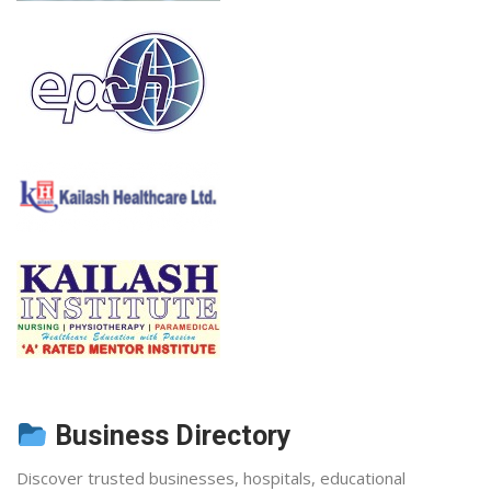
Business Directory
Discover trusted businesses, hospitals, educational