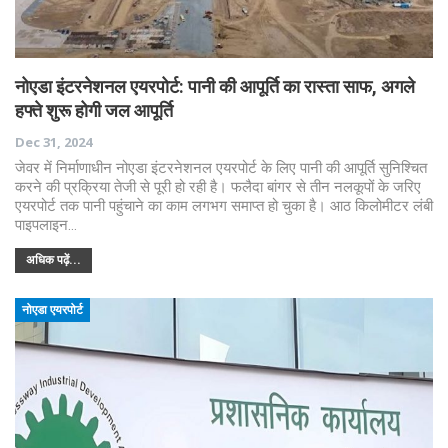
नोएडा इंटरनेशनल एयरपोर्ट: पानी की आपूर्ति का रास्ता साफ, अगले
हफ्ते शुरू होगी जल आपूर्ति
Dec 31, 2024
जेवर में निर्माणाधीन नोएडा इंटरनेशनल एयरपोर्ट के लिए पानी की आपूर्ति सुनिश्चित
करने की प्रक्रिया तेजी से पूरी हो रही है। फलैदा बांगर से तीन नलकूपों के जरिए
एयरपोर्ट तक पानी पहुंचाने का काम लगभग समाप्त हो चुका है। आठ किलोमीटर लंबी
पाइपलाइन…
अधिक पढ़ें...
नोएडा एयरपोर्ट