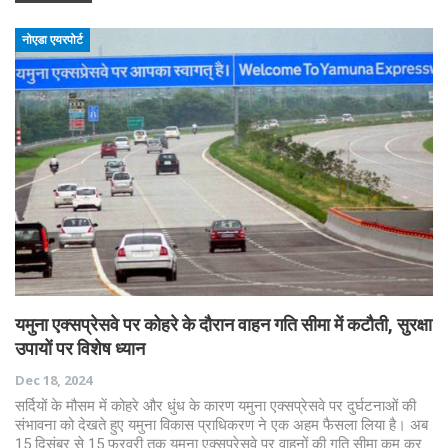
नोएडा एयरपोर्ट
यमुना एक्सप्रेसवे पर कोहरे के दौरान वाहन गति सीमा में कटौती, सुरक्षा
उपायों पर विशेष ध्यान
Dec 18, 2024
सर्दियों के मौसम में कोहरे और धुंध के कारण यमुना एक्सप्रेसवे पर दुर्घटनाओं की
संभावना को देखते हुए यमुना विकास प्राधिकरण ने एक अहम फैसला लिया है। अब
15 दिसंबर से 15 फरवरी तक यमुना एक्सप्रेसवे पर वाहनों की गति सीमा कम कर