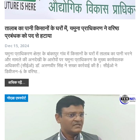
तालाब का पानी किसानों के घरों में, यमुना प्राधिकरण ने वरिष्ठ
प्रबंधक को पद से हटाया
Dec 15, 2024
यमुना प्राधिकरण क्षेत्र के बांकापुर गांव में किसानों के घरों में तालाब का पानी भरने
और मामले की अनदेखी के आरोपों पर यमुना प्राधिकरण के मुख्य कार्यपालक
अधिकारी (सीईओ) डॉ. अरुणवीर सिंह ने सख्त कार्रवाई की है। सीईओ ने
डिवीजन-6 के वरिष्ठ…
अधिक पढ़ें...
नोएडा एयरपोर्ट