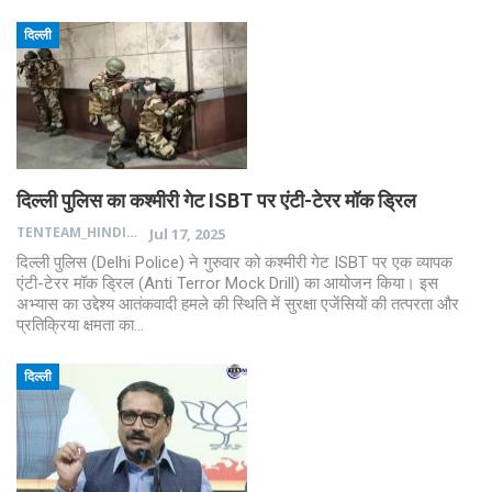
दिल्ली
दिल्ली पुलिस का कश्मीरी गेट ISBT पर एंटी-टेरर मॉक ड्रिल
TENTEAM_HINDI
Jul 17, 2025
दिल्ली पुलिस (Delhi Police) ने गुरुवार को कश्मीरी गेट ISBT पर एक व्यापक
एंटी-टेरर मॉक ड्रिल (Anti Terror Mock Drill) का आयोजन किया। इस
अभ्यास का उद्देश्य आतंकवादी हमले की स्थिति में सुरक्षा एजेंसियों की तत्परता और
प्रतिक्रिया क्षमता का…
दिल्ली