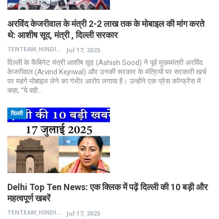
अरविंद केजरीवाल के मंत्री 2-2 लाख तक के मोबाइल की मांग करते
थे: आशीष सूद, मंत्री , दिल्ली सरकार
TENTEAM_HINDI
Jul 17, 2025
दिल्ली के कैबिनेट मंत्री आशीष सूद (Ashish Sood) ने पूर्व मुख्यमंत्री अरविंद
केजरीवाल (Arvind Kejriwal) और उनकी सरकार के मंत्रियों पर सरकारी खर्च
पर महंगे मोबाइल लेने का गंभीर आरोप लगाया है। उन्होंने एक प्रेस कॉन्फ्रेंस में
कहा, “ये वही…
दिल्ली
Delhi Top Ten News: एक क्लिक में पढ़ें दिल्ली की 10 बड़ी और
महत्वपूर्ण खबरें
TENTEAM_HINDI
Jul 17, 2025