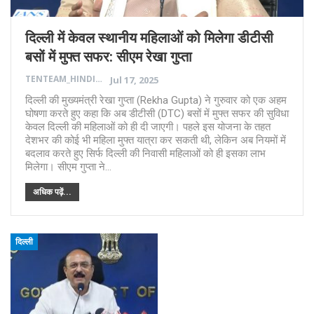
दिल्ली में केवल स्थानीय महिलाओं को मिलेगा डीटीसी
बसों में मुफ्त सफर: सीएम रेखा गुप्ता
TENTEAM_HINDI
Jul 17, 2025
दिल्ली की मुख्यमंत्री रेखा गुप्ता (Rekha Gupta) ने गुरुवार को एक अहम
घोषणा करते हुए कहा कि अब डीटीसी (DTC) बसों में मुफ्त सफर की सुविधा
केवल दिल्ली की महिलाओं को ही दी जाएगी। पहले इस योजना के तहत
देशभर की कोई भी महिला मुफ्त यात्रा कर सकती थी, लेकिन अब नियमों में
बदलाव करते हुए सिर्फ दिल्ली की निवासी महिलाओं को ही इसका लाभ
मिलेगा। सीएम गुप्ता ने…
अधिक पढ़ें...
दिल्ली