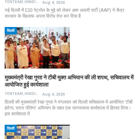
TENTEAM_HINDI
Aug 4, 2026
नई दिल्ली में E20 पेट्रोल के मुद्दे को लेकर आम आदमी पार्टी (AAP) ने केंद्र
सरकार के खिलाफ अपना विरोध तेज कर दिया है
दिल्ली
मुख्यमंत्री रेखा गुप्ता ने टीबी मुक्त अभियान की ली शपथ, सचिवालय में
आयोजित हुई कार्यशाला
TENTEAM_HINDI
Aug 4, 2026
दिल्ली की मुख्यमंत्री रेखा गुप्ता ने मंगलवार को दिल्ली सचिवालय में आयोजित 'टीबी
हारेगा, भारत जीतेगा' अभियान के तहत एक जागरूकता कार्यशाला में हिस्सा लिया।
इस कार्यशाला में
दिल्ली