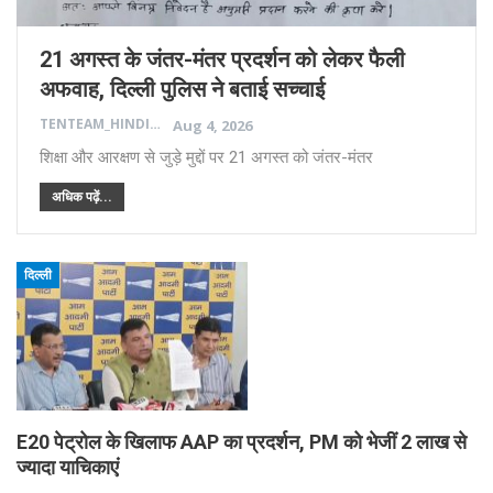
21 अगस्त के जंतर-मंतर प्रदर्शन को लेकर फैली
अफवाह, दिल्ली पुलिस ने बताई सच्चाई
TENTEAM_HINDI
Aug 4, 2026
शिक्षा और आरक्षण से जुड़े मुद्दों पर 21 अगस्त को जंतर-मंतर
अधिक पढ़ें...
दिल्ली
E20 पेट्रोल के खिलाफ AAP का प्रदर्शन, PM को भेजीं 2 लाख से
ज्यादा याचिकाएं