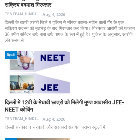
सक्रिय बदमाश गिरफ्तार
TENTEAM_HINDI
Aug 4, 2026
दिल्ली के बाहरी उत्तरी जिले में पुलिस ने नीरज बवाना-नवीन बाली गैंग के एक
सक्रिय सदस्य को मुठभेड़ के बाद गिरफ्तार कर लिया। गिरफ्तार आरोपी की पहचान
36 वर्षीय सविंदर उर्फ बाबा उर्फ पागल के रूप में हुई है। पुलिस के अनुसार, आरोपी
लंबे समय से…
दिल्ली
दिल्ली में 12वीं के मेधावी छात्रों को मिलेगी मुफ्त आवासीय JEE-
NEET कोचिंग
TENTEAM_HINDI
Aug 4, 2026
दिल्ली सरकार ने सरकारी और सरकारी सहायता प्राप्त स्कूलों में