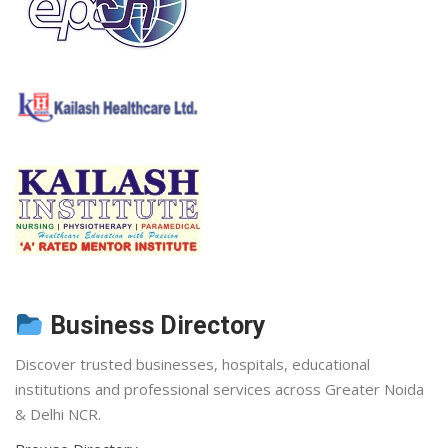
Business Directory
Discover trusted businesses, hospitals, educational
institutions and professional services across Greater Noida
& Delhi NCR.