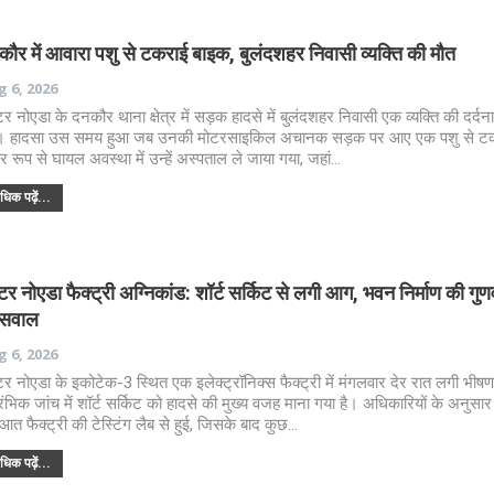
ौर में आवारा पशु से टकराई बाइक, बुलंदशहर निवासी व्यक्ति की मौत
 6, 2026
ेटर नोएडा के दनकौर थाना क्षेत्र में सड़क हादसे में बुलंदशहर निवासी एक व्यक्ति की दर्द
। हादसा उस समय हुआ जब उनकी मोटरसाइकिल अचानक सड़क पर आए एक पशु से ट
ीर रूप से घायल अवस्था में उन्हें अस्पताल ले जाया गया, जहां…
िक पढ़ें...
ेटर नोएडा फैक्ट्री अग्निकांड: शॉर्ट सर्किट से लगी आग, भवन निर्माण की गुणव
 सवाल
 6, 2026
ेटर नोएडा के इकोटेक-3 स्थित एक इलेक्ट्रॉनिक्स फैक्ट्री में मंगलवार देर रात लगी भी
ारंभिक जांच में शॉर्ट सर्किट को हादसे की मुख्य वजह माना गया है। अधिकारियों के अनुस
ुआत फैक्ट्री की टेस्टिंग लैब से हुई, जिसके बाद कुछ…
िक पढ़ें...