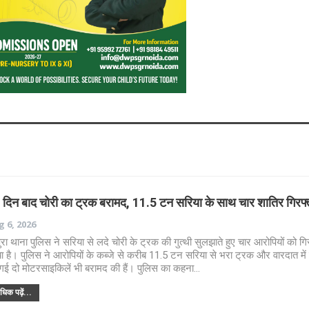
 दिन बाद चोरी का ट्रक बरामद, 11.5 टन सरिया के साथ चार शातिर गिरफ्
 6, 2026
पुरा थाना पुलिस ने सरिया से लदे चोरी के ट्रक की गुत्थी सुलझाते हुए चार आरोपियों को गि
ा है। पुलिस ने आरोपियों के कब्जे से करीब 11.5 टन सरिया से भरा ट्रक और वारदात में 
गई दो मोटरसाइकिलें भी बरामद की हैं। पुलिस का कहना…
िक पढ़ें...