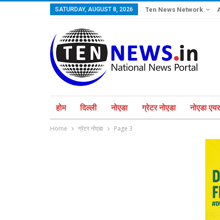
SATURDAY, AUGUST 8, 2026
Ten News Network
होम
दिल्ली
नोएडा
ग्रेटर नोएडा
नोएडा एयरप
Home
ग्रेटर नोएडा
Page 3