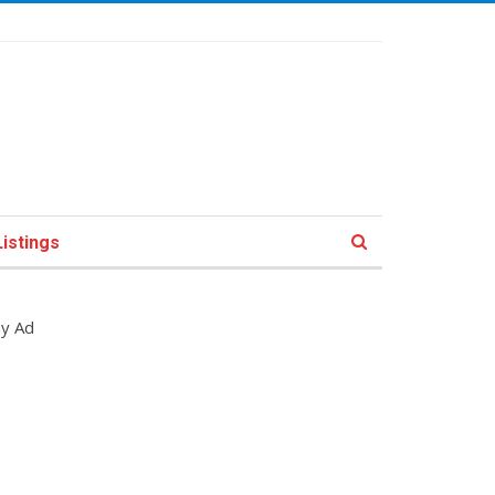
istings