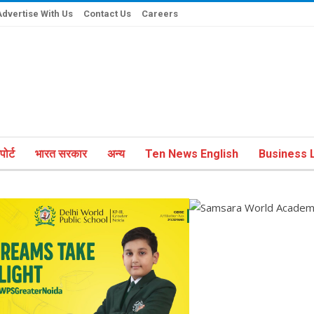
Advertise With Us
Contact Us
Careers
ोर्ट
भारत सरकार
अन्य
Ten News English
Business L