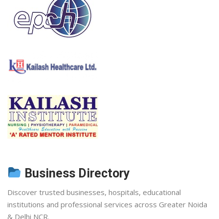
Business Directory
Discover trusted businesses, hospitals, educational
institutions and professional services across Greater Noida
& Delhi NCR.