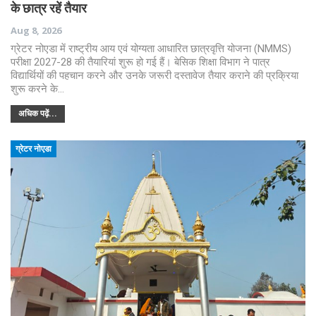
के छात्र रहें तैयार
Aug 8, 2026
ग्रेटर नोएडा में राष्ट्रीय आय एवं योग्यता आधारित छात्रवृत्ति योजना (NMMS)
परीक्षा 2027-28 की तैयारियां शुरू हो गई हैं। बेसिक शिक्षा विभाग ने पात्र
विद्यार्थियों की पहचान करने और उनके जरूरी दस्तावेज तैयार कराने की प्रक्रिया
शुरू करने के…
अधिक पढ़ें...
ग्रेटर नोएडा