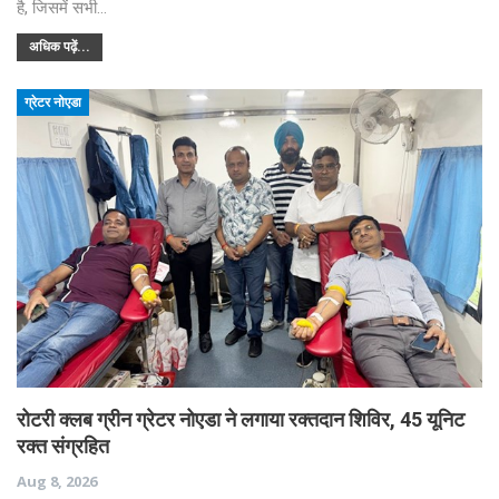
है, जिसमें सभी…
अधिक पढ़ें...
ग्रेटर नोएडा
रोटरी क्लब ग्रीन ग्रेटर नोएडा ने लगाया रक्तदान शिविर, 45 यूनिट
रक्त संग्रहित
Aug 8, 2026