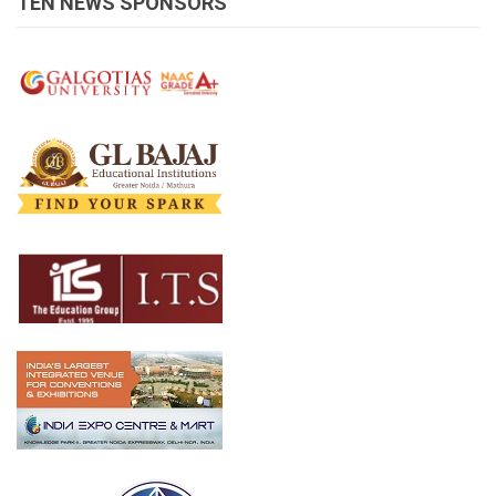
TEN NEWS SPONSORS