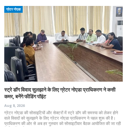
ग्रेटर नोएडा
स्ट्रे डॉग विवाद सुलझाने के लिए ग्रेटर नोएडा प्राधिकरण ने कसी
कमर, बनेंगे फीडिंग पॉइंट
Aug 8, 2026
ग्रेटर नोएडा की सोसाइटियों और सेक्टरों में स्ट्रे डॉग की समस्या को लेकर होने
वाले विवादों को सुलझाने के लिए ग्रेटर नोएडा प्राधिकरण ने पहल शुरू की है।
प्राधिकरण की ओर से अब हर गुरुवार को सोसाइटीवार बैठक आयोजित की जा रही