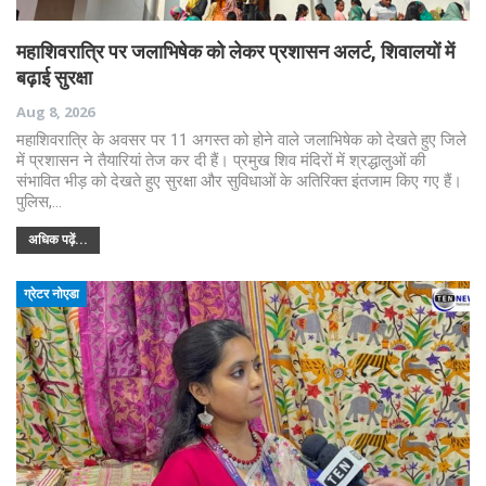
महाशिवरात्रि पर जलाभिषेक को लेकर प्रशासन अलर्ट, शिवालयों में
बढ़ाई सुरक्षा
Aug 8, 2026
महाशिवरात्रि के अवसर पर 11 अगस्त को होने वाले जलाभिषेक को देखते हुए जिले
में प्रशासन ने तैयारियां तेज कर दी हैं। प्रमुख शिव मंदिरों में श्रद्धालुओं की
संभावित भीड़ को देखते हुए सुरक्षा और सुविधाओं के अतिरिक्त इंतजाम किए गए हैं।
पुलिस,…
अधिक पढ़ें...
ग्रेटर नोएडा