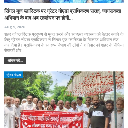
सिंगल यूज प्लास्टिक पर ग्रेटर नोएडा प्राधिकरण सख्त, जागरूकता
अभियान के बाद अब उल्लंघन पर होगी…
Aug 9, 2026
शहर को प्लास्टिक प्रदूषण से मुक्त करने और स्वच्छता व्यवस्था को बेहतर बनाने के
लिए ग्रेटर नोएडा प्राधिकरण ने सिंगल यूज प्लास्टिक के खिलाफ अभियान तेज
कर दिया है। प्राधिकरण के स्वास्थ्य विभाग की टीमों ने शनिवार को शहर के विभिन्न
सेक्टरों और…
अधिक पढ़ें...
ग्रेटर नोएडा