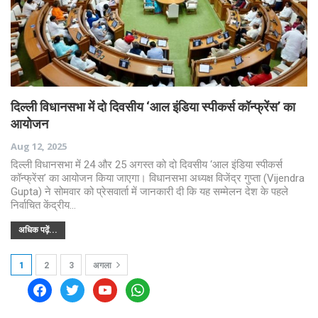
दिल्ली विधानसभा में दो दिवसीय ‘आल इंडिया स्पीकर्स कॉन्फ्रेंस’ का
आयोजन
Aug 12, 2025
दिल्ली विधानसभा में 24 और 25 अगस्त को दो दिवसीय ‘आल इंडिया स्पीकर्स
कॉन्फ्रेंस’ का आयोजन किया जाएगा। विधानसभा अध्यक्ष विजेंद्र गुप्ता (Vijendra
Gupta) ने सोमवार को प्रेसवार्ता में जानकारी दी कि यह सम्मेलन देश के पहले
निर्वाचित केंद्रीय…
अधिक पढ़ें...
1
2
3
अगला
facebook
twitter
youtube
whatsapp