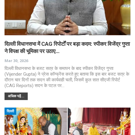
दिल्ली विधानसभा में CAG रिपोर्टों पर बड़ा कदम: स्पीकर विजेंद्र गुप्ता
ने विपक्ष की भूमिका पर उठाए…
Mar 30, 2026
दिल्ली विधानसभा के बजट सत्र के समापन के बाद स्पीकर विजेंद्र गुप्ता
(Vijender Gupta) ने प्रेस कॉन्फ्रेंस करते हुए बताया कि इस बार बजट सत्र के
दौरान चार दिनों तक सदन की कार्यवाही चली, जिसमें कुल सात सीएजी रिपोर्ट
(CAG Reports) सदन के पटल पर…
अधिक पढ़ें...
दिल्ली