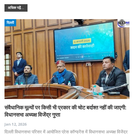
अधिक पढ़ें...
दिल्ली
संवैधानिक मूल्यों पर किसी भी प्रकार की चोट बर्दाश्त नहीं की जाएगी:
विधानसभा अध्यक्ष विजेंद्र गुप्ता
Jan 12, 2026
दिल्ली विधानसभा परिसर में आयोजित प्रेस कॉन्फ्रेंस में विधानसभा अध्यक्ष विजेंद्र