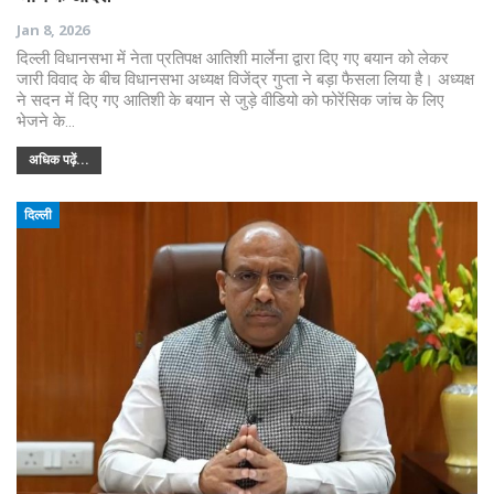
Jan 8, 2026
दिल्ली विधानसभा में नेता प्रतिपक्ष आतिशी मार्लेना द्वारा दिए गए बयान को लेकर
जारी विवाद के बीच विधानसभा अध्यक्ष विजेंद्र गुप्ता ने बड़ा फैसला लिया है। अध्यक्ष
ने सदन में दिए गए आतिशी के बयान से जुड़े वीडियो को फोरेंसिक जांच के लिए
भेजने के…
अधिक पढ़ें...
दिल्ली