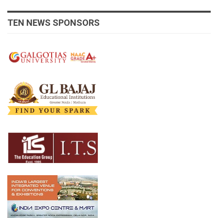
TEN NEWS SPONSORS