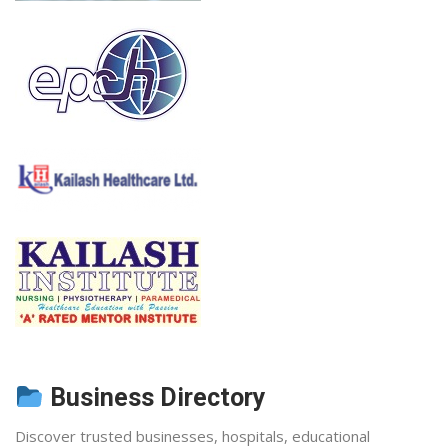
Business Directory
Discover trusted businesses, hospitals, educational