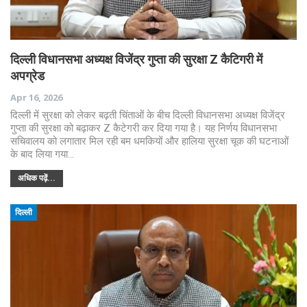
दिल्ली विधानसभा अध्यक्ष विजेंद्र गुप्ता की सुरक्षा Z कैटिगरी में
अपग्रेड
Apr 16, 2026
दिल्ली में सुरक्षा को लेकर बढ़ती चिंताओं के बीच दिल्ली विधानसभा अध्यक्ष विजेंद्र
गुप्ता की सुरक्षा को बढ़ाकर Z कैटेगरी कर दिया गया है। यह निर्णय विधानसभा
सचिवालय को लगातार मिल रही बम धमकियों और हालिया सुरक्षा चूक की घटनाओं
के बाद लिया गया…
अधिक पढ़ें...
दिल्ली