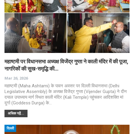
महाष्टमी पर विधानसभा अध्यक्ष विजेंद्र गुप्ता ने काली मंदिर में की पूजा,
नागरिकों की सुख-समृद्धि की…
Mar 26, 2026
महाष्टमी (Maha Ashtami) के पावन अवसर पर दिल्ली विधानसभा (Delhi
Legislative Assembly) के अध्यक्ष विजेंद्र गुप्ता (Vijender Gupta) ने दीन
दयाल उपाध्याय मार्ग स्थित काली मंदिर (Kali Temple) पहुंचकर आदिशक्ति मां
दुर्गा (Goddess Durga) के…
अधिक पढ़ें...
दिल्ली