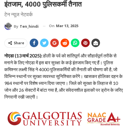
इंतजाम, 4000 पुलिसकर्मी तैनात
टेन न्यूज नेटवर्क
On
Mar 13, 2025
By
Ten_hindi
Share
नोएडा (13 मार्च 2025):
होली के पर्व को शांतिपूर्ण और सौहार्दपूर्ण तरीके से
मनाने के लिए नोएडा में इस बार सुरक्षा के कड़े इंतजाम किए गए हैं। पुलिस
कमिश्नर लक्ष्मी सिंह ने 4000 पुलिसकर्मियों की तैनाती की घोषणा की है, जो
विभिन्न स्थानों पर सुरक्षा व्यवस्था सुनिश्चित करेंगे। खासकर होलिका दहन के
984 स्थानों पर विशेष ध्यान दिया जाएगा। जिले को सुरक्षा के लिहाज से 10
जोन और 26 सेक्टरों में बांटा गया है, और संवेदनशील इलाकों पर ड्रोन के जरिए
निगरानी रखी जाएगी।