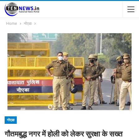
Home
नोएडा
नोएडा
गौतमबुद्ध नगर में होली को लेकर सुरक्षा के सख्त