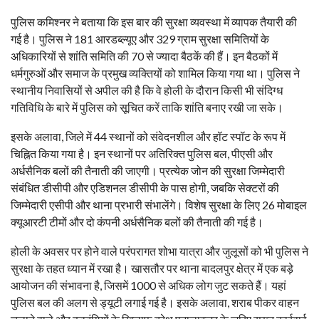
पुलिस कमिश्नर ने बताया कि इस बार की सुरक्षा व्यवस्था में व्यापक तैयारी की
गई है। पुलिस ने 181 आरडब्ल्यूए और 329 ग्राम सुरक्षा समितियों के
अधिकारियों से शांति समिति की 70 से ज्यादा बैठकें की हैं। इन बैठकों में
धर्मगुरुओं और समाज के प्रमुख व्यक्तियों को शामिल किया गया था। पुलिस ने
स्थानीय निवासियों से अपील की है कि वे होली के दौरान किसी भी संदिग्ध
गतिविधि के बारे में पुलिस को सूचित करें ताकि शांति बनाए रखी जा सके।
इसके अलावा, जिले में 44 स्थानों को संवेदनशील और हॉट स्पॉट के रूप में
चिह्नित किया गया है। इन स्थानों पर अतिरिक्त पुलिस बल, पीएसी और
अर्धसैनिक बलों की तैनाती की जाएगी। प्रत्येक जोन की सुरक्षा जिम्मेदारी
संबंधित डीसीपी और एडिशनल डीसीपी के पास होगी, जबकि सेक्टरों की
जिम्मेदारी एसीपी और थाना प्रभारी संभालेंगे। विशेष सुरक्षा के लिए 26 मोबाइल
क्यूआरटी टीमों और दो कंपनी अर्धसैनिक बलों की तैनाती की गई है।
होली के अवसर पर होने वाले परंपरागत शोभा यात्रा और जुलूसों को भी पुलिस ने
सुरक्षा के तहत ध्यान में रखा है। खासतौर पर थाना बादलपुर क्षेत्र में एक बड़े
आयोजन की संभावना है, जिसमें 1000 से अधिक लोग जुट सकते हैं। यहां
पुलिस बल की अलग से ड्यूटी लगाई गई है। इसके अलावा, शराब पीकर वाहन