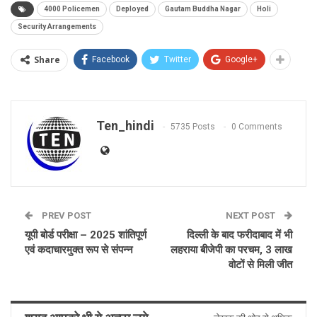
4000 Policemen
Deployed
Gautam Buddha Nagar
Holi
Security Arrangements
Share
Facebook
Twitter
Google+
Ten_hindi
5735 Posts
0 Comments
PREV POST
NEXT POST
यूपी बोर्ड परीक्षा – 2025 शांतिपूर्ण
दिल्ली के बाद फरीदाबाद में भी
एवं कदाचारमुक्त रूप से संपन्न
लहराया बीजेपी का परचम, 3 लाख
वोटों से मिली जीत