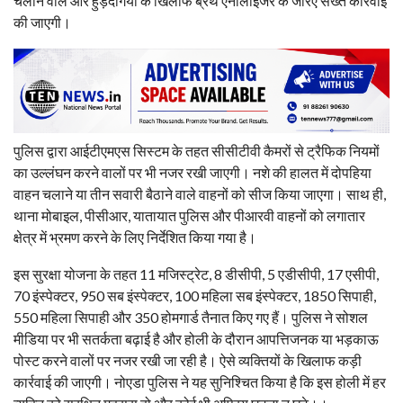
चलाने वाले और हुड़दंगियों के खिलाफ ब्रेथ एनालाइजर के जरिए सख्त कार्रवाई
की जाएगी।
पुलिस द्वारा आईटीएमएस सिस्टम के तहत सीसीटीवी कैमरों से ट्रैफिक नियमों
का उल्लंघन करने वालों पर भी नजर रखी जाएगी। नशे की हालत में दोपहिया
वाहन चलाने या तीन सवारी बैठाने वाले वाहनों को सीज किया जाएगा। साथ ही,
थाना मोबाइल, पीसीआर, यातायात पुलिस और पीआरवी वाहनों को लगातार
क्षेत्र में भ्रमण करने के लिए निर्देशित किया गया है।
इस सुरक्षा योजना के तहत 11 मजिस्ट्रेट, 8 डीसीपी, 5 एडीसीपी, 17 एसीपी,
70 इंस्पेक्टर, 950 सब इंस्पेक्टर, 100 महिला सब इंस्पेक्टर, 1850 सिपाही,
550 महिला सिपाही और 350 होमगार्ड तैनात किए गए हैं। पुलिस ने सोशल
मीडिया पर भी सतर्कता बढ़ाई है और होली के दौरान आपत्तिजनक या भड़काऊ
पोस्ट करने वालों पर नजर रखी जा रही है। ऐसे व्यक्तियों के खिलाफ कड़ी
कार्रवाई की जाएगी। नोएडा पुलिस ने यह सुनिश्चित किया है कि इस होली में हर