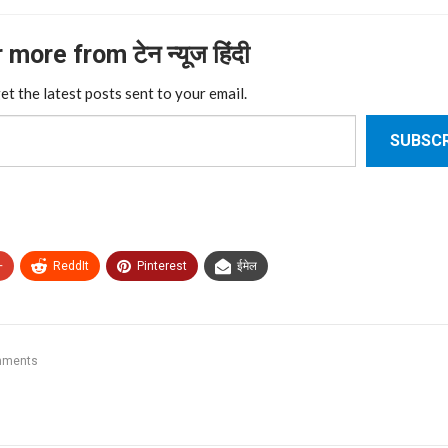
more from टेन न्यूज हिंदी
et the latest posts sent to your email.
SUBSCR
+
ReddIt
Pinterest
ईमेल
mments