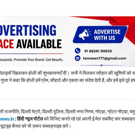
मिठाइयाँ खिलाकर होली की शुभकामनाएँ दीं। सभी ने मिलकर त्योहार की खुशियों को 
ने कहा कि होली हमें प्रेम, सौहार्द और एकता का संदेश देती है, और हमें इसे पूरे हर
्ली राजनीति, दिल्ली मेट्रो, दिल्ली पुलिस, दिल्ली नगर निगम, नोएडा, ग्रेटर नोएडा, यम
news.in
: हिंदी न्यूज पोर्टल
को विजिट करते रहे एवं अपनी ई मेल सबमिट कर सब्सक्र
यूट्यूब चैनल को भी ज़रूर सब्सक्राइब करे।