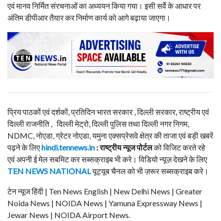
एवं मानव निर्मित संरचनाओं का अध्ययन किया गया। इसी सर्वे के आधार पर
अंतिम डीपीआर तैयार कर निर्माण कार्य को आगे बढ़ाया जाएगा।
प्रिय पाठकों एवं दर्शकों, प्रतिदिन भारत सरकार , दिल्ली सरकार, राष्ट्रीय एवं
दिल्ली राजनीति , दिल्ली मेट्रो, दिल्ली पुलिस तथा दिल्ली नगर निगम,
NDMC, नोएडा, ग्रेटर नोएडा, यमुना एक्सप्रेसवे क्षेत्र की ताजा एवं बड़ी खबरें
पढ़ने के लिए
hindi.tennews.in
: राष्ट्रीय न्यूज पोर्टल
को विजिट करते रहे
एवं अपनी ई मेल सबमिट कर सब्सक्राइब भी करे। विडियो न्यूज़ देखने के लिए
TEN NEWS NATIONAL
यूट्यूब चैनल को भी ज़रूर सब्सक्राइब करे।
टेन न्यूज हिंदी | Ten News English | New Delhi News | Greater
Noida News | NOIDA News | Yamuna Expressway News |
Jewar News | NOIDA Airport News.