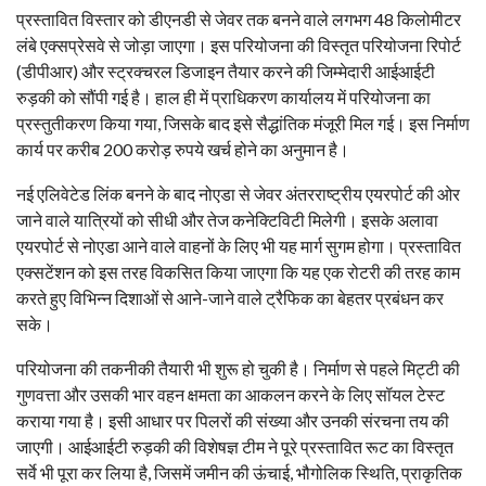
प्रस्तावित विस्तार को डीएनडी से जेवर तक बनने वाले लगभग 48 किलोमीटर
लंबे एक्सप्रेसवे से जोड़ा जाएगा। इस परियोजना की विस्तृत परियोजना रिपोर्ट
(डीपीआर) और स्ट्रक्चरल डिजाइन तैयार करने की जिम्मेदारी आईआईटी
रुड़की को सौंपी गई है। हाल ही में प्राधिकरण कार्यालय में परियोजना का
प्रस्तुतीकरण किया गया, जिसके बाद इसे सैद्धांतिक मंजूरी मिल गई। इस निर्माण
कार्य पर करीब 200 करोड़ रुपये खर्च होने का अनुमान है।
नई एलिवेटेड लिंक बनने के बाद नोएडा से जेवर अंतरराष्ट्रीय एयरपोर्ट की ओर
जाने वाले यात्रियों को सीधी और तेज कनेक्टिविटी मिलेगी। इसके अलावा
एयरपोर्ट से नोएडा आने वाले वाहनों के लिए भी यह मार्ग सुगम होगा। प्रस्तावित
एक्सटेंशन को इस तरह विकसित किया जाएगा कि यह एक रोटरी की तरह काम
करते हुए विभिन्न दिशाओं से आने-जाने वाले ट्रैफिक का बेहतर प्रबंधन कर
सके।
परियोजना की तकनीकी तैयारी भी शुरू हो चुकी है। निर्माण से पहले मिट्टी की
गुणवत्ता और उसकी भार वहन क्षमता का आकलन करने के लिए सॉयल टेस्ट
कराया गया है। इसी आधार पर पिलरों की संख्या और उनकी संरचना तय की
जाएगी। आईआईटी रुड़की की विशेषज्ञ टीम ने पूरे प्रस्तावित रूट का विस्तृत
सर्वे भी पूरा कर लिया है, जिसमें जमीन की ऊंचाई, भौगोलिक स्थिति, प्राकृतिक