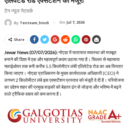
एलिवेटेड रोड एक्सटेंशन को मंजूरी
टेन न्यूज नेटवर्क
On
Jul 7, 2026
By
Tenteam_hindi
Share
Jewar News (07/07/2026):
नोएडा में यातायात व्यवस्था को मजबूत
बनाने की दिशा में एक और महत्वपूर्ण कदम उठाया गया है। चिल्ला से महामाया
फ्लाईओवर तक बनी करीब 5.5 किलोमीटर लंबी एलिवेटेड रोड का अब विस्तार
किया जाएगा। नोएडा प्राधिकरण के मुख्य कार्यपालक अधिकारी (CEO) ने
लगभग 2 किलोमीटर लंबे इस एक्सटेंशन प्रस्ताव को मंजूरी दे दी है। परियोजना
का उद्देश्य शहर की प्रमुख सड़कों को बेहतर ढंग से जोड़ना और भविष्य में बढ़ने
वाले ट्रैफिक दबाव को कम करना है।