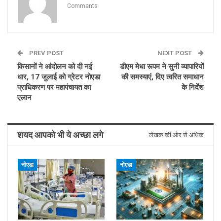
Comments
PREV POST
NEXT POST
किसानों ने आंदोलन को दी नई
डीएम मेधा रूपम ने सुनी व्यापारियों
धार, 17 जुलाई को ग्रेटर नोएडा
की समस्याएं, दिए त्वरित समाधान
प्राधिकरण पर महापंचायत का
के निर्देश
एलान
शयद आपको भी ये अच्छा लगे
लेखक की ओर से अधिक
नोएडा
नोएडा