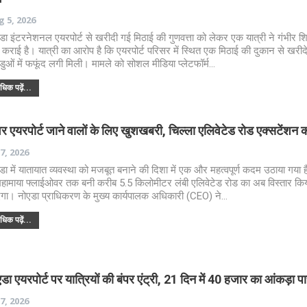
 5, 2026
डा इंटरनेशनल एयरपोर्ट से खरीदी गई मिठाई की गुणवत्ता को लेकर एक यात्री ने गंभीर 
ज कराई है। यात्री का आरोप है कि एयरपोर्ट परिसर में स्थित एक मिठाई की दुकान से खरीद
डुओं में फफूंद लगी मिली। मामले को सोशल मीडिया प्लेटफॉर्म…
िक पढ़ें...
र एयरपोर्ट जाने वालों के लिए खुशखबरी, चिल्ला एलिवेटेड रोड एक्सटेंशन क
 7, 2026
डा में यातायात व्यवस्था को मजबूत बनाने की दिशा में एक और महत्वपूर्ण कदम उठाया गया ह
महामाया फ्लाईओवर तक बनी करीब 5.5 किलोमीटर लंबी एलिवेटेड रोड का अब विस्तार कि
गा। नोएडा प्राधिकरण के मुख्य कार्यपालक अधिकारी (CEO) ने…
िक पढ़ें...
डा एयरपोर्ट पर यात्रियों की बंपर एंट्री, 21 दिन में 40 हजार का आंकड़ा प
 7, 2026