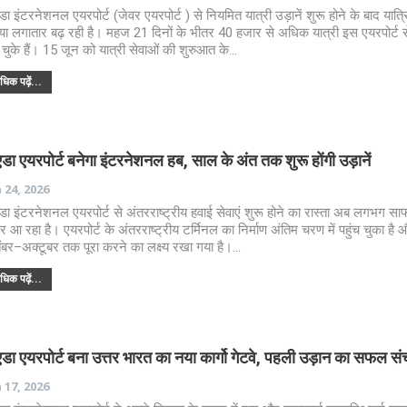
डा इंटरनेशनल एयरपोर्ट (जेवर एयरपोर्ट ) से नियमित यात्री उड़ानें शुरू होने के बाद यात्र
्या लगातार बढ़ रही है। महज 21 दिनों के भीतर 40 हजार से अधिक यात्री इस एयरपोर्ट से
चुके हैं। 15 जून को यात्री सेवाओं की शुरुआत के…
िक पढ़ें...
डा एयरपोर्ट बनेगा इंटरनेशनल हब, साल के अंत तक शुरू होंगी उड़ानें
 24, 2026
डा इंटरनेशनल एयरपोर्ट से अंतरराष्ट्रीय हवाई सेवाएं शुरू होने का रास्ता अब लगभग सा
 आ रहा है। एयरपोर्ट के अंतरराष्ट्रीय टर्मिनल का निर्माण अंतिम चरण में पहुंच चुका है 
ंबर–अक्टूबर तक पूरा करने का लक्ष्य रखा गया है।…
िक पढ़ें...
डा एयरपोर्ट बना उत्तर भारत का नया कार्गो गेटवे, पहली उड़ान का सफल स
 17, 2026