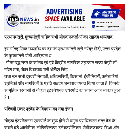
प्रधानमंत्री, मुख्यमंत्री सहित सभी योगदानकर्ताओं का सहृदय धन्यवाद
इस ऐतिहासिक उपलब्धि पर देश के प्रधानमंत्री श्री नरेंद्र मोदी, उत्तर प्रदेश
के मुख्यमंत्री योगी आदित्यनाथ
, गौतम बुद्ध नगर के सांसद एवं पूर्व केंद्रीय नागरिक उड्डयन राज्य मंत्री डॉ.
महेश शर्मा, जेवर विधायक श्री धीरेंद्र सिंह
तथा उन सभी दूरदर्शी नेताओं, अधिकारियों, किसानों, इंजीनियरों, कर्मचारियों,
श्रमिकों और नागरिकों के प्रति सहृदय धन्यवाद व्यक्त किया जाता है, जिनके
सामूहिक प्रयासों से नोएडा इंटरनेशनल एयरपोर्ट का सपना आज साकार हुआ
है।
पश्चिमी उत्तर प्रदेश के विकास का नया इंजन
नोएडा इंटरनेशनल एयरपोर्ट के शुरू होने से यमुना प्राधिकरण क्षेत्र देश के
सबसे बड़े औद्योगिक, लॉजिस्टिक्स, इलेक्ट्रॉनिक्स, सेमीकंडक्टर, शिक्षा और