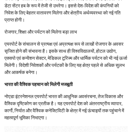
डेटा सेंटर हब के रूप में तेजी से उभरेगा। इससे देश-विदेश की कंपनियों को
निवेश के लिए बेहतर वातावरण मिलेगा और क्षेत्रीय अर्थव्यवस्था को नई गति
प्राप्त होगी।
रोजगार, शिक्षा और पर्यटन को मिलेगा बड़ा लाभ
एयरपोर्ट के संचालन से प्रत्यक्ष एवं अप्रत्यक्ष रूप से लाखों रोजगार के अवसर
सृजित होने की संभावना है। इसके साथ ही विश्वविद्यालयों, होटल उद्योग,
एक्सपो एवं कन्वेंशन सेक्टर, मेडिकल टूरिज्म और धार्मिक पर्यटन को भी नई ऊर्जा
मिलेगी। विदेशी निवेशकों और पर्यटकों के लिए यह क्षेत्र पहले से अधिक सुलभ
और आकर्षक बनेगा।
भारत की वैश्विक पहचान को मिलेगी मजबूती
नोएडा इंटरनेशनल एयरपोर्ट भारत की आधुनिक अवसंरचना, तेज विकास और
वैश्विक दृष्टिकोण का प्रतीक है। यह एयरपोर्ट देश को अंतरराष्ट्रीय व्यापार,
कार्गो, निर्यात और वैश्विक कनेक्टिविटी के क्षेत्र में नई ऊंचाइयों तक पहुंचाने में
महत्वपूर्ण भूमिका निभाएगा।