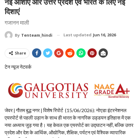
नई आशाएं और उत्तर प्रदेश एवं भारत के लिए नई
दिशाएं
गजानन माली
Last updated
Jun 16, 2026
By
Tenteam_hindi
Share
टेन न्यूज नेटवर्क
जेवर | गौतम बुद्ध नगर | विशेष रिपोर्ट (15/06/2026): नोएडा इंटरनेशनल
एयरपोर्ट से पहली उड़ान के साथ ही भारत के नागरिक उड्डयन इतिहास में एक
नया अध्याय जुड़ गया है। यह केवल एक एयरपोर्ट का उद्घाटन नहीं, बल्कि उत्तर
प्रदेश और देश के आर्थिक, औद्योगिक, शैक्षिक, पर्यटन एवं वैश्विक व्यापारिक