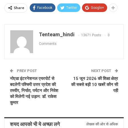
Share
Facebook
Twitter
Google+
Tenteam_hindi
13671 Posts
0
Comments
PREV POST
NEXT POST
नोएडा इंटरनेशनल एयरपोर्ट से
15 जून 2026 की शिक्षा क्षेत्र
बदलेगी पश्चिमी उत्तर प्रदेश की
की सबसे बड़ी 10 खबरें कौन सी
तस्वीर, निर्यात, पर्यटन और निवेश
रही
को मिलेगी नई उड़ान: डॉ. राकेश
कुमार
शयद आपको भी ये अच्छा लगे
लेखक की ओर से अधिक