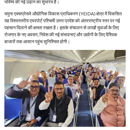
भविष्य की नई उड़ान का शुभारंभ है।
यमुना एक्सप्रेसवे औद्योगिक विकास प्राधिकरण (YEIDA) क्षेत्र में विकसित
यह विश्वस्तरीय एयरपोर्ट पश्चिमी उत्तर प्रदेश को अंतरराष्ट्रीय स्तर पर नई
पहचान दिलाने की क्षमता रखता है। इसके संचालन से लाखों युवाओं के लिए
रोजगार के नए अवसर, निवेश की नई संभावनाएं और उद्योगों के लिए वैश्विक
बाजारों तक आसान पहुंच सुनिश्चित होगी।