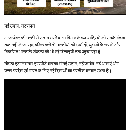
नई उड़ान, नए सपने
आज जेवर की धरती से उड़ान भरने वाला विमान केवल यात्रियों को उनके गंतव्य
तक नहीं ले जा रहा, बल्कि करोड़ों भारतीयों की उम्मीदों, युवाओं के सपनों और
विकसित भारत के संकल्प को भी नई ऊंचाइयों तक पहुंचा रहा है।
नोएडा इंटरनेशनल एयरपोर्ट वास्तव में नई उड़ान, नई उम्मीदें, नई आशाएं और
उत्तर प्रदेश एवं भारत के लिए नई दिशाओं का प्रतीक बनकर उभरा है।