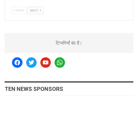
PREV
NEXT
टिप्पणियाँ बंद हैं।
facebook
twitter
youtube
whatsapp
TEN NEWS SPONSORS