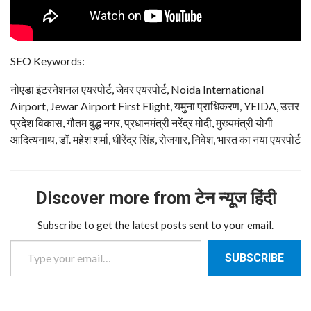
SEO Keywords:
नोएडा इंटरनेशनल एयरपोर्ट, जेवर एयरपोर्ट, Noida International
Airport, Jewar Airport First Flight, यमुना प्राधिकरण, YEIDA, उत्तर
प्रदेश विकास, गौतम बुद्ध नगर, प्रधानमंत्री नरेंद्र मोदी, मुख्यमंत्री योगी
आदित्यनाथ, डॉ. महेश शर्मा, धीरेंद्र सिंह, रोजगार, निवेश, भारत का नया एयरपोर्ट
Discover more from टेन न्यूज हिंदी
Subscribe to get the latest posts sent to your email.
Type your email…
SUBSCRIBE