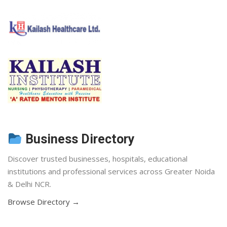
Business Directory
Discover trusted businesses, hospitals, educational
institutions and professional services across Greater Noida
& Delhi NCR.
Browse Directory →