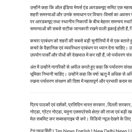
उन्होंने कहा कि ऑल इंडिया मेयर्स एंड आरडब्ल्यूए समिट एक महत्व
शहरी समस्याओं और उनके समाधान पर विचार-विमर्श का अवसर प्रदान
पर आरडब्ल्यूए तथा स्थानीय निकायों के बीच बेहतर समन्वय स्थाप
समस्याओं की सबसे सटीक जानकारी रखने वाली इकाई होती हैं, ज
कचरा प्रबंधन को शहरों की सबसे बड़ी चुनौतियों में से एक बताते 
कचरे के वैज्ञानिक एवं व्यवस्थित प्रबंधन पर ध्यान देना चाहिए। उ
उपयोग पार्कों और पौधों की देखभाल में कर रही हैं, जो पर्यावरण स
अंत में उन्होंने नागरिकों से अपील करते हुए कहा कि पर्यावरण सं
भूमिका निभानी चाहिए। उन्होंने कहा कि वर्षा ऋतु में अधिक से
रखना पर्यावरण संरक्षण की दिशा में महत्वपूर्ण और प्रभावी कदम स
प्रिय पाठकों एवं दर्शकों, प्रतिदिन भारत सरकार , दिल्ली सरकार
नोएडा, ग्रेटर नोएडा, यमुना एक्सप्रेसवे क्षेत्र की ताजा एवं बड़ी ख
मेल सबमिट कर सब्सक्राइब भी करे। विडियो न्यूज़ देखने के लिए
टेन न्यूज हिंदी | Ten News English | New Delhi N