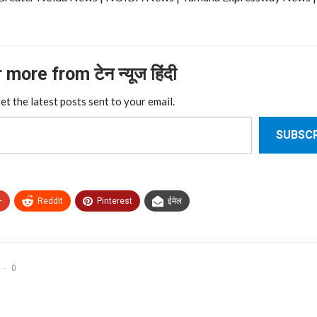
more from टेन न्यूज हिंदी
et the latest posts sent to your email.
SUBSCR
+
ReddIt
Pinterest
ईमेल
0