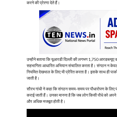
करने की प्रेरणा देते हैं।
उन्होंने बताया कि यूआरडी दिल्ली की लगभग 1,750 आरडब्ल्यूए क
सहभागिता आधारित अभियान संचालित करता है। संगठन न केवल पौ
नियमित देखभाल के लिए भी प्रेरित करता है। इसके साथ ही पार्कों 
जाती है।
सौरभ गांधी ने कहा कि संगठन समय-समय पर पौधारोपण के लिए पौधे 
कराई जाती हैं। उनका मानना है कि जब लोग किसी पौधे को अपने पर
और अधिक मजबूत होती है।