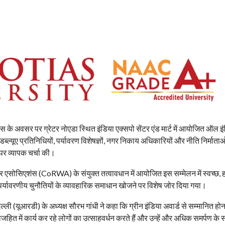
अवसर पर ग्रेटर नोएडा स्थित इंडिया एक्सपो सेंटर एंड मार्ट में आयोजित ऑल इं
्ल्यूए प्रतिनिधियों, पर्यावरण विशेषज्ञों, नगर निकाय अधिकारियों और नीति निर्माताओं
ं पर व्यापक चर्चा की।
यर एसोसिएशंस (CoRWA) के संयुक्त तत्वावधान में आयोजित इस सम्मेलन में स्वच्छ,
्यावरणीय चुनौतियों के व्यावहारिक समाधान खोजने पर विशेष जोर दिया गया।
िल्ली (यूआरडी) के अध्यक्ष सौरभ गांधी ने कहा कि ग्रीन इंडिया अवार्ड से सम्मानित हो
जहित में कार्य कर रहे लोगों का उत्साहवर्धन करते हैं और उन्हें और अधिक समर्पण के 