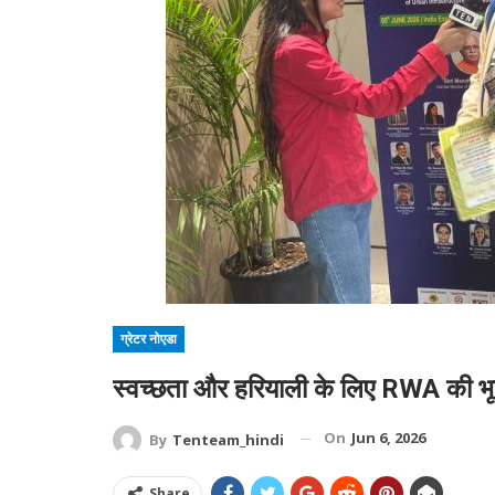
ग्रेटर नोएडा
स्वच्छता और हरियाली के लिए RWA की भूम
On
Jun 6, 2026
By
Tenteam_hindi
Share