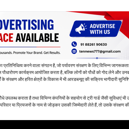
ा प्रतिनिधित्व करने वाला संगठन है, जो पर्यावरण संरक्षण के लिए विभिन्न जागरूकत
धारोपण कार्यक्रम आयोजित करता है, बल्कि लोगों को पौधों को गोद लेने और उन
के संरक्षण और हरित क्षेत्रों के विकास में भी आरडब्ल्यूए की सक्रिय भागीदारी सुनिश
उपलब्ध कराता है तथा विभिन्न कंपनियों के सहयोग से ट्री गार्ड जैसी सुविधाएं भी 
िवार या प्रियजनों के नाम से जोड़कर उसकी जिम्मेदारी लेते हैं, तो उसके संरक्षण क