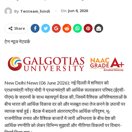
On
Jun 6, 2026
By
Tenteam_hindi
Share
टेन न्यूज नेटवर्क
New Delhi News (06 June 2026): नई दिल्ली में शनिवार को
प्रधानमंत्री नरेंद्र मोदी ने प्रधानमंत्री की आर्थिक सलाहकार परिषद (ईएसी-
पीएम) के सदस्यों के साथ महत्वपूर्ण बैठक की, जिसमें वैश्विक अनिश्चितताओं के
बीच भारत की आर्थिक विकास दर को और मजबूत तथा तेज करने के उपायों पर
व्यापक चर्चा हुई। बैठक में बदलते अंतरराष्ट्रीय आर्थिक परिदृश्य, भू-
राजनीतिक तनाव और वैश्विक बाजारों में जारी अस्थिरता के बीच देश की
आर्थिक रणनीति को लेकर विभिन्न सुझावों और नीतिगत विकल्पों पर विचार-