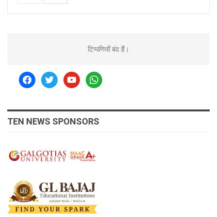
टिप्पणियाँ बंद हैं।
facebook
twitter
youtube
whatsapp
TEN NEWS SPONSORS