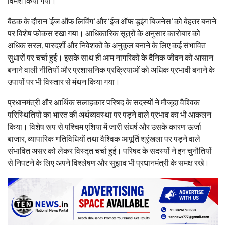
विमर्श किया गया।
बैठक के दौरान ‘ईज ऑफ लिविंग’ और ‘ईज ऑफ डूइंग बिजनेस’ को बेहतर बनाने
पर विशेष फोकस रखा गया। आधिकारिक सूत्रों के अनुसार कारोबार को
अधिक सरल, पारदर्शी और निवेशकों के अनुकूल बनाने के लिए कई संभावित
सुधारों पर चर्चा हुई। इसके साथ ही आम नागरिकों के दैनिक जीवन को आसान
बनाने वाली नीतियों और प्रशासनिक प्रक्रियाओं को अधिक प्रभावी बनाने के
उपायों पर भी विस्तार से मंथन किया गया।
प्रधानमंत्री और आर्थिक सलाहकार परिषद के सदस्यों ने मौजूदा वैश्विक
परिस्थितियों का भारत की अर्थव्यवस्था पर पड़ने वाले प्रभाव का भी आकलन
किया। विशेष रूप से पश्चिम एशिया में जारी संघर्ष और उसके कारण ऊर्जा
बाजार, व्यापारिक गतिविधियों तथा वैश्विक आपूर्ति श्रृंखला पर पड़ने वाले
संभावित असर को लेकर विस्तृत चर्चा हुई। परिषद के सदस्यों ने इन चुनौतियों
से निपटने के लिए अपने विश्लेषण और सुझाव भी प्रधानमंत्री के समक्ष रखे।