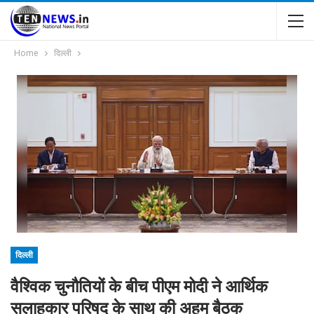
Home
दिल्ली
दिल्ली
वैश्विक चुनौतियों के बीच पीएम मोदी ने आर्थिक
सलाहकार परिषद के साथ की अहम बैठक