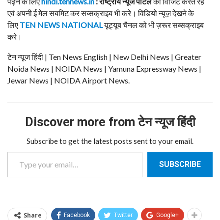
पढ़ने के लिए
hindi.tennews.in
: राष्ट्रीय न्यूज पोर्टल
को विजिट करते रहे
एवं अपनी ई मेल सबमिट कर सब्सक्राइब भी करे। विडियो न्यूज़ देखने के
लिए
TEN NEWS NATIONAL
यूट्यूब चैनल को भी ज़रूर सब्सक्राइब
करे।
टेन न्यूज हिंदी | Ten News English | New Delhi News | Greater
Noida News | NOIDA News | Yamuna Expressway News |
Jewar News | NOIDA Airport News.
Discover more from टेन न्यूज हिंदी
Subscribe to get the latest posts sent to your email.
Type your email…
SUBSCRIBE
Share
Facebook
Twitter
Google+