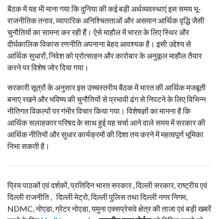
बैठक में यह भी माना गया कि दुनिया की कई बड़ी अर्थव्यवस्थाएं इस समय भू-
राजनीतिक तनाव, व्यापारिक अनिश्चितताओं और असमान आर्थिक वृद्धि जैसी
चुनौतियों का सामना कर रही हैं। ऐसे माहौल में भारत के लिए स्थिर और
दीर्घकालिक विकास रणनीति अपनाना बेहद आवश्यक है। इसी उद्देश्य से
आर्थिक सुधारों, निवेश को प्रोत्साहन और कारोबार के अनुकूल माहौल तैयार
करने पर विशेष जोर दिया गया।
सरकारी सूत्रों के अनुसार इस उच्चस्तरीय बैठक में भारत की आर्थिक मजबूती
बनाए रखने और भविष्य की चुनौतियों से प्रभावी ढंग से निपटने के लिए विभिन्न
नीतिगत विकल्पों पर गंभीर विचार किया गया। विशेषज्ञों का मानना है कि
आर्थिक सलाहकार परिषद के साथ हुई यह चर्चा आने वाले समय में सरकार की
आर्थिक नीतियों और सुधार कार्यक्रमों की दिशा तय करने में महत्वपूर्ण भूमिका
निभा सकती है।
प्रिय पाठकों एवं दर्शकों, प्रतिदिन भारत सरकार , दिल्ली सरकार, राष्ट्रीय एवं
दिल्ली राजनीति , दिल्ली मेट्रो, दिल्ली पुलिस तथा दिल्ली नगर निगम,
NDMC, नोएडा, ग्रेटर नोएडा, यमुना एक्सप्रेसवे क्षेत्र की ताजा एवं बड़ी खबरें