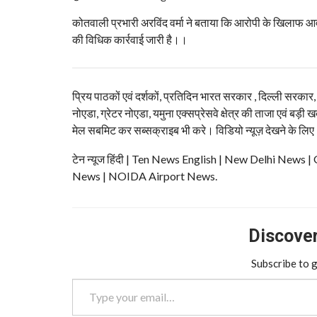
कोतवाली प्रभारी अरविंद वर्मा ने बताया कि आरोपी के खिलाफ आवश्
की विधिक कार्रवाई जारी है।।
प्रिय पाठकों एवं दर्शकों, प्रतिदिन भारत सरकार , दिल्ली सरकार
नोएडा, ग्रेटर नोएडा, यमुना एक्सप्रेसवे क्षेत्र की ताजा एवं बड़ी ख
मेल सबमिट कर सब्सक्राइब भी करे। विडियो न्यूज़ देखने के लिए
टेन न्यूज हिंदी | Ten News English | New Delhi N
News | NOIDA Airport News.
Discover 
Subscribe to g
Type your email…