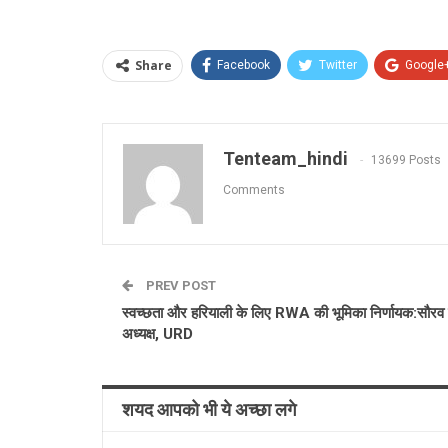
Share
Facebook
Twitter
Google
Tenteam_hindi
13699 Posts
Comments
PREV POST
स्वच्छता और हरियाली के लिए RWA की भूमिका निर्णायक:सौरव ग
अध्यक्ष, URD
शयद आपको भी ये अच्छा लगे