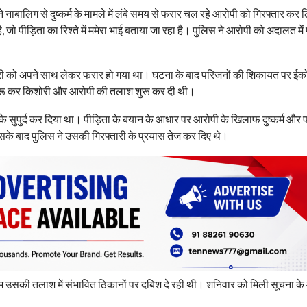
िग से दुष्कर्म के मामले में लंबे समय से फरार चल रहे आरोपी को गिरफ्तार कर ल
 जो पीड़िता का रिश्ते में ममेरा भाई बताया जा रहा है। पुलिस ने आरोपी को अदालत में
ोरी को अपने साथ लेकर फरार हो गया था। घटना के बाद परिजनों की शिकायत पर ई
 शुरू कर किशोरी और आरोपी की तलाश शुरू कर दी थी।
सुपुर्द कर दिया था। पीड़िता के बयान के आधार पर आरोपी के खिलाफ दुष्कर्म और प
इसके बाद पुलिस ने उसकी गिरफ्तारी के प्रयास तेज कर दिए थे।
 उसकी तलाश में संभावित ठिकानों पर दबिश दे रही थी। शनिवार को मिली सूचना क