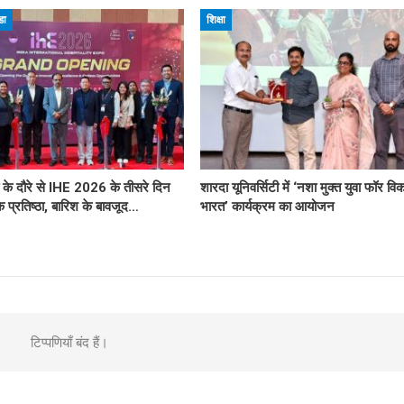
डा
शिक्षा
ी के दौरे से IHE 2026 के तीसरे दिन
शारदा यूनिवर्सिटी में ‘नशा मुक्त युवा फॉर व
िक प्रतिष्ठा, बारिश के बावजूद…
भारत’ कार्यक्रम का आयोजन
टिप्पणियाँ बंद हैं।