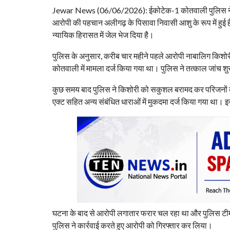
Jewar News (06/06/2026): ईकोटेक-1 कोतवाली पुलिस ने नाबाल
आरोपी की पहचान अलीगढ़ के पिसावा निवासी आशु के रूप में हुई है,
न्यायिक हिरासत में जेल भेज दिया है।
पुलिस के अनुसार, करीब चार महीने पहले आरोपी नाबालिग किश
कोतवाली में मामला दर्ज किया गया था। पुलिस ने तत्काल जांच
कुछ समय बाद पुलिस ने किशोरी को सकुशल बरामद कर परिजनों के 
एक्ट सहित अन्य संबंधित धाराओं में मुकदमा दर्ज किया गया था। 
घटना के बाद से आरोपी लगातार फरार चल रहा था और पुलिस टीम
पुलिस ने कार्रवाई करते हुए आरोपी को गिरफ्तार कर लिया।