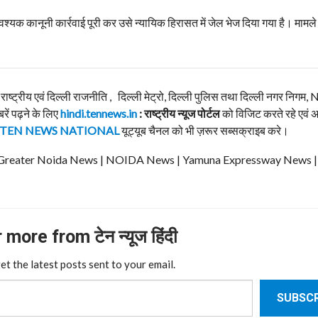
यक कानूनी कार्रवाई पूरी कर उसे न्यायिक हिरासत में जेल भेज दिया गया है। मामले म
, राष्ट्रीय एवं दिल्ली राजनीति , दिल्ली मेट्रो, दिल्ली पुलिस तथा दिल्ली नगर निग
बरें पढ़ने के लिए
hindi.tennews.in
: राष्ट्रीय न्यूज पोर्टल
को विजिट करते रहे एवं 
TEN NEWS NATIONAL
यूट्यूब चैनल को भी ज़रूर सब्सक्राइब करे।
ews | Greater Noida News | NOIDA News | Yamuna Expressway News 
more from टेन न्यूज हिंदी
et the latest posts sent to your email.
SUBSCR