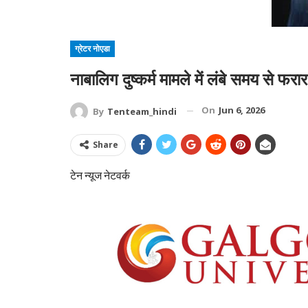
ग्रेटर नोएडा
नाबालिग दुष्कर्म मामले में लंबे समय से फरा
On
Jun 6, 2026
By
Tenteam_hindi
Share
टेन न्यूज नेटवर्क