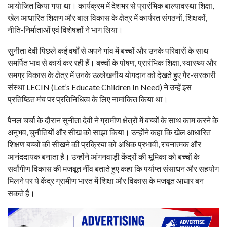
आयोजित किया गया था। कार्यक्रम में देशभर से प्रारंभिक बाल्यावस्था शिक्षा,
खेल आधारित शिक्षण और बाल विकास के क्षेत्र में कार्यरत संगठनों, शिक्षकों,
नीति-निर्माताओं एवं विशेषज्ञों ने भाग लिया।
सुनीता देवी पिछले कई वर्षों से अपने गांव में बच्चों और उनके परिवारों के साथ
समर्पित भाव से कार्य कर रही हैं। बच्चों के पोषण, प्रारंभिक शिक्षा, स्वास्थ्य और
समग्र विकास के क्षेत्र में उनके उल्लेखनीय योगदान को देखते हुए गैर-सरकारी
संस्था LECIN (Let’s Educate Children In Need) ने उन्हें इस
प्रतिष्ठित मंच पर प्रतिनिधित्व के लिए नामांकित किया था।
पैनल चर्चा के दौरान सुनीता देवी ने ग्रामीण क्षेत्रों में बच्चों के साथ काम करने के
अनुभव, चुनौतियों और सीख को साझा किया। उन्होंने कहा कि खेल आधारित
शिक्षण बच्चों की सीखने की प्रक्रिया को अधिक प्रभावी, रचनात्मक और
आनंददायक बनाता है। उन्होंने आंगनवाड़ी केंद्रों की भूमिका को बच्चों के
सर्वांगीण विकास की मजबूत नींव बताते हुए कहा कि पर्याप्त संसाधन और सहयोग
मिलने पर ये केंद्र ग्रामीण भारत में शिक्षा और विकास के मजबूत आधार बन
सकते हैं।