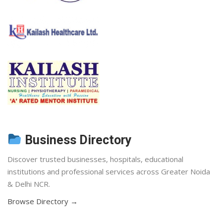
Business Directory
Discover trusted businesses, hospitals, educational
institutions and professional services across Greater Noida
& Delhi NCR.
Browse Directory →