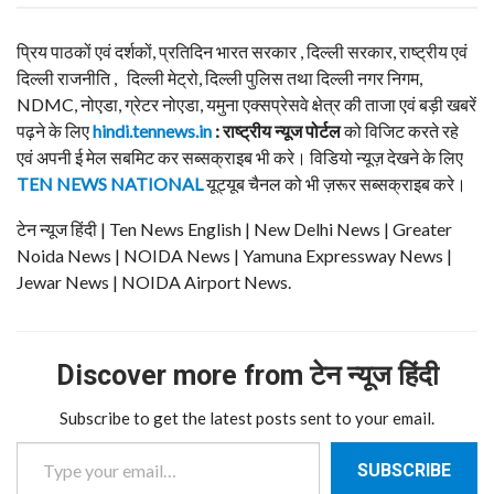
प्रिय पाठकों एवं दर्शकों, प्रतिदिन भारत सरकार , दिल्ली सरकार, राष्ट्रीय एवं
दिल्ली राजनीति , दिल्ली मेट्रो, दिल्ली पुलिस तथा दिल्ली नगर निगम,
NDMC, नोएडा, ग्रेटर नोएडा, यमुना एक्सप्रेसवे क्षेत्र की ताजा एवं बड़ी खबरें
पढ़ने के लिए
hindi.tennews.in
: राष्ट्रीय न्यूज पोर्टल
को विजिट करते रहे
एवं अपनी ई मेल सबमिट कर सब्सक्राइब भी करे। विडियो न्यूज़ देखने के लिए
TEN NEWS NATIONAL
यूट्यूब चैनल को भी ज़रूर सब्सक्राइब करे।
टेन न्यूज हिंदी | Ten News English | New Delhi News | Greater
Noida News | NOIDA News | Yamuna Expressway News |
Jewar News | NOIDA Airport News.
Discover more from टेन न्यूज हिंदी
Subscribe to get the latest posts sent to your email.
Type your email…
SUBSCRIBE