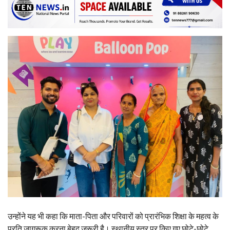
उन्होंने यह भी कहा कि माता-पिता और परिवारों को प्रारंभिक शिक्षा के महत्व के
प्रति जागरूक करना बेहद जरूरी है। स्थानीय स्तर पर किए गए छोटे-छोटे