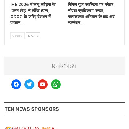
IHE 2026 में सादू स्वीट्स के
सिंगल यूज प्लास्टिक पर ग्रेटर
‘पलंग तोड़’ ने खींचा ध्यान,
नोएडा प्राधिकरण सख्त,
ODOC के जरिए देशभर में
जागरूकता अभियान के बाद अब
पहचान…
उल्लंघन…
PREV
NEXT
टिप्पणियाँ बंद हैं।
facebook
twitter
youtube
whatsapp
TEN NEWS SPONSORS