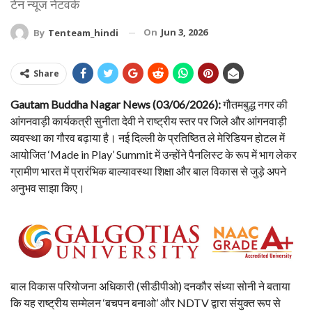
टेन न्यूज नेटवर्क
On
Jun 3, 2026
By
Tenteam_hindi
Share
Gautam Buddha Nagar News (03/06/2026):
गौतमबुद्ध नगर की
आंगनवाड़ी कार्यकत्री सुनीता देवी ने राष्ट्रीय स्तर पर जिले और आंगनवाड़ी
व्यवस्था का गौरव बढ़ाया है। नई दिल्ली के प्रतिष्ठित ले मेरिडियन होटल में
आयोजित ‘Made in Play’ Summit में उन्होंने पैनलिस्ट के रूप में भाग लेकर
ग्रामीण भारत में प्रारंभिक बाल्यावस्था शिक्षा और बाल विकास से जुड़े अपने
अनुभव साझा किए।
बाल विकास परियोजना अधिकारी (सीडीपीओ) दनकौर संध्या सोनी ने बताया
कि यह राष्ट्रीय सम्मेलन ‘बचपन बनाओ’ और NDTV द्वारा संयुक्त रूप से