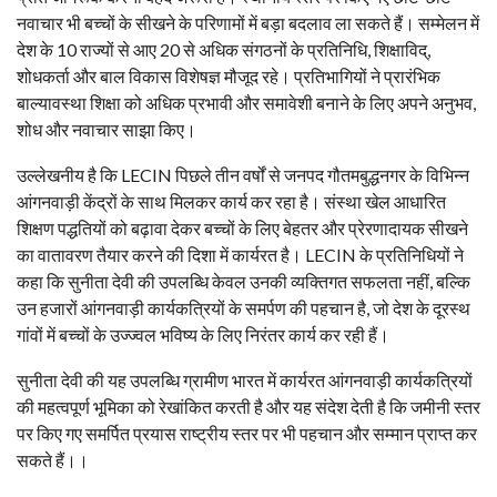
नवाचार भी बच्चों के सीखने के परिणामों में बड़ा बदलाव ला सकते हैं। सम्मेलन में
देश के 10 राज्यों से आए 20 से अधिक संगठनों के प्रतिनिधि, शिक्षाविद्,
शोधकर्ता और बाल विकास विशेषज्ञ मौजूद रहे। प्रतिभागियों ने प्रारंभिक
बाल्यावस्था शिक्षा को अधिक प्रभावी और समावेशी बनाने के लिए अपने अनुभव,
शोध और नवाचार साझा किए।
उल्लेखनीय है कि LECIN पिछले तीन वर्षों से जनपद गौतमबुद्धनगर के विभिन्न
आंगनवाड़ी केंद्रों के साथ मिलकर कार्य कर रहा है। संस्था खेल आधारित
शिक्षण पद्धतियों को बढ़ावा देकर बच्चों के लिए बेहतर और प्रेरणादायक सीखने
का वातावरण तैयार करने की दिशा में कार्यरत है।‌ LECIN के प्रतिनिधियों ने
कहा कि सुनीता देवी की उपलब्धि केवल उनकी व्यक्तिगत सफलता नहीं, बल्कि
उन हजारों आंगनवाड़ी कार्यकत्रियों के समर्पण की पहचान है, जो देश के दूरस्थ
गांवों में बच्चों के उज्ज्वल भविष्य के लिए निरंतर कार्य कर रही हैं।
सुनीता देवी की यह उपलब्धि ग्रामीण भारत में कार्यरत आंगनवाड़ी कार्यकत्रियों
की महत्वपूर्ण भूमिका को रेखांकित करती है और यह संदेश देती है कि जमीनी स्तर
पर किए गए समर्पित प्रयास राष्ट्रीय स्तर पर भी पहचान और सम्मान प्राप्त कर
सकते हैं।।