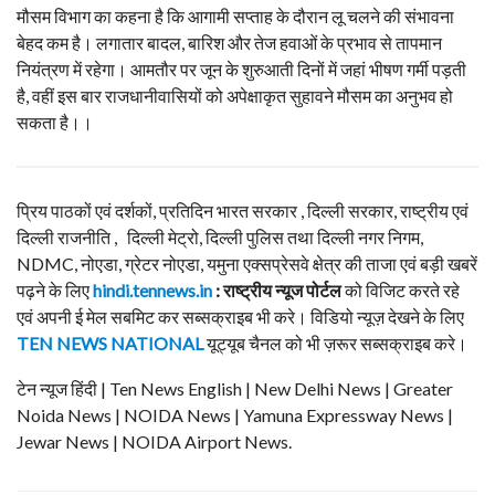
मौसम विभाग का कहना है कि आगामी सप्ताह के दौरान लू चलने की संभावना
बेहद कम है। लगातार बादल, बारिश और तेज हवाओं के प्रभाव से तापमान
नियंत्रण में रहेगा। आमतौर पर जून के शुरुआती दिनों में जहां भीषण गर्मी पड़ती
है, वहीं इस बार राजधानीवासियों को अपेक्षाकृत सुहावने मौसम का अनुभव हो
सकता है।।
प्रिय पाठकों एवं दर्शकों, प्रतिदिन भारत सरकार , दिल्ली सरकार, राष्ट्रीय एवं
दिल्ली राजनीति , दिल्ली मेट्रो, दिल्ली पुलिस तथा दिल्ली नगर निगम,
NDMC, नोएडा, ग्रेटर नोएडा, यमुना एक्सप्रेसवे क्षेत्र की ताजा एवं बड़ी खबरें
पढ़ने के लिए
hindi.tennews.in
: राष्ट्रीय न्यूज पोर्टल
को विजिट करते रहे
एवं अपनी ई मेल सबमिट कर सब्सक्राइब भी करे। विडियो न्यूज़ देखने के लिए
TEN NEWS NATIONAL
यूट्यूब चैनल को भी ज़रूर सब्सक्राइब करे।
टेन न्यूज हिंदी | Ten News English | New Delhi News | Greater
Noida News | NOIDA News | Yamuna Expressway News |
Jewar News | NOIDA Airport News.