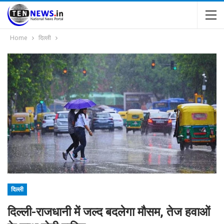
Home
दिल्ली
दिल्ली
दिल्ली-राजधानी में जल्द बदलेगा मौसम, तेज हवाओं