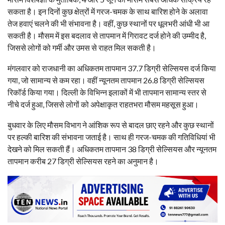
सकता है। इन दिनों कुछ क्षेत्रों में गरज-चमक के साथ बारिश होने के अलावा
तेज हवाएं चलने की भी संभावना है। वहीं, कुछ स्थानों पर धूलभरी आंधी भी आ
सकती है। मौसम में इस बदलाव से तापमान में गिरावट दर्ज होने की उम्मीद है,
जिससे लोगों को गर्मी और उमस से राहत मिल सकती है।
मंगलवार को राजधानी का अधिकतम तापमान 37.7 डिग्री सेल्सियस दर्ज किया
गया, जो सामान्य से कम रहा। वहीं न्यूनतम तापमान 26.8 डिग्री सेल्सियस
रिकॉर्ड किया गया। दिल्ली के विभिन्न इलाकों में भी तापमान सामान्य स्तर से
नीचे दर्ज हुआ, जिससे लोगों को अपेक्षाकृत राहतभरा मौसम महसूस हुआ।
बुधवार के लिए मौसम विभाग ने आंशिक रूप से बादल छाए रहने और कुछ स्थानों
पर हल्की बारिश की संभावना जताई है। साथ ही गरज-चमक की गतिविधियां भी
देखने को मिल सकती हैं। अधिकतम तापमान 38 डिग्री सेल्सियस और न्यूनतम
तापमान करीब 27 डिग्री सेल्सियस रहने का अनुमान है।