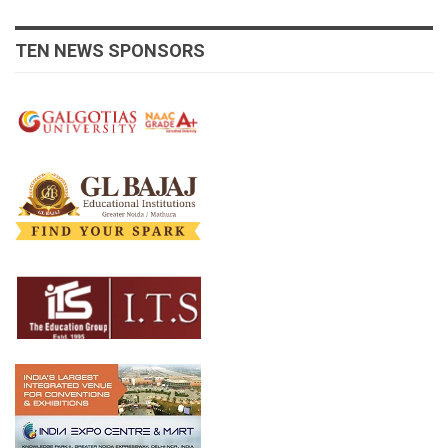
TEN NEWS SPONSORS