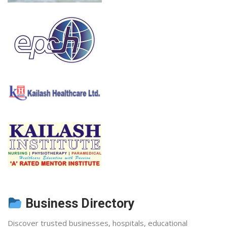
Business Directory
Discover trusted businesses, hospitals, educational