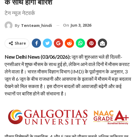
के साथ होगी बारिश
टेन न्यूज नेटवर्क
On
Jun 3, 2026
By
Tenteam_hindi
Share
New Delhi News (03/06/2026):
जून की शुरुआत भले ही दिल्ली-
एनसीआर में शुष्क मौसम के साथ हुई हो, लेकिन आने वाले दिनों में मौसम करवट
लेने वाला है। भारत मौसम विज्ञान विभाग (IMD) के पूर्वानुमान के अनुसार, 3
जून से 6 जून के बीच राजधानी और आसपास के इलाकों में मौसम में बड़ा बदलाव
देखने को मिल सकता है। इस दौरान बादलों की आवाजाही बढ़ेगी और कई
स्थानों पर बारिश होने की संभावना है।
मौसम विशेषज्ञों के मुताबिक, 4 और 5 जून को मौसम सबसे अधिक सक्रिय रह