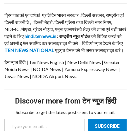
प्रिय पाठकों एवं दर्शकों, प्रतिदिन भारत सरकार , दिल्ली सरकार, राष्ट्रीय एवं
दिल्ली राजनीति , दिल्ली मेट्रो, दिल्ली पुलिस तथा दिल्ली नगर निगम,
NDMC, नोएडा, ग्रेटर नोएडा, यमुना एक्सप्रेसवे क्षेत्र की ताजा एवं बड़ी खबरें
पढ़ने के लिए
hindi.tennews.in
: राष्ट्रीय न्यूज पोर्टल
को विजिट करते रहे
एवं अपनी ई मेल सबमिट कर सब्सक्राइब भी करे। विडियो न्यूज़ देखने के लिए
TEN NEWS NATIONAL
यूट्यूब चैनल को भी ज़रूर सब्सक्राइब करे।
टेन न्यूज हिंदी | Ten News English | New Delhi News | Greater
Noida News | NOIDA News | Yamuna Expressway News |
Jewar News | NOIDA Airport News.
Discover more from टेन न्यूज हिंदी
Subscribe to get the latest posts sent to your email.
Type your email…
SUBSCRIBE