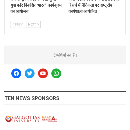
युवा फॉर विकसित भारत’ कार्यक्रम
रिसर्च में नैतिकता पर राष्ट्रीय
का आयोजन
कार्यशाला आयोजित
PREV
NEXT
टिप्पणियाँ बंद हैं।
facebook
twitter
youtube
whatsapp
TEN NEWS SPONSORS