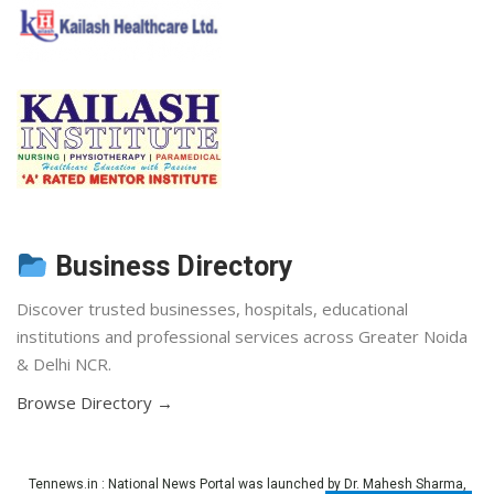
Business Directory
Discover trusted businesses, hospitals, educational
institutions and professional services across Greater Noida
& Delhi NCR.
Browse Directory →
Tennews.in
: National News Portal was launched by Dr. Mahesh Sharma,