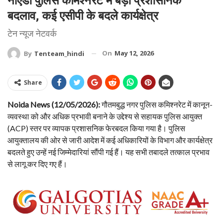
नोएडा पुलिस कमिश्नरेट में बड़ा प्रशासनिक
बदलाव, कई एसीपी के बदले कार्यक्षेत्र
टेन न्यूज नेटवर्क
On
May 12, 2026
By
Tenteam_hindi
Share
Noida News (12/05/2026):
गौतमबुद्ध नगर पुलिस कमिश्नरेट में कानून-
व्यवस्था को और अधिक प्रभावी बनाने के उद्देश्य से सहायक पुलिस आयुक्त
(ACP) स्तर पर व्यापक प्रशासनिक फेरबदल किया गया है। पुलिस
आयुक्तालय की ओर से जारी आदेश में कई अधिकारियों के विभाग और कार्यक्षेत्र
बदलते हुए उन्हें नई जिम्मेदारियां सौंपी गई हैं। यह सभी तबादले तत्काल प्रभाव
से लागू कर दिए गए हैं।