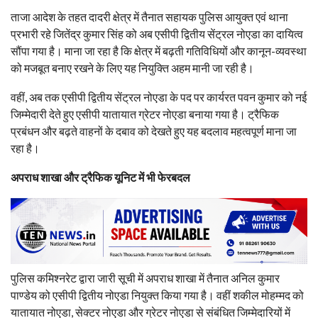
ताजा आदेश के तहत दादरी क्षेत्र में तैनात सहायक पुलिस आयुक्त एवं थाना
प्रभारी रहे जितेंद्र कुमार सिंह को अब एसीपी द्वितीय सेंट्रल नोएडा का दायित्व
सौंपा गया है। माना जा रहा है कि क्षेत्र में बढ़ती गतिविधियों और कानून-व्यवस्था
को मजबूत बनाए रखने के लिए यह नियुक्ति अहम मानी जा रही है।
वहीं, अब तक एसीपी द्वितीय सेंट्रल नोएडा के पद पर कार्यरत पवन कुमार को नई
जिम्मेदारी देते हुए एसीपी यातायात ग्रेटर नोएडा बनाया गया है। ट्रैफिक
प्रबंधन और बढ़ते वाहनों के दबाव को देखते हुए यह बदलाव महत्वपूर्ण माना जा
रहा है।
अपराध शाखा और ट्रैफिक यूनिट में भी फेरबदल
पुलिस कमिश्नरेट द्वारा जारी सूची में अपराध शाखा में तैनात अनिल कुमार
पाण्डेय को एसीपी द्वितीय नोएडा नियुक्त किया गया है। वहीं शकील मोहम्मद को
यातायात नोएडा, सेक्टर नोएडा और ग्रेटर नोएडा से संबंधित जिम्मेदारियों में