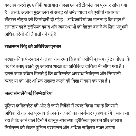
बदलाव करते हुए एसीपी यातायात नोएडा एवं प्रोटोकॉल का प्रभार सौंपा गया
है। इसके अलावा मुख्यालय से संबद्ध रहे उमेश यादव को एसीपी यातायात
सेंट्रल नोएडा की जिम्मेदारी दी गई है। अधिकारियों का मानना है कि शहर में
लगातार बढ़ते ट्रैफिक दबाव और व्यवस्थाओं को बेहतर बनाने के लिए अनुभवी
अधिकारियों की तैनाती की गई है।
राधारमन सिंह को अतिरिक्त प्रभार
प्रशासनिक फेरबदल के तहत राधारमन सिंह को एसीपी प्रथम ग्रेटर नोएडा के
पद पर बनाए रखते हुए अपराध शाखा का अतिरिक्त दायित्व भी सौंपा गया है।
इससे साफ संकेत मिलते हैं कि कमिश्नरेट अपराध नियंत्रण और निगरानी
व्यवस्था को और अधिक सशक्त करने की दिशा में काम कर रहा है।
जल्द संभालेंगे नई जिम्मेदारियां
पुलिस कमिश्नरेट की ओर से जारी निर्देशों में स्पष्ट किया गया है कि सभी
अधिकारी तत्काल प्रभाव से अपने नए पदों का कार्यभार ग्रहण करेंगे। माना जा
रहा है कि आने वाले दिनों में कानून-व्यवस्था, ट्रैफिक प्रबंधन और अपराध
नियंत्रण को लेकर पुलिस प्रशासन और अधिक सक्रिय नजर आएगा।