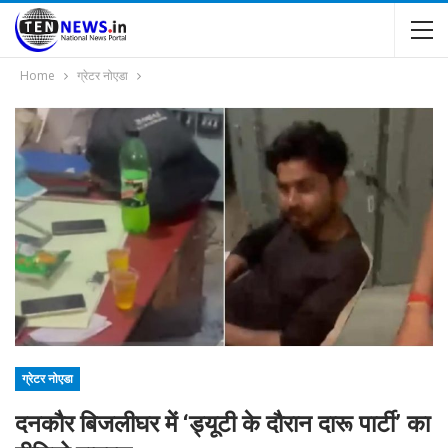
Home
ग्रेटर नोएडा
ग्रेटर नोएडा
दनकौर बिजलीघर में ‘ड्यूटी के दौरान दारू पार्टी’ का