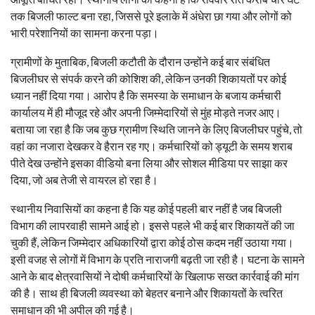
तक बिजली फाल्ट बना रहा, जिससे पूरे इलाके में अंधेरा छा गया और लोगों को
भारी परेशानियों का सामना करना पड़ा।
ग्रामीणों के मुताबिक, बिजली कटौती के दौरान उन्होंने कई बार संबंधित
बिजलीघर से संपर्क करने की कोशिश की, लेकिन उनकी शिकायतों पर कोई
ध्यान नहीं दिया गया। आरोप है कि समस्या के समाधान के बजाय कर्मचारी
कार्यालय में ही मौजूद रहे और अपनी जिम्मेदारियों से मुंह मोड़ते नजर आए।
बताया जा रहा है कि जब कुछ ग्रामीण स्थिति जानने के लिए बिजलीघर पहुंचे, तो
वहां का नजारा देखकर वे हैरान रह गए। कर्मचारियों को ड्यूटी के समय शराब
पीते देख उन्होंने इसका वीडियो बना लिया और सोशल मीडिया पर साझा कर
दिया, जो अब तेजी से वायरल हो रहा है।
स्थानीय निवासियों का कहना है कि यह कोई पहली बार नहीं है जब बिजली
विभाग की लापरवाही सामने आई हो। इससे पहले भी कई बार शिकायतें की जा
चुकी हैं, लेकिन जिम्मेदार अधिकारियों द्वारा कोई ठोस कदम नहीं उठाया गया।
इसी वजह से लोगों में विभाग के प्रति नाराजगी बढ़ती जा रही है। घटना के सामने
आने के बाद क्षेत्रवासियों ने दोषी कर्मचारियों के खिलाफ सख्त कार्रवाई की मांग
की है। साथ ही बिजली व्यवस्था को बेहतर बनाने और शिकायतों के त्वरित
समाधान की भी अपील की गई है।