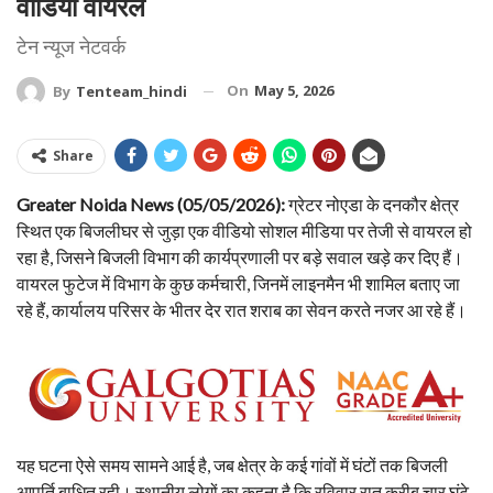
वीडियो वायरल
टेन न्यूज नेटवर्क
On
May 5, 2026
By
Tenteam_hindi
Share
Greater Noida News (05/05/2026):
ग्रेटर नोएडा के दनकौर क्षेत्र
स्थित एक बिजलीघर से जुड़ा एक वीडियो सोशल मीडिया पर तेजी से वायरल हो
रहा है, जिसने बिजली विभाग की कार्यप्रणाली पर बड़े सवाल खड़े कर दिए हैं।
वायरल फुटेज में विभाग के कुछ कर्मचारी, जिनमें लाइनमैन भी शामिल बताए जा
रहे हैं, कार्यालय परिसर के भीतर देर रात शराब का सेवन करते नजर आ रहे हैं।
यह घटना ऐसे समय सामने आई है, जब क्षेत्र के कई गांवों में घंटों तक बिजली
आपूर्ति बाधित रही। स्थानीय लोगों का कहना है कि रविवार रात करीब चार घंटे