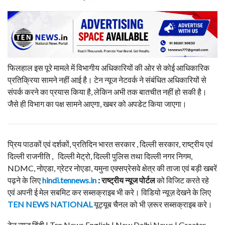
फिलहाल इस पूरे मामले में विभागीय अधिकारियों की ओर से कोई आधिकारिक
प्रतिक्रिया सामने नहीं आई है। टेन न्यूज नेटवर्क ने संबंधित अधिकारियों से
संपर्क करने का प्रयास किया है, लेकिन अभी तक बातचीत नहीं हो सकी है।
जैसे ही विभाग का पक्ष सामने आएगा, खबर को अपडेट किया जाएगा।
प्रिय पाठकों एवं दर्शकों, प्रतिदिन भारत सरकार , दिल्ली सरकार, राष्ट्रीय एवं
दिल्ली राजनीति , दिल्ली मेट्रो, दिल्ली पुलिस तथा दिल्ली नगर निगम,
NDMC, नोएडा, ग्रेटर नोएडा, यमुना एक्सप्रेसवे क्षेत्र की ताजा एवं बड़ी खबरें
पढ़ने के लिए
hindi.tennews.in
: राष्ट्रीय न्यूज पोर्टल
को विजिट करते रहे
एवं अपनी ई मेल सबमिट कर सब्सक्राइब भी करे। विडियो न्यूज़ देखने के लिए
TEN NEWS NATIONAL
यूट्यूब चैनल को भी ज़रूर सब्सक्राइब करे।
टेन न्यूज हिंदी | Ten News English | New Delhi News | Greater