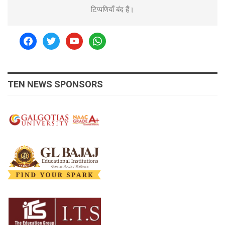
टिप्पणियाँ बंद हैं।
facebook
twitter
youtube
whatsapp
TEN NEWS SPONSORS