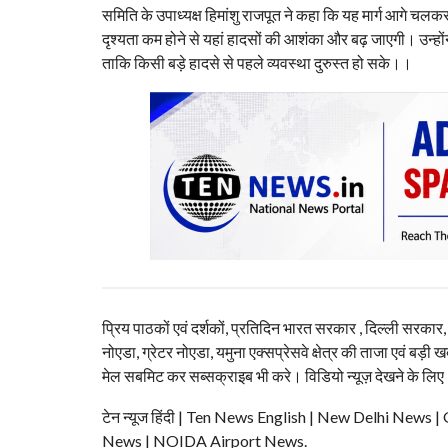
समिति के उपाध्यक्ष हिमांशु राजपूत ने कहा कि यह मार्ग आगे चलकर क्
दृश्यता कम होने से यहां हादसों की आशंका और बढ़ जाएगी। उन्होंन
ताकि किसी बड़े हादसे से पहले व्यवस्था दुरुस्त हो सके।।
प्रिय पाठकों एवं दर्शकों, प्रतिदिन भारत सरकार , दिल्ली सरकार
नोएडा, ग्रेटर नोएडा, यमुना एक्सप्रेसवे क्षेत्र की ताजा एवं बड़ी ख
मेल सबमिट कर सब्सक्राइब भी करे। विडियो न्यूज़ देखने के लिए
टेन न्यूज हिंदी | Ten News English | New Delhi N
News | NOIDA Airport News.