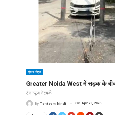
ग्रेटर नोएडा
Greater Noida West में सड़क के बीच खंभ
टेन न्यूज नेटवर्क
On
Apr 23, 2026
By
Tenteam_hindi