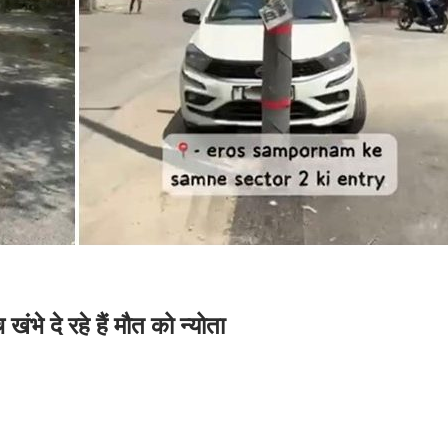
े दे रहे हैं मौत को न्योता