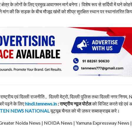
षेत्र के लोगों के लिए प्रमुख आवागमन मार्ग बनेगा। विशेष रूप से सर्दियों में घने कोहर
े मांग की कि सड़क के बीच मौजूद खंभों को शीघ्र सुरक्षित स्थान पर स्थानांतरित किय
, राष्ट्रीय एवं दिल्ली राजनीति , दिल्ली मेट्रो, दिल्ली पुलिस तथा दिल्ली नगर निग
बरें पढ़ने के लिए
hindi.tennews.in
: राष्ट्रीय न्यूज पोर्टल
को विजिट करते रहे एवं 
TEN NEWS NATIONAL
यूट्यूब चैनल को भी ज़रूर सब्सक्राइब करे।
ews | Greater Noida News | NOIDA News | Yamuna Expressway News 