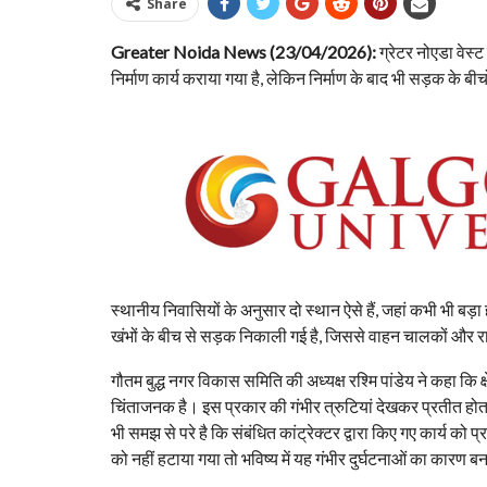
Share
Greater Noida News (23/04/2026):
ग्रेटर नोएडा वेस्ट
निर्माण कार्य कराया गया है, लेकिन निर्माण के बाद भी सड़क के बीच
स्थानीय निवासियों के अनुसार दो स्थान ऐसे हैं, जहां कभी भी ब
खंभों के बीच से सड़क निकाली गई है, जिससे वाहन चालकों और रा
गौतम बुद्ध नगर विकास समिति की अध्यक्ष रश्मि पांडेय ने कहा कि 
चिंताजनक है। इस प्रकार की गंभीर त्रुटियां देखकर प्रतीत होता 
भी समझ से परे है कि संबंधित कांट्रेक्टर द्वारा किए गए कार्य 
को नहीं हटाया गया तो भविष्य में यह गंभीर दुर्घटनाओं का कारण 