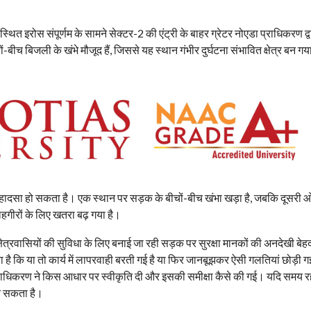
 स्थित इरोस संपूर्णम के सामने सेक्टर-2 की एंट्री के बाहर ग्रेटर नोएडा प्राधिकरण द
ों-बीच बिजली के खंभे मौजूद हैं, जिससे यह स्थान गंभीर दुर्घटना संभावित क्षेत्र बन गय
ड़ा हादसा हो सकता है। एक स्थान पर सड़क के बीचों-बीच खंभा खड़ा है, जबकि दूसरी 
हगीरों के लिए खतरा बढ़ गया है।
क्षेत्रवासियों की सुविधा के लिए बनाई जा रही सड़क पर सुरक्षा मानकों की अनदेखी बेह
है कि या तो कार्य में लापरवाही बरती गई है या फिर जानबूझकर ऐसी गलतियां छोड़ी गई
को प्राधिकरण ने किस आधार पर स्वीकृति दी और इसकी समीक्षा कैसे की गई। यदि समय रह
बन सकता है।