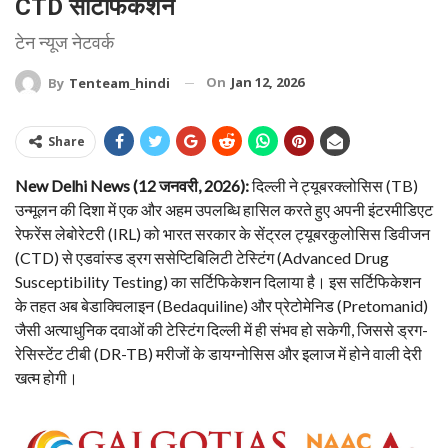
CTD सर्टिफिकेशन
टेन न्यूज नेटवर्क
On
Jan 12, 2026
By
Tenteam_hindi
Share
New Delhi News (12 जनवरी, 2026):
दिल्ली ने ट्यूबरक्लोसिस (TB)
उन्मूलन की दिशा में एक और अहम उपलब्धि हासिल करते हुए अपनी इंटरमीडिएट
रेफरेंस लेबोरेटरी (IRL) को भारत सरकार के सेंट्रल ट्यूबरकुलोसिस डिवीजन
(CTD) से एडवांस्ड ड्रग ससेप्टिबिलिटी टेस्टिंग (Advanced Drug
Susceptibility Testing) का सर्टिफिकेशन दिलाया है। इस सर्टिफिकेशन
के तहत अब बेडाक्विलाइन (Bedaquiline) और प्रेटोमेनिड (Pretomanid)
जैसी अत्याधुनिक दवाओं की टेस्टिंग दिल्ली में ही संभव हो सकेगी, जिससे ड्रग-
रेसिस्टेंट टीबी (DR-TB) मरीजों के डायग्नोसिस और इलाज में होने वाली देरी
खत्म होगी।