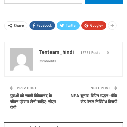
Share
Facebook
Twitter
Google+
Tenteam_hindi
13731 Posts
0
Comments
PREV POST
NEXT POST
युवाओं को स्वामी विवेकानंद के
NEA चुनाव: विपिन मल्हन–वीके
जीवन प्रेरणा लेनी चाहिए: सीएम
सेठ पैनल निर्विरोध विजयी
योगी