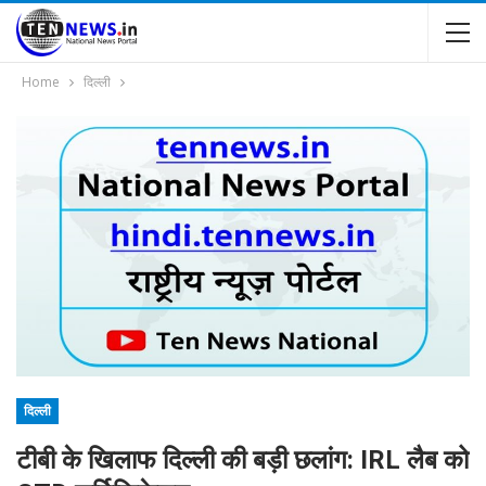
Home
दिल्ली
दिल्ली
टीबी के खिलाफ दिल्ली की बड़ी छलांग: IRL लैब को