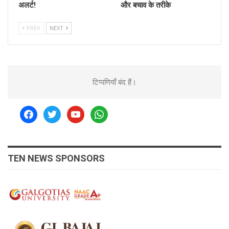
अलर्ट!
और बचाव के तरीके
PREV
NEXT
टिप्पणियाँ बंद हैं।
facebook
twitter
youtube
whatsapp
TEN NEWS SPONSORS