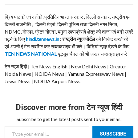
प्रिय पाठकों एवं दर्शकों, प्रतिदिन भारत सरकार , दिल्ली सरकार, राष्ट्रीय एवं
दिल्ली राजनीति , दिल्ली मेट्रो, दिल्ली पुलिस तथा दिल्ली नगर निगम,
NDMC, नोएडा, ग्रेटर नोएडा, यमुना एक्सप्रेसवे क्षेत्र की ताजा एवं बड़ी खबरें
पढ़ने के लिए
hindi.tennews.in
: राष्ट्रीय न्यूज पोर्टल
को विजिट करते रहे
एवं अपनी ई मेल सबमिट कर सब्सक्राइब भी करे। विडियो न्यूज़ देखने के लिए
TEN NEWS NATIONAL
यूट्यूब चैनल को भी ज़रूर सब्सक्राइब करे।
टेन न्यूज हिंदी | Ten News English | New Delhi News | Greater
Noida News | NOIDA News | Yamuna Expressway News |
Jewar News | NOIDA Airport News.
Discover more from टेन न्यूज हिंदी
Subscribe to get the latest posts sent to your email.
Type your email…
SUBSCRIBE