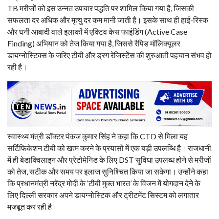
TB मरीजों को इस उन्नत उपचार पद्धति पर शामिल किया गया है, जिसकी
सफलता दर अधिक और मृत्यु दर कम मानी जाती है। इसके साथ ही हाई-रिस्क
और घनी आबादी वाले इलाकों में एक्टिव केस फाइंडिंग (Active Case
Finding) अभियान को तेज किया गया है, जिससे रैपिड मॉलिक्यूलर
डायग्नोस्टिक्स के जरिए टीबी और ड्रग रेजिस्टेंस की शुरुआती पहचान संभव हो
रही है।
स्वास्थ्य मंत्री डॉक्टर पंकज कुमार सिंह ने कहा कि CTD से मिला यह
सर्टिफिकेशन टीबी को खत्म करने के प्रयासों में एक बड़ी उपलब्धि है। राजधानी
में ही बेडाक्विलाइन और प्रेटोमेनिड के लिए DST सुविधा उपलब्ध होने से मरीजों
को तेज, सटीक और समय पर इलाज सुनिश्चित किया जा सकेगा। उन्होंने कहा
कि प्रधानमंत्री नरेंद्र मोदी के ‘टीबी मुक्त भारत’ के विजन में योगदान देने के
लिए दिल्ली सरकार अपने डायग्नोस्टिक और ट्रीटमेंट सिस्टम को लगातार
मजबूत कर रही है।