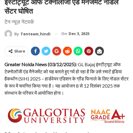
इंस्टीट्यूट ऑफ टेक्नोलॉजी एंड मैनेजमेंट नोडल
सेंटर घोषित
टेन न्यूज़ नेटवर्क
On
Dec 3, 2025
By
Tenteam_hindi
Share
Greater Noida News (03/12/2025):
GL Bajaj इंस्टीट्यूट ऑफ
टेक्नोलॉजी एंड मैनेजमेंट को यह बताते हुए गर्व हो रहा है कि उसे स्मार्ट इंडिया
हैकथॉन (SIH) 2025 – हार्डवेयर एडिशन के ग्रैंड फिनाले के लिए नोडल सेंटर
के रूप में चयनित किया गया है। यह आयोजन 8 से 12 दिसंबर 2025 तक
संस्थान के परिसर में आयोजित होगा।