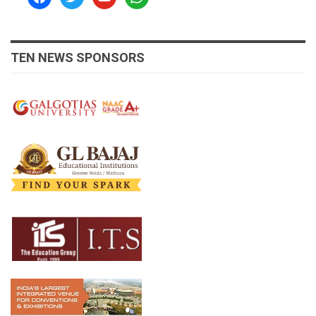
TEN NEWS SPONSORS