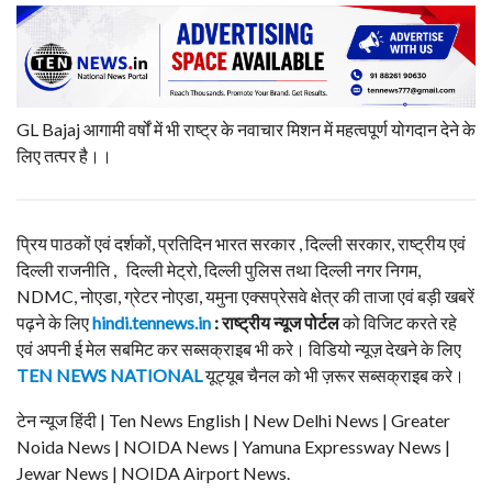
GL Bajaj आगामी वर्षों में भी राष्ट्र के नवाचार मिशन में महत्वपूर्ण योगदान देने के
लिए तत्पर है।।
प्रिय पाठकों एवं दर्शकों, प्रतिदिन भारत सरकार , दिल्ली सरकार, राष्ट्रीय एवं
दिल्ली राजनीति , दिल्ली मेट्रो, दिल्ली पुलिस तथा दिल्ली नगर निगम,
NDMC, नोएडा, ग्रेटर नोएडा, यमुना एक्सप्रेसवे क्षेत्र की ताजा एवं बड़ी खबरें
पढ़ने के लिए
hindi.tennews.in
: राष्ट्रीय न्यूज पोर्टल
को विजिट करते रहे
एवं अपनी ई मेल सबमिट कर सब्सक्राइब भी करे। विडियो न्यूज़ देखने के लिए
TEN NEWS NATIONAL
यूट्यूब चैनल को भी ज़रूर सब्सक्राइब करे।
टेन न्यूज हिंदी | Ten News English | New Delhi News | Greater
Noida News | NOIDA News | Yamuna Expressway News |
Jewar News | NOIDA Airport News.