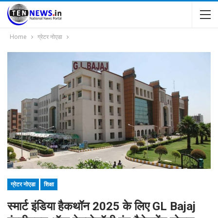
Home
ग्रेटर नोएडा
ग्रेटर नोएडा
शिक्षा
स्मार्ट इंडिया हैकथॉन 2025 के लिए GL Bajaj