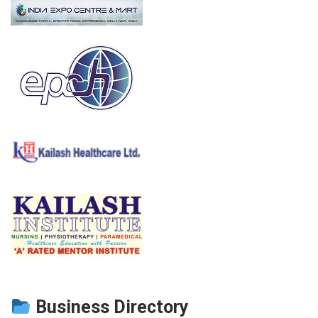
Business Directory