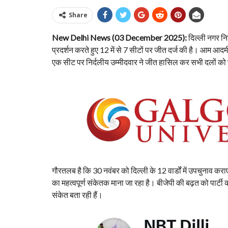
Share
New Delhi News (03 December 2025):
दिल्ली नगर नि
प्रदर्शन करते हुए 12 में से 7 सीटों पर जीत दर्ज की है। आम आद
एक सीट पर निर्दलीय उम्मीदवार ने जीत हासिल कर सभी दलों को 
गौरतलब है कि 30 नवंबर को दिल्ली के 12 वार्डों में उपचुनाव 
का महत्वपूर्ण संकेतक माना जा रहा है। बीजेपी की बढ़त को पार्टी
संकेत बता रही हैं।