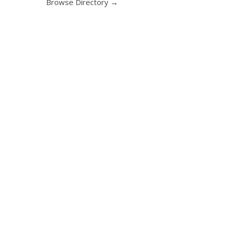
Browse Directory →