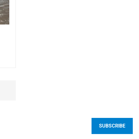
SUBSCRIBE