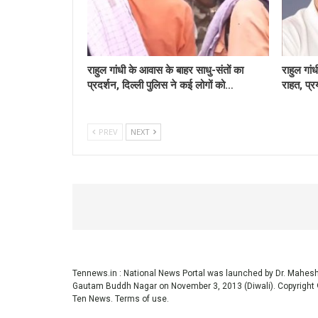
राहुल गांधी के आवास के बाहर साधु-संतों का
राहुल गांध
प्रदर्शन, दिल्ली पुलिस ने कई लोगों को…
राहत, प्रय
PREV
NEXT
Tennews.in
: National News Portal was launched by Dr. Mahe
Gautam Buddh Nagar on November 3, 2013 (Diwali). Copyright 
Ten News.
Terms of use
.