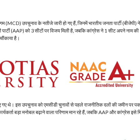
गम (MCD) उपचुनाव के नतीजे जारी हो गए हैं, जिनमें भारतीय जनता पार्टी (बीजेपी) न
मी पार्टी (AAP) को 3 सीटों पर विजय मिली है, जबकि कांग्रेस ने 1 सीट अपने नाम की
चौंकाया है।
कराए गए थे। इस उपचुनाव को एमसीडी चुनावों से पहले राजनीतिक दलों की जमीन पर पक
 कार्यकर्ता बड़ा मनोबल बढ़ाने वाला परिणाम मान रहे हैं, जबकि AAP और कांग्रेस इसे 