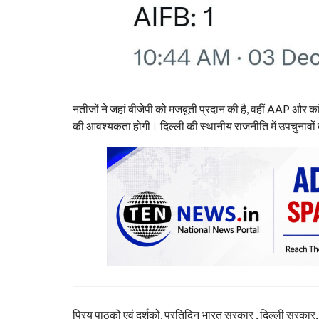
नतीजों ने जहां बीजेपी को मजबूती प्रदान की है, वहीं AAP और का
की आवश्यकता होगी। दिल्ली की स्थानीय राजनीति में उपचुना
प्रिय पाठकों एवं दर्शकों, प्रतिदिन भारत सरकार , दिल्ली सरकार