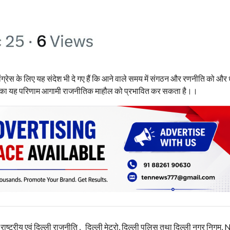
ंग्रेस के लिए यह संदेश भी दे गए हैं कि आने वाले समय में संगठन और रणनीति को और ध
वों का यह परिणाम आगामी राजनीतिक माहौल को प्रभावित कर सकता है।।
, राष्ट्रीय एवं दिल्ली राजनीति , दिल्ली मेट्रो, दिल्ली पुलिस तथा दिल्ली नगर निग