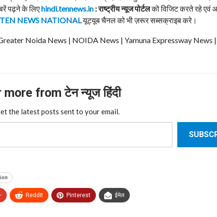
बरें पढ़ने के लिए
hindi.tennews.in
: राष्ट्रीय न्यूज पोर्टल
को विजिट करते रहे एवं 
TEN NEWS NATIONAL
यूट्यूब चैनल को भी ज़रूर सब्सक्राइब करे।
ews | Greater Noida News | NOIDA News | Yamuna Expressway News 
more from टेन न्यूज हिंदी
et the latest posts sent to your email.
SUBSCR
ion
+
ReddIt
Pinterest
ईमेल