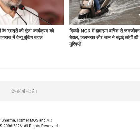
ी के ‘छात्रों की गूंज’ कार्यक्रम को
दिल्ली-NCR में झमाझम बारिश से जनजीवन
ागराज में वेन्यू बुकिंग बहाल
बेहाल, जलभराव और जाम ने बढ़ाई लोगों की
मुश्किलें
टिप्पणियाँ बंद हैं।
sh Sharma, Former MOS and MP,
© 2006-2026. All Rights Reserved.