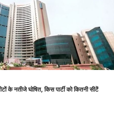
के नतीजे घोषित, किस पार्टी को कितनी सीटें