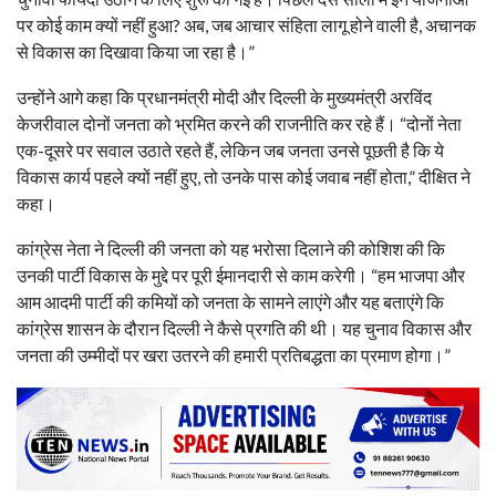
पर कोई काम क्यों नहीं हुआ? अब, जब आचार संहिता लागू होने वाली है, अचानक
से विकास का दिखावा किया जा रहा है।”
उन्होंने आगे कहा कि प्रधानमंत्री मोदी और दिल्ली के मुख्यमंत्री अरविंद
केजरीवाल दोनों जनता को भ्रमित करने की राजनीति कर रहे हैं। “दोनों नेता
एक-दूसरे पर सवाल उठाते रहते हैं, लेकिन जब जनता उनसे पूछती है कि ये
विकास कार्य पहले क्यों नहीं हुए, तो उनके पास कोई जवाब नहीं होता,” दीक्षित ने
कहा।
कांग्रेस नेता ने दिल्ली की जनता को यह भरोसा दिलाने की कोशिश की कि
उनकी पार्टी विकास के मुद्दे पर पूरी ईमानदारी से काम करेगी। “हम भाजपा और
आम आदमी पार्टी की कमियों को जनता के सामने लाएंगे और यह बताएंगे कि
कांग्रेस शासन के दौरान दिल्ली ने कैसे प्रगति की थी। यह चुनाव विकास और
जनता की उम्मीदों पर खरा उतरने की हमारी प्रतिबद्धता का प्रमाण होगा।”