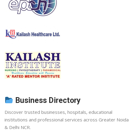
Business Directory
Discover trusted businesses, hospitals, educational
institutions and professional services across Greater Noida
& Delhi NCR.