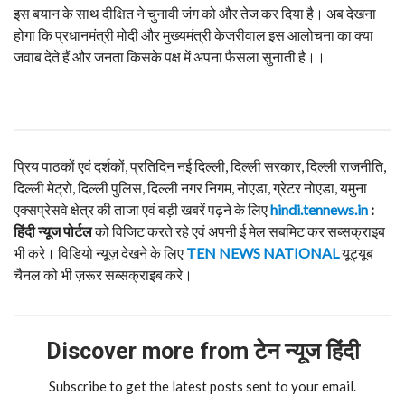
इस बयान के साथ दीक्षित ने चुनावी जंग को और तेज कर दिया है। अब देखना
होगा कि प्रधानमंत्री मोदी और मुख्यमंत्री केजरीवाल इस आलोचना का क्या
जवाब देते हैं और जनता किसके पक्ष में अपना फैसला सुनाती है।।
प्रिय पाठकों एवं दर्शकों, प्रतिदिन नई दिल्ली, दिल्ली सरकार, दिल्ली राजनीति,
दिल्ली मेट्रो, दिल्ली पुलिस, दिल्ली नगर निगम, नोएडा, ग्रेटर नोएडा, यमुना
एक्सप्रेसवे क्षेत्र की ताजा एवं बड़ी खबरें पढ़ने के लिए
hindi.tennews.in
:
हिंदी न्यूज पोर्टल
को विजिट करते रहे एवं अपनी ई मेल सबमिट कर सब्सक्राइब
भी करे। विडियो न्यूज़ देखने के लिए
TEN NEWS NATIONAL
यूट्यूब
चैनल को भी ज़रूर सब्सक्राइब करे।
Discover more from टेन न्यूज हिंदी
Subscribe to get the latest posts sent to your email.
Type your email…