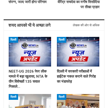
संपन्न, जल्द जारी होगा परिणाम
वीरेंद्र सचदेवा का मनीष सिसोदिया
पर तीखा प्रहार
शयद आपको भी ये अच्छा लगे
लेखक की ओर से अधिक
दिल्ली
दिल्ली
NEET-UG 2026 पेपर लीक
दिल्ली में सरकारी परीक्षाओं में
मामले में बड़ा खुलासा, NTA के
हाईटेक नकल कराने वाले गिरोह
तीन विशेषज्ञों 135 सवाल
का भंडाफोड़
निकाले…
दिल्ली
दिल्ली