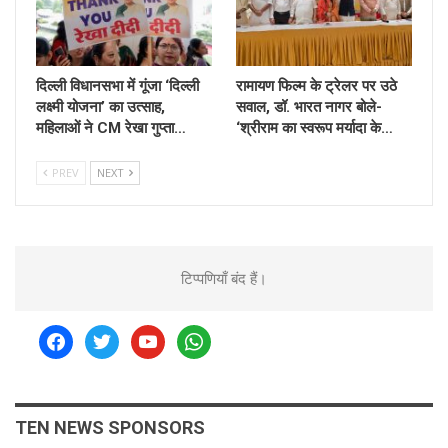
दिल्ली विधानसभा में गूंजा ‘दिल्ली
रामायण फिल्म के ट्रेलर पर उठे
लक्ष्मी योजना’ का उत्साह,
सवाल, डॉ. भारत नागर बोले-
महिलाओं ने CM रेखा गुप्ता…
‘श्रीराम का स्वरूप मर्यादा के…
PREV
NEXT
टिप्पणियाँ बंद हैं।
facebook
twitter
youtube
whatsapp
TEN NEWS SPONSORS