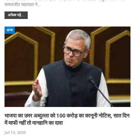
कमलजीत सहरावत ने…
अधिक पढ़ें...
अन्य
भाजपा का उमर अब्दुल्ला को 100 करोड़ का कानूनी नोटिस, सात दिन
में माफी नहीं तो मानहानि का दावा
Jul 13, 2026