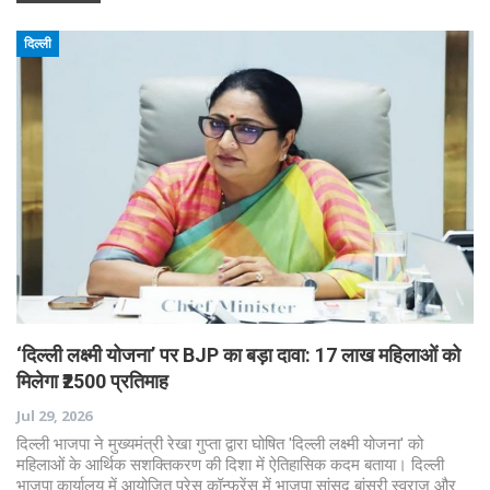
दिल्ली
‘दिल्ली लक्ष्मी योजना’ पर BJP का बड़ा दावा: 17 लाख महिलाओं को
मिलेगा ₹2500 प्रतिमाह
Jul 29, 2026
दिल्ली भाजपा ने मुख्यमंत्री रेखा गुप्ता द्वारा घोषित 'दिल्ली लक्ष्मी योजना' को
महिलाओं के आर्थिक सशक्तिकरण की दिशा में ऐतिहासिक कदम बताया। दिल्ली
भाजपा कार्यालय में आयोजित प्रेस कॉन्फ्रेंस में भाजपा सांसद बांसुरी स्वराज और