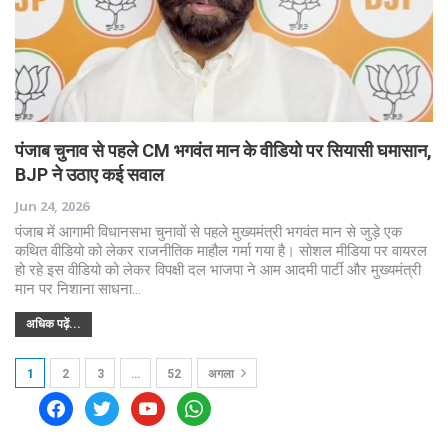
पंजाब चुनाव से पहले CM भगवंत मान के वीडियो पर सियासी घमासान,
BJP ने उठाए कई सवाल
Jun 24, 2026
पंजाब में आगामी विधानसभा चुनावों से पहले मुख्यमंत्री भगवंत मान से जुड़े एक
कथित वीडियो को लेकर राजनीतिक माहौल गर्मा गया है। सोशल मीडिया पर वायरल
हो रहे इस वीडियो को लेकर विपक्षी दल भाजपा ने आम आदमी पार्टी और मुख्यमंत्री
मान पर निशाना साधना…
अधिक पढ़ें...
1
2
3
…
52
अगला
facebook
twitter
youtube
whatsapp