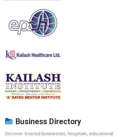
Business Directory
Discover trusted businesses, hospitals, educational