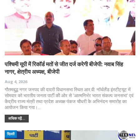
पश्चिमी यूपी में रिकॉर्ड मतों से जीत दर्ज करेगी बीजेपी: नवाब सिंह
नागर, क्षेत्रीय अध्यक्ष, बीजेपी
Aug 4, 2026
गौतमबुद्ध नगर जनपद की दादरी विधानसभा स्थित आर.वी. नॉर्थलैंड इंस्टीट्यूट में
सोमवार को भारतीय जनता पार्टी की ओर से ‘आत्मनिर्भर भारत संकल्प जनसभा’ एवं
केंद्रीय राज्य मंत्री तथा प्रदेश अध्यक्ष पंकज चौधरी के अभिनंदन समारोह का
आयोजन किया गया।…
अधिक पढ़ें...
दिल्ली