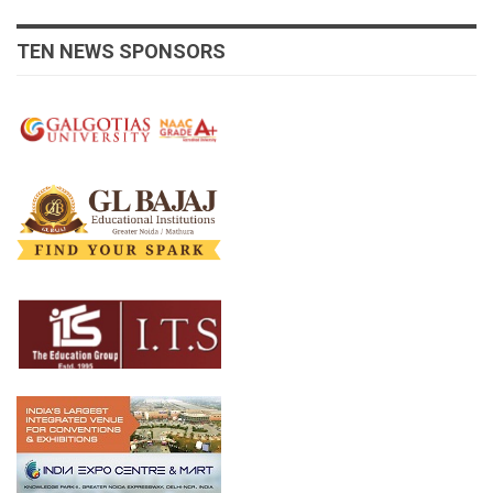
TEN NEWS SPONSORS