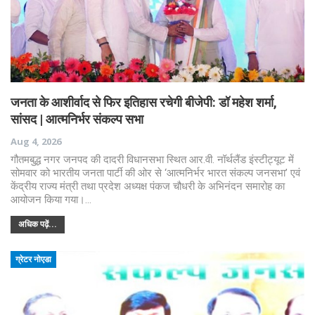
जनता के आशीर्वाद से फिर इतिहास रचेगी बीजेपी: डॉ महेश शर्मा,
सांसद | आत्मनिर्भर संकल्प सभा
Aug 4, 2026
गौतमबुद्ध नगर जनपद की दादरी विधानसभा स्थित आर.वी. नॉर्थलैंड इंस्टीट्यूट में
सोमवार को भारतीय जनता पार्टी की ओर से ‘आत्मनिर्भर भारत संकल्प जनसभा’ एवं
केंद्रीय राज्य मंत्री तथा प्रदेश अध्यक्ष पंकज चौधरी के अभिनंदन समारोह का
आयोजन किया गया।…
अधिक पढ़ें...
ग्रेटर नोएडा