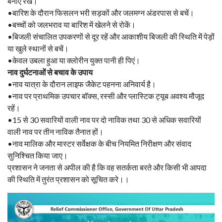
बनाए रखें।
•बारिश के दौरान फिसलन भरी सड़कों और जलमग्न अंडरपास से बचें।
•बच्चों को जलभराव या बारिश में खेलने से रोकें।
•बिजली संचालित उपकरणों से दूर रहें और आकाशीय बिजली की स्थिति में पेड़ों
या खुले स्थानों से बचें।
•केवल उबला हुआ या क्लोरीन युक्त पानी ही पिएं।
नाव दुर्घटनाओं से बचाव के उपाय
•नाव यात्रा के दौरान लाइफ जैकेट पहनना अनिवार्य है।
•नाव पर प्राथमिक उपचार बॉक्स, रस्सी और प्लास्टिक ट्यूब अवश्य मौजूद
रहें।
•15 से 30 सवारियों वाली नाव पर दो नाविक तथा 30 से अधिक सवारियों
वाली नाव पर तीन नाविक तैनात हों।
•नाव मालिक और मास्टर सर्वेक्षक के बीच नियमित निरीक्षण और संवाद
सुनिश्चित किया जाए।
प्रशासन ने जनता से अपील की है कि वह सतर्कता बरते और किसी भी आपदा
की स्थिति में तुरंत प्रशासन को सूचित करे।।