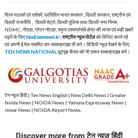
प्रिय पाठकों एवं दर्शकों, प्रतिदिन भारत सरकार , दिल्ली सरकार, राष्ट्रीय एवं
दिल्ली राजनीति , दिल्ली मेट्रो, दिल्ली पुलिस तथा दिल्ली नगर निगम,
NDMC, नोएडा, ग्रेटर नोएडा, यमुना एक्सप्रेसवे क्षेत्र की ताजा एवं बड़ी खबरें
पढ़ने के लिए
hindi.tennews.in
: राष्ट्रीय न्यूज पोर्टल
को विजिट करते रहे
एवं अपनी ई मेल सबमिट कर सब्सक्राइब भी करे। विडियो न्यूज़ देखने के लिए
TEN NEWS NATIONAL
यूट्यूब चैनल को भी ज़रूर सब्सक्राइब करे।
टेन न्यूज हिंदी | Ten News English | New Delhi News | Greater
Noida News | NOIDA News | Yamuna Expressway News |
Jewar News | NOIDA Airport News.
Discover more from टेन न्यूज हिंदी