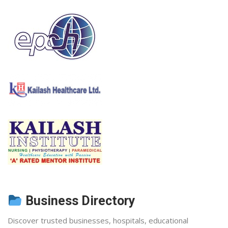
Business Directory
Discover trusted businesses, hospitals, educational