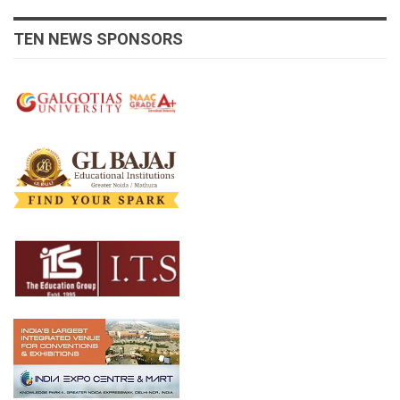
TEN NEWS SPONSORS