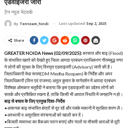
एडवाइजरी जारी
टेन न्यूज नेटवर्क‌
Last updated
Sep 2, 2025
By
Tenteam_hindi
Share
GREATER NOIDA News (02/09/2025):
बरसात और बाढ़ (Flood)
के संभावित खतरे को देखते हुए जिला आपदा प्रबंधन प्राधिकरण गौतमबुद्ध नगर
ने लोगों की सुरक्षा के लिए विस्तृत एडवाइजरी (Advisory) जारी की है।
जिलाधिकारी मेधा रूपम(DM Medha Roopam) के निर्देश और अपर
जिलाधिकारी (वित्त एवं राजस्व) अतुल कुमार के मार्गदर्शन में आपदा प्रबंधन
विशेषज्ञ ओमकार चतुर्वेदी ने बताया कि इस एडवाइजरी का उद्देश्य लोगों को
सतर्क और प्रशिक्षित रखना है, ताकि किसी भी आपात स्थिति में जनहानि न हो।
बाढ़ से बचाव के लिए प्रमुख दिशा-निर्देश
•अचानक बाढ़ संभावित क्षेत्रों से दूर रहें और पक्के मकानों में सुरक्षित शरण लें।
•अस्थायी व असुरक्षित संरचनाओं को खाली कर दें।
•बिजली व्यवस्था का बैकअप प्लान बनाएं और नालों या मौसमी धाराओं से दूरी