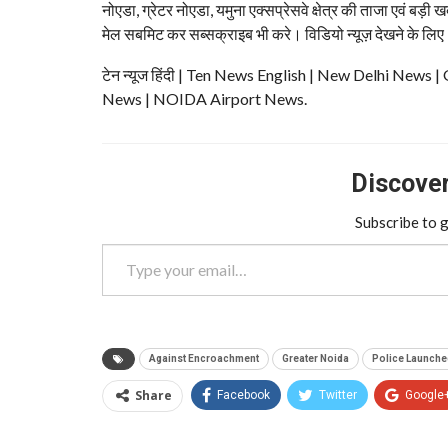
नोएडा, ग्रेटर नोएडा, यमुना एक्सप्रेसवे क्षेत्र की ताजा एवं बड़ी ख
मेल सबमिट कर सब्सक्राइब भी करे। विडियो न्यूज़ देखने के लिए
टेन न्यूज हिंदी | Ten News English | New Delhi N
News | NOIDA Airport News.
Discover 
Subscribe to g
Type your email…
Against Encroachment
Greater Noida
Police Launche
Share
Facebook
Twitter
Google