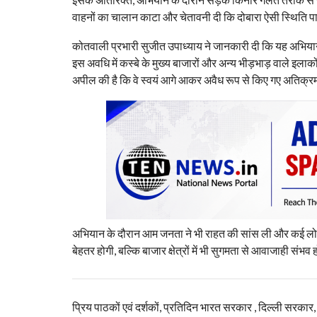
वाहनों का चालान काटा और चेतावनी दी कि दोबारा ऐसी स्थिति पा
कोतवाली प्रभारी सुजीत उपाध्याय ने जानकारी दी कि यह अभियान 
इस अवधि में कस्बे के मुख्य बाजारों और अन्य भीड़भाड़ वाले इला
अपील की है कि वे स्वयं आगे आकर अवैध रूप से किए गए अतिक्रमण 
अभियान के दौरान आम जनता ने भी राहत की सांस ली और कई लोग
बेहतर होगी, बल्कि बाजार क्षेत्रों में भी सुगमता से आवाजाही संभ
प्रिय पाठकों एवं दर्शकों, प्रतिदिन भारत सरकार , दिल्ली सरकार