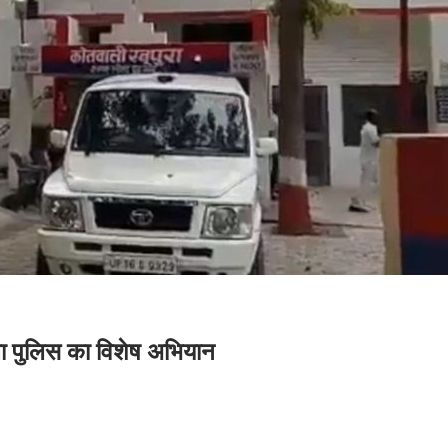
ा पुलिस का विशेष अभियान