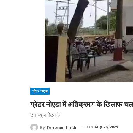
ग्रेटर नोएडा
ग्रेटर नोएडा में अतिक्रमण के खिलाफ चल
टेन न्यूज नेटवर्क
On
Aug 26, 2025
By
Tenteam_hindi