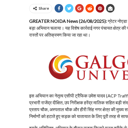
Share
GREATER NOIDA News (26/08/2025):
ग्रेटर नोएडा
बड़ा अभियान चलाया। यह विशेष कार्रवाई नगर पंचायत क्षेत्र की प
रास्तों पर अतिक्रमण किया जा रहा था।
इस अभियान का नेतृत्व एसीपी ट्रैफिक उमेश यादव (ACP Traf
प्रभारी राजेंद्र दीक्षित, उप निरीक्षक हरेंद्र मालिक सहित बड़ी 
प्रताप चौक, अस्पताल चौक और हीरी सिंह नगर क्षेत्र की मुख्य 
निर्माणों को हटाते हुए सड़क को यातायात के लिए पूरी तरह से स
इसके अतिरिक्त, अभियान के दौरान सड़क किनारे गलत तरीके से 