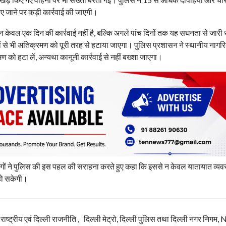
ए जाने पर कड़ी कार्रवाई की जाएगी।
केवल एक दिन की कार्रवाई नहीं है, बल्कि अगले पांच दिनों तक यह सघनता से जारी 
कों से भी अतिक्रमण को पूरी तरह से हटाया जाएगा। पुलिस प्रशासन ने स्थानीय नागरि
को हटा लें, अन्यथा कानूनी कार्रवाई से नहीं बख्शा जाएगा।
ों ने पुलिस की इस पहल की सराहना करते हुए कहा कि इससे न केवल यातायात व्यव
व हो सकेगी।
, राष्ट्रीय एवं दिल्ली राजनीति , दिल्ली मेट्रो, दिल्ली पुलिस तथा दिल्ली नगर निग