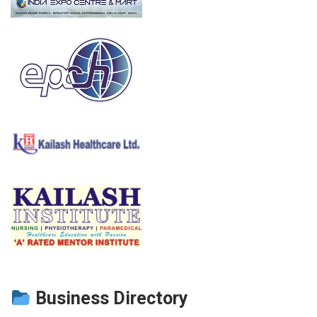
Business Directory