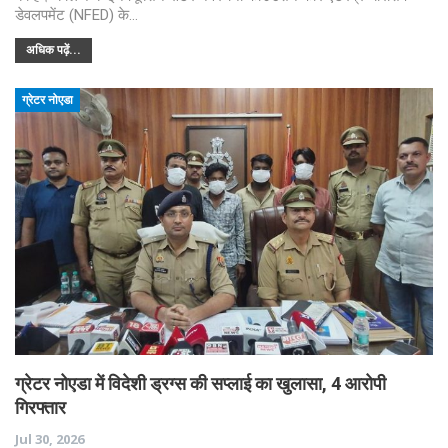
डेवलपमेंट (NFED) के…
अधिक पढ़ें...
ग्रेटर नोएडा
ग्रेटर नोएडा में विदेशी ड्रग्स की सप्लाई का खुलासा, 4 आरोपी
गिरफ्तार
Jul 30, 2026