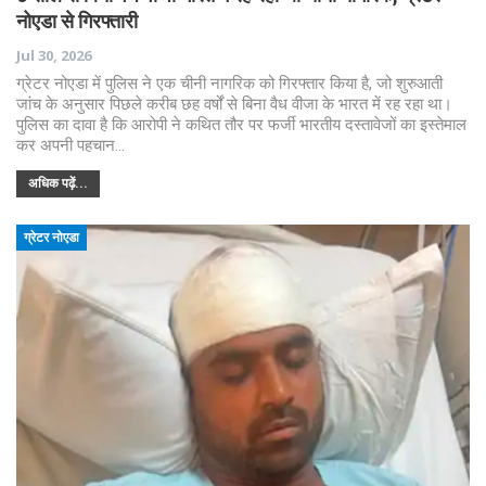
नोएडा से गिरफ्तारी
Jul 30, 2026
ग्रेटर नोएडा में पुलिस ने एक चीनी नागरिक को गिरफ्तार किया है, जो शुरुआती
जांच के अनुसार पिछले करीब छह वर्षों से बिना वैध वीजा के भारत में रह रहा था।
पुलिस का दावा है कि आरोपी ने कथित तौर पर फर्जी भारतीय दस्तावेजों का इस्तेमाल
कर अपनी पहचान…
अधिक पढ़ें...
ग्रेटर नोएडा