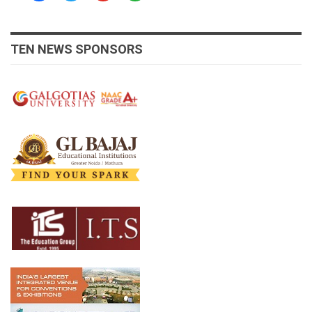
TEN NEWS SPONSORS