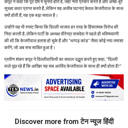
कपूर ने कहा कि पूरे देश में चुनाव होते हैं, जहां नेता प्रचार करते हैं और अच्छे-बुरे
सुरक्षा कवर प्राप्त करते हैं, लेकिन यह अजीब घटनाएं केवल केजरीवाल के साथ
क्यों होती हैं, यह एक बड़ा सवाल है।
उन्होंने यह भी स्पष्ट किया कि दिल्ली भाजपा हर तरह के हिंसात्मक विरोध की
निंदा करती है, लेकिन पार्टी के अध्यक्ष वीरेन्द्र सचदेवा ने पहले ही भविष्यवाणी
की थी कि केजरीवाल हताश हो चुके हैं और “थप्पड़ कांड” जैसा कोई नया तमाशा
करेंगे, जो अब सच साबित हुआ है।
प्रवीण शंकर कपूर ने दिल्लीवासियों का सवाल उद्धृत करते हुए कहा, “दिल्ली
वाले पूछ रहे हैं कि आखिर यह सब अरविंद केजरीवाल के साथ ही क्यों होता है?”
Discover more from टेन न्यूज हिंदी