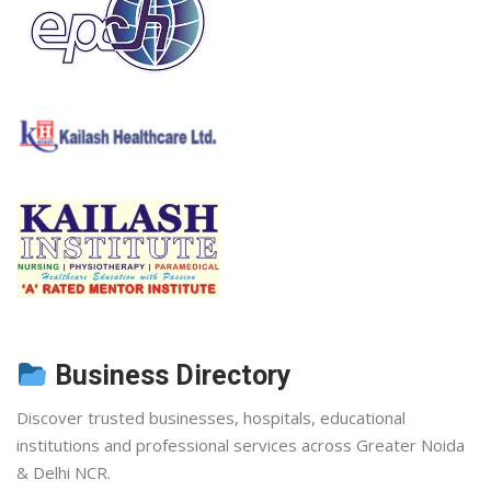
Business Directory
Discover trusted businesses, hospitals, educational
institutions and professional services across Greater Noida
& Delhi NCR.