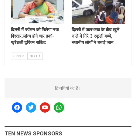
दिल्ली में पर्यटन को मिलेगा नया
दिल्ली में जलभराव के बीच खुले
विस्तार,लॉन्च होंगे चार इको-
नाले में गिरे 3 स्कूली बच्चे,
फ्रेंडली टूरिज्म सर्किट
स्थानीय लोगों ने बचाई जान
PREV
NEXT
टिप्पणियाँ बंद हैं।
facebook
twitter
youtube
whatsapp
TEN NEWS SPONSORS