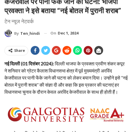
केजरीवाल पर पानी फेंके जाने की घटना: भाजपा
प्रवक्ता ने इसे बताया “नई बोतल में पुरानी शराब”
टेन न्यूज नेटवर्क
On
Dec 1, 2024
By
Ten_hindi
Share
नई दिल्ली (01 दिसंबर 2024):
दिल्ली भाजपा के प्रवक्ता प्रवीण शंकर कपूर
ने शनिवार को ग्रेटर कैलाश विधानसभा क्षेत्र में पूर्व मुख्यमंत्री अरविंद
केजरीवाल पर पानी फेंके जाने की घटना को लेकर बयान दिया। उन्होंने इसे “नई
बोतल में पुरानी शराब” की संज्ञा दी और कहा कि इस प्रकार की घटनाएं हर
विधानसभा चुनाव के दौरान केवल अरविंद केजरीवाल के साथ ही होती हैं।