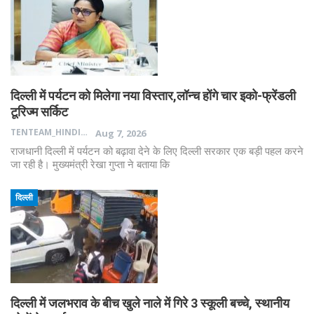
दिल्ली में पर्यटन को मिलेगा नया विस्तार,लॉन्च होंगे चार इको-फ्रेंडली
टूरिज्म सर्किट
TENTEAM_HINDI
Aug 7, 2026
राजधानी दिल्ली में पर्यटन को बढ़ावा देने के लिए दिल्ली सरकार एक बड़ी पहल करने
जा रही है। मुख्यमंत्री रेखा गुप्ता ने बताया कि
दिल्ली
दिल्ली में जलभराव के बीच खुले नाले में गिरे 3 स्कूली बच्चे, स्थानीय