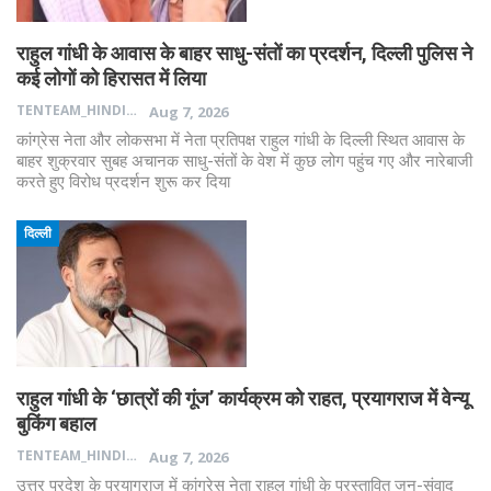
राहुल गांधी के आवास के बाहर साधु-संतों का प्रदर्शन, दिल्ली पुलिस ने
कई लोगों को हिरासत में लिया
TENTEAM_HINDI
Aug 7, 2026
कांग्रेस नेता और लोकसभा में नेता प्रतिपक्ष राहुल गांधी के दिल्ली स्थित आवास के
बाहर शुक्रवार सुबह अचानक साधु-संतों के वेश में कुछ लोग पहुंच गए और नारेबाजी
करते हुए विरोध प्रदर्शन शुरू कर दिया
दिल्ली
राहुल गांधी के ‘छात्रों की गूंज’ कार्यक्रम को राहत, प्रयागराज में वेन्यू
बुकिंग बहाल
TENTEAM_HINDI
Aug 7, 2026
उत्तर प्रदेश के प्रयागराज में कांग्रेस नेता राहुल गांधी के प्रस्तावित जन-संवाद