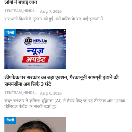
लोगों ने बचाई जान
TENTEAM_HINDI
Aug 7, 2026
राजधानी दिल्ली में गुरुवार को हुई भारी बारिश के बाद कई इलाकों में
दिल्ली
डीपफेक पर सरकार का बड़ा एक्शन, गैरकानूनी सामग्री हटाने की
समयसीमा अब सिर्फ 3 घंटे
TENTEAM_HINDI
Aug 6, 2026
केंद्र सरकार ने कृत्रिम बुद्धिमत्ता (AI) से तैयार किए जा रहे डीपफेक और भ्रामक
डिजिटल कंटेंट पर सख्ती बढ़ाते हुए
दिल्ली