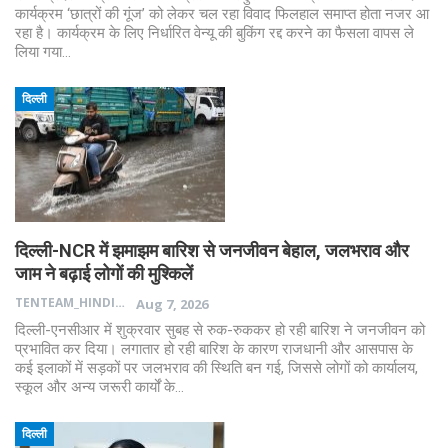
कार्यक्रम ‘छात्रों की गूंज’ को लेकर चल रहा विवाद फिलहाल समाप्त होता नजर आ
रहा है। कार्यक्रम के लिए निर्धारित वेन्यू की बुकिंग रद्द करने का फैसला वापस ले
लिया गया…
दिल्ली
दिल्ली-NCR में झमाझम बारिश से जनजीवन बेहाल, जलभराव और
जाम ने बढ़ाई लोगों की मुश्किलें
TENTEAM_HINDI
Aug 7, 2026
दिल्ली-एनसीआर में शुक्रवार सुबह से रुक-रुककर हो रही बारिश ने जनजीवन को
प्रभावित कर दिया। लगातार हो रही बारिश के कारण राजधानी और आसपास के
कई इलाकों में सड़कों पर जलभराव की स्थिति बन गई, जिससे लोगों को कार्यालय,
स्कूल और अन्य जरूरी कार्यों के…
दिल्ली