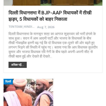
दिल्ली विधानसभा में BJP-AAP विधायकों में तीखी
झड़प, 5 विधायकों को बाहर निकाला
TENTEAM_HINDI
Aug 7, 2026
दिल्ली विधानसभा के मानसून सत्र का आगाज शुक्रवार को भारी हंगामे के
साथ हुआ। सदन में आम आदमी पार्टी और भाजपा के विधायकों के बीच
तीखी नोकझोंक इतनी बढ़ गई कि दो विधायक एक-दूसरे की ओर बढ़ते हुए
लगभग भिड़ने की स्थिति में पहुंच गए। बताया गया कि आप विधायक कुलदीप
कुमार और भाजपा विधायक रवि नेगी के बीच पहले अपनी-अपनी सीट से
तीखी बहस हुई और देखते ही देखते…
अधिक पढ़ें...
दिल्ली