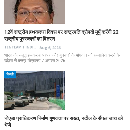
12वें राष्ट्रीय हथकरघा दिवस पर राष्ट्रपति द्रौपदी मुर्मु करेंगी 22
राष्ट्रीय पुरस्कारों का वितरण
TENTEAM_HINDI
Aug 6, 2026
भारत की समृद्ध हथकरघा परंपरा और बुनकरों के योगदान को सम्मानित करने के
उद्देश्य से वस्त्र मंत्रालय 7 अगस्त 2026
दिल्ली
नोएडा प्राधिकरण निर्माण गुणवत्ता पर सख्त, स्टील के सैंपल जांच को
भेजे