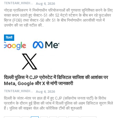
TENTEAM_HINDI
Aug 6, 2026
नोएडा प्राधिकरण ने निर्माणाधीन परियोजनाओं की गुणवत्ता सुनिश्चित करने के लिए
सख्त कदम उठाते हुए सेक्टर-51 और 52 मेट्रो स्टेशन के बीच बन रहे फुटओवर
ब्रिज (FOB) तथा सेक्टर-50 और 51 के बीच निर्माणाधीन आरसीसी नाले में
उपयोग की जा रही स्टील की…
दिल्ली
दिल्ली पुलिस ने CJP प्रोस्टेट में डिजिटल साजिश की आशंका पर
Meta, Google और X से मांगी जानकारी
TENTEAM_HINDI
Aug 6, 2026
दिल्ली के जंतर-मंतर पर हाल ही में हुए CJP (कॉकरोच जनता पार्टी) के विरोध
प्रदर्शन के दौरान हुई हिंसा की जांच में दिल्ली पुलिस को अहम डिजिटल सुराग मिले
हैं। पुलिस की साइबर सेल और फोरेंसिक टीमों की शुरुआती