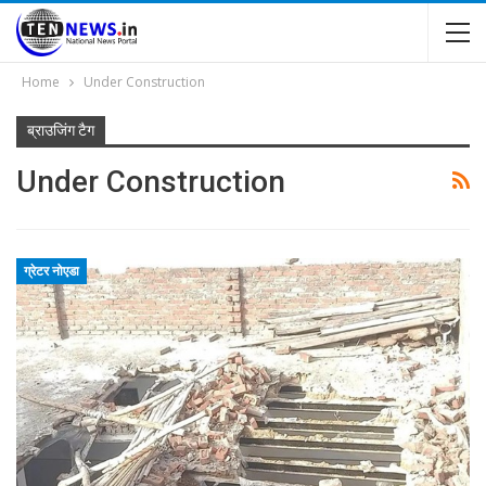
Home
Under Construction
ब्राउजिंग टैग
Under Construction
ग्रेटर नोएडा