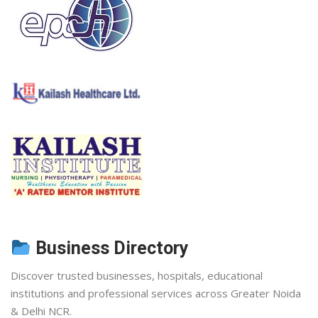
Business Directory
Discover trusted businesses, hospitals, educational
institutions and professional services across Greater Noida
& Delhi NCR.