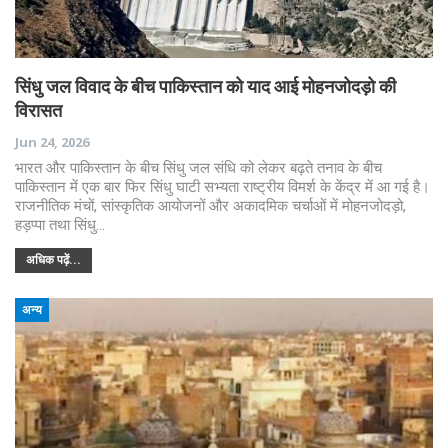
सिंधु जल विवाद के बीच पाकिस्तान को याद आई मोहनजोदड़ो की
विरासत
Jun 24, 2026
भारत और पाकिस्तान के बीच सिंधु जल संधि को लेकर बढ़ते तनाव के बीच
पाकिस्तान में एक बार फिर सिंधु घाटी सभ्यता राष्ट्रीय विमर्श के केंद्र में आ गई है।
राजनीतिक मंचों, सांस्कृतिक आयोजनों और अकादमिक चर्चाओं में मोहनजोदड़ो,
हड़प्पा तथा सिंधु…
अधिक पढ़ें...
अन्य