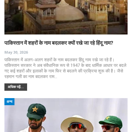
पाकिस्तान में शहरों के नाम बदलकर क्यों रखे जा रहे हिंदू नाम?
May 30, 2026
पाकिस्तान में अलग-अलग शहरों के नाम बदलकर हिंदू नाम रखे जा रहे हैं।
पाकिस्तान सरकार ने अब संवैधानिक रूप से 1947 के बाद धार्मिक आधार पर बदले
गए कई शहरों और इलाकों के नाम फिर से बदलने की प्रक्रिया शुरू की है। जैसे
रहमान गली का नाम बदलकर राम…
अधिक पढ़ें...
अन्य