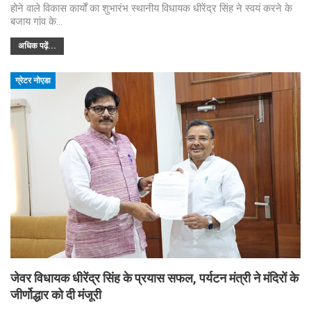
होने वाले विकास कार्यों का शुभारंभ स्थानीय विधायक धीरेंद्र सिंह ने स्वयं करने के
बजाय गांव के…
अधिक पढ़ें...
ग्रेटर नोएडा
जेवर विधायक धीरेंद्र सिंह के प्रयास सफल, पर्यटन मंत्री ने मंदिरों के
जीर्णोद्धार को दी मंजूरी