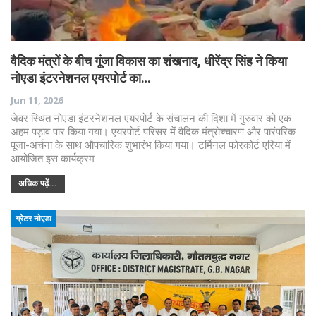
वैदिक मंत्रों के बीच गूंजा विकास का शंखनाद, धीरेंद्र सिंह ने किया
नोएडा इंटरनेशनल एयरपोर्ट का…
Jun 11, 2026
जेवर स्थित नोएडा इंटरनेशनल एयरपोर्ट के संचालन की दिशा में गुरुवार को एक
अहम पड़ाव पार किया गया। एयरपोर्ट परिसर में वैदिक मंत्रोच्चारण और पारंपरिक
पूजा-अर्चना के साथ औपचारिक शुभारंभ किया गया। टर्मिनल फोरकोर्ट एरिया में
आयोजित इस कार्यक्रम…
अधिक पढ़ें...
ग्रेटर नोएडा