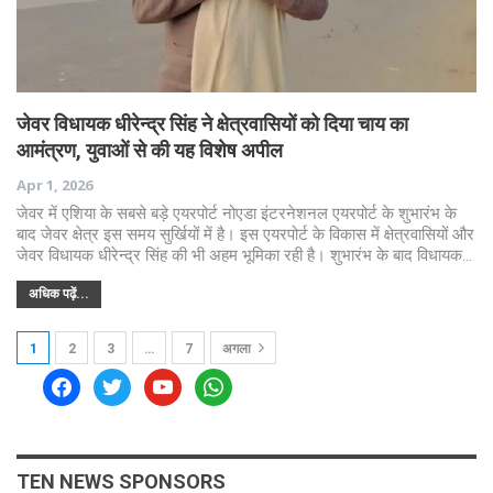
जेवर विधायक धीरेन्द्र सिंह ने क्षेत्रवासियों को दिया चाय का
आमंत्रण, युवाओं से की यह विशेष अपील
Apr 1, 2026
जेवर में एशिया के सबसे बड़े एयरपोर्ट नोएडा इंटरनेशनल एयरपोर्ट के शुभारंभ के
बाद जेवर क्षेत्र इस समय सुर्खियों में है। इस एयरपोर्ट के विकास में क्षेत्रवासियों और
जेवर विधायक धीरेन्द्र सिंह की भी अहम भूमिका रही है। शुभारंभ के बाद विधायक…
अधिक पढ़ें...
1
2
3
…
7
अगला
facebook
twitter
youtube
whatsapp
TEN NEWS SPONSORS