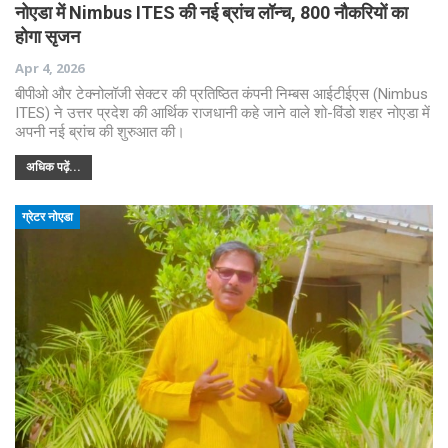
नोएडा में Nimbus ITES की नई ब्रांच लॉन्च, 800 नौकरियों का
होगा सृजन
Apr 4, 2026
बीपीओ और टेक्नोलॉजी सेक्टर की प्रतिष्ठित कंपनी निम्बस आईटीईएस (Nimbus
ITES) ने उत्तर प्रदेश की आर्थिक राजधानी कहे जाने वाले शो-विंडो शहर नोएडा में
अपनी नई ब्रांच की शुरुआत की।
अधिक पढ़ें...
ग्रेटर नोएडा