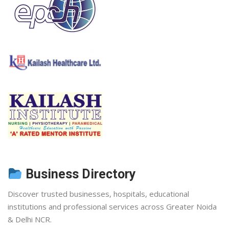
Business Directory
Discover trusted businesses, hospitals, educational
institutions and professional services across Greater Noida
& Delhi NCR.